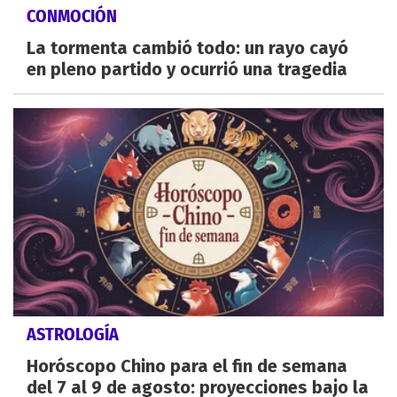
CONMOCIÓN
La tormenta cambió todo: un rayo cayó
en pleno partido y ocurrió una tragedia
ASTROLOGÍA
Horóscopo Chino para el fin de semana
del 7 al 9 de agosto: proyecciones bajo la