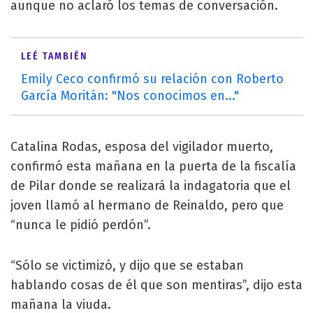
aunque no aclaró los temas de conversación.
LEÉ TAMBIÉN
Emily Ceco confirmó su relación con Roberto
García Moritán: "Nos conocimos en..."
Catalina Rodas, esposa del vigilador muerto,
confirmó esta mañana en la puerta de la fiscalía
de Pilar donde se realizará la indagatoria que el
joven llamó al hermano de Reinaldo, pero que
“nunca le pidió perdón”.
“Sólo se victimizó, y dijo que se estaban
hablando cosas de él que son mentiras”, dijo esta
mañana la viuda.