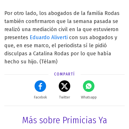
Por otro lado, los abogados de la familia Rodas
también confirmaron que la semana pasada se
realizó una mediación civil en la que estuvieron
presentes
Eduardo Aliverti
con sus abogados y
que, en ese marco, el periodista sí le pidió
disculpas a Catalina Rodas por lo que había
hecho su hijo. (Télam)
COMPARTÍ
Facebok
Twitter
Whatsapp
Más sobre Primicias Ya