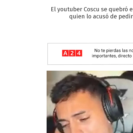
El youtuber Coscu se quebró e
quien lo acusó de pedir