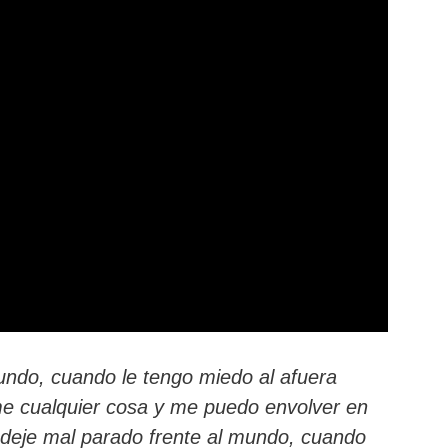
ndo, cuando le tengo miedo al afuera
e cualquier cosa y me puedo envolver en
deje mal parado frente al mundo, cuando