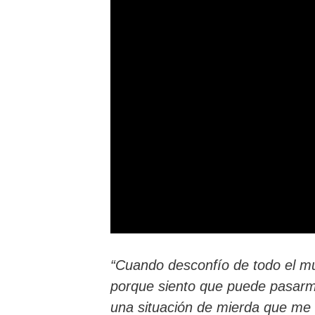
“Cuando desconfío de todo el mu
porque siento que puede pasarm
una situación de mierda que me 