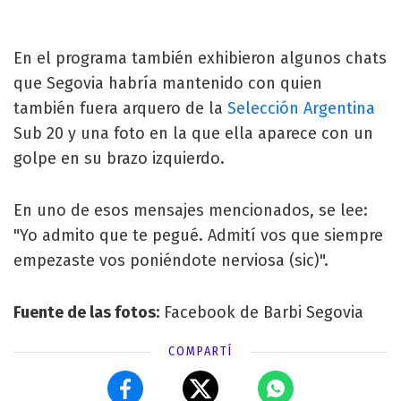
En el programa también exhibieron algunos chats
que Segovia habría mantenido con quien
también fuera arquero de la
Selección Argentina
Sub 20 y una foto en la que ella aparece con un
golpe en su brazo izquierdo.
En uno de esos mensajes mencionados, se lee:
"Yo admito que te pegué. Admití vos que siempre
empezaste vos poniéndote nerviosa (sic)".
Fuente de las fotos:
Facebook de Barbi Segovia
COMPARTÍ