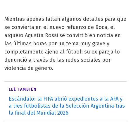
Mientras apenas faltan algunos detalles para que
se convierta en el nuevo refuerzo de Boca, el
arquero Agustín Rossi se convirtió en noticia en
las últimas horas por un tema muy grave y
completamente ajeno al fútbol: su ex pareja lo
denunció a través de las redes sociales por
violencia de género.
LEÉ TAMBIÉN
Escándalo: la FIFA abrió expedientes a la AFA y
a tres futbolistas de la Selección Argentina tras
la final del Mundial 2026