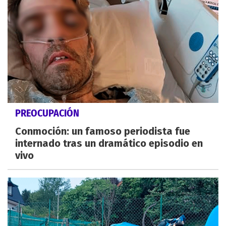
PREOCUPACIÓN
Conmoción: un famoso periodista fue
internado tras un dramático episodio en
vivo