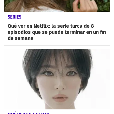
SERIES
Qué ver en Netflix: la serie turca de 8
episodios que se puede terminar en un fin
de semana