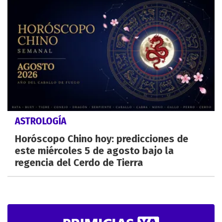
ASTROLOGÍA
Horóscopo Chino hoy: predicciones de
este miércoles 5 de agosto bajo la
regencia del Cerdo de Tierra