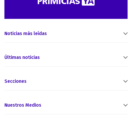
Noticias más leídas
Últimas noticias
Secciones
Nuestros Medios