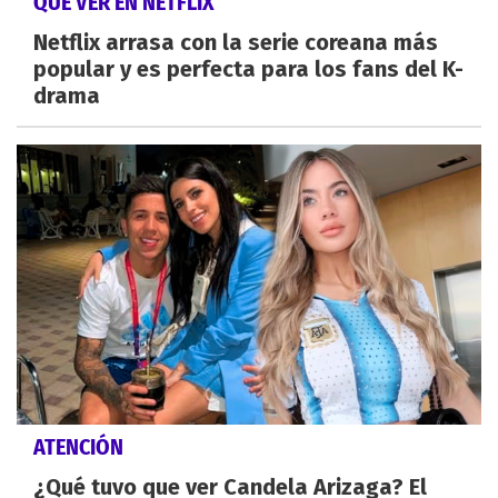
QUÉ VER EN NETFLIX
Netflix arrasa con la serie coreana más
popular y es perfecta para los fans del K-
drama
ATENCIÓN
¿Qué tuvo que ver Candela Arizaga? El