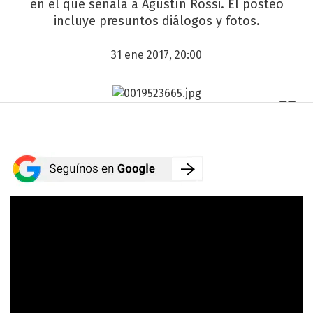
en el que señala a Agustín Rossi. El posteo
incluye presuntos diálogos y fotos.
31 ene 2017, 20:00