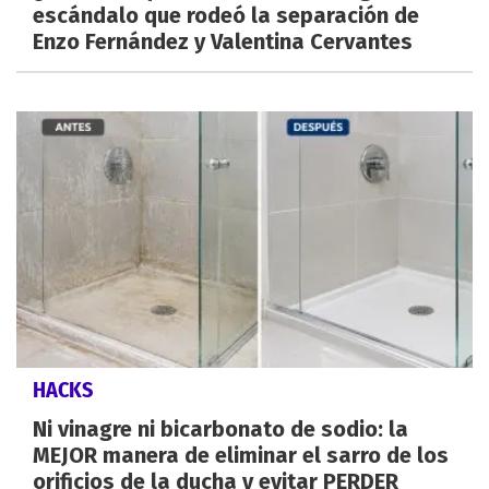
escándalo que rodeó la separación de
Enzo Fernández y Valentina Cervantes
HACKS
Ni vinagre ni bicarbonato de sodio: la
MEJOR manera de eliminar el sarro de los
orificios de la ducha y evitar PERDER