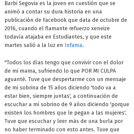
Barbi Segovia es la joven en cuestión que se
animó a contar su dura historia en una
publicación de Facebook que data de octubre de
2016, cuando el flamante refuerzo xeneize
todavía atajaba en Estudiantes, y que este
martes salió a la luz en
Infama
.
"Todos los días tengo que convivir con el dolor
de mi mama, sufriendo lo que POR MI CULPA
aguanté. Tuve que despertarme con un mensaje
de mi sobrina de 15 años diciendo 'todo va a
estar bien, siempre juntas', a continuación de
escuchar a mi sobrino de 9 años diciendo 'porque
existen los hombres que le pegan a las mujeres'.
Tuve que escuchar y leer más de una burla por
no haber terminado con esto antes. Tuve que