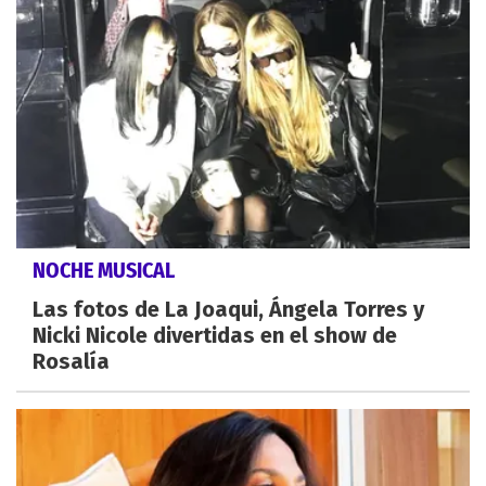
NOCHE MUSICAL
Las fotos de La Joaqui, Ángela Torres y
Nicki Nicole divertidas en el show de
Rosalía