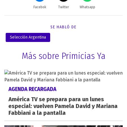
Facebok
Twitter
Whatsapp
SE HABLÓ DE
Selección Argentina
Más sobre Primicias Ya
AGENDA RECARGADA
América TV se prepara para un lunes
especial: vuelven Pamela David y Mariana
Fabbiani a la pantalla