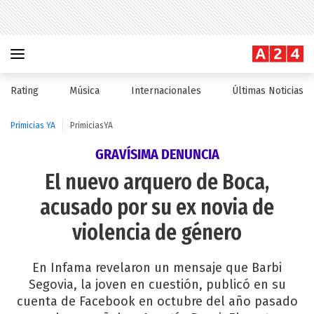
Rating
Música
Internacionales
Últimas Noticias
Primicias YA
PrimiciasYA
GRAVÍSIMA DENUNCIA
El nuevo arquero de Boca,
acusado por su ex novia de
violencia de género
En Infama revelaron un mensaje que Barbi
Segovia, la joven en cuestión, publicó en su
cuenta de Facebook en octubre del año pasado