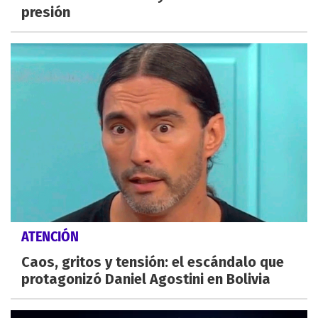
presión
ATENCIÓN
Caos, gritos y tensión: el escándalo que
protagonizó Daniel Agostini en Bolivia