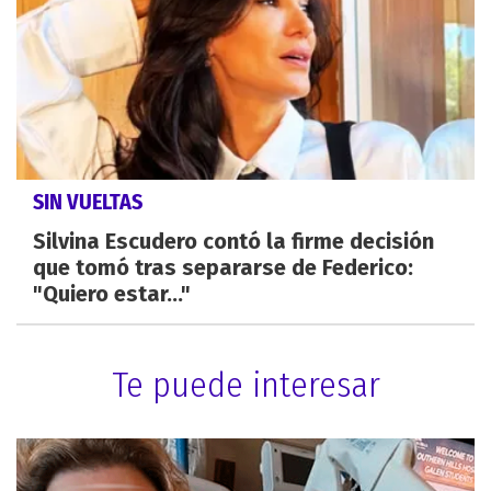
SIN VUELTAS
Silvina Escudero contó la firme decisión
que tomó tras separarse de Federico:
"Quiero estar..."
Te puede interesar