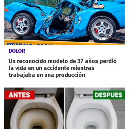
DOLOR
Un reconocido modelo de 37 años perdió
la vida en un accidente mientras
trabajaba en una producción