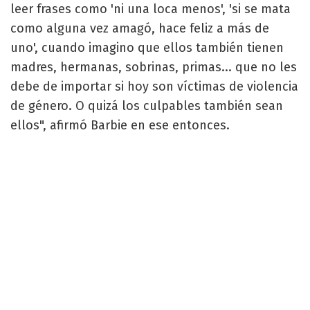
leer frases como 'ni una loca menos', 'si se mata
como alguna vez amagó, hace feliz a más de
uno', cuando imagino que ellos también tienen
madres, hermanas, sobrinas, primas... que no les
debe de importar si hoy son víctimas de violencia
de género. O quizá los culpables también sean
ellos", afirmó Barbie en ese entonces.