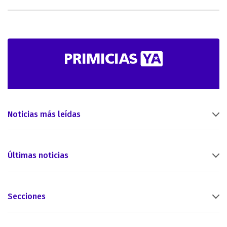
Noticias más leídas
Últimas noticias
Secciones