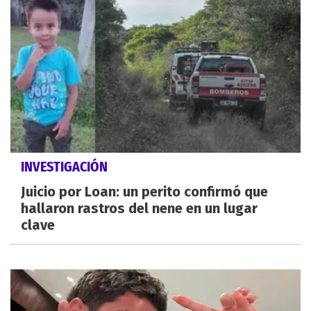
INVESTIGACIÓN
Juicio por Loan: un perito confirmó que
hallaron rastros del nene en un lugar
clave