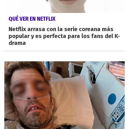
QUÉ VER EN NETFLIX
Netflix arrasa con la serie coreana más
popular y es perfecta para los fans del K-
drama