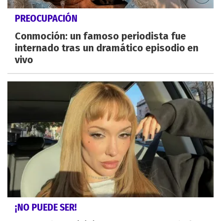
PREOCUPACIÓN
Conmoción: un famoso periodista fue
internado tras un dramático episodio en
vivo
¡NO PUEDE SER!