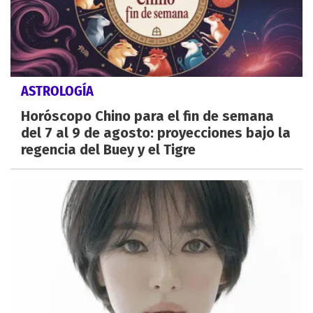
ASTROLOGÍA
Horóscopo Chino para el fin de semana
del 7 al 9 de agosto: proyecciones bajo la
regencia del Buey y el Tigre