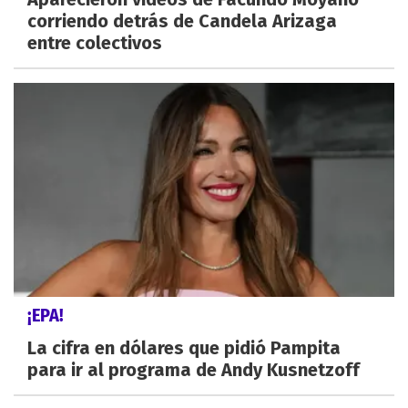
corriendo detrás de Candela Arizaga
entre colectivos
¡EPA!
La cifra en dólares que pidió Pampita
para ir al programa de Andy Kusnetzoff