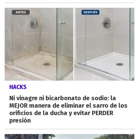
HACKS
Ni vinagre ni bicarbonato de sodio: la
MEJOR manera de eliminar el sarro de los
orificios de la ducha y evitar PERDER
presión