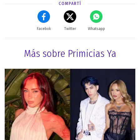
COMPARTÍ
Facebok
Twitter
Whatsapp
Más sobre Primicias Ya