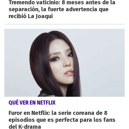
Tremendo vaticinio: 8 meses antes de la
separación, la fuerte advertencia que
recibió La Joaqui
QUÉ VER EN NETFLIX
Furor en Netflix: la serie coreana de 8
episodios que es perfecta para los fans
del K-drama