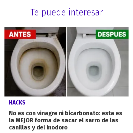
Te puede interesar
HACKS
No es con vinagre ni bicarbonato: esta es
la MEJOR forma de sacar el sarro de las
canillas y del inodoro