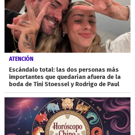
ATENCIÓN
Escándalo total: las dos personas más
importantes que quedarían afuera de la
boda de Tini Stoessel y Rodrigo de Paul