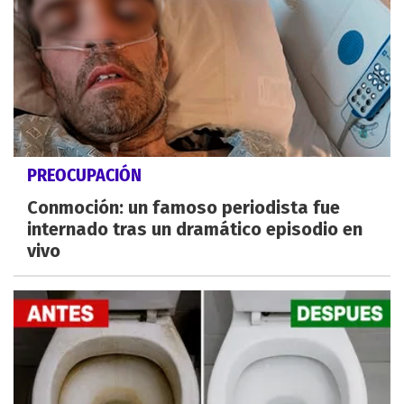
PREOCUPACIÓN
Conmoción: un famoso periodista fue
internado tras un dramático episodio en
vivo