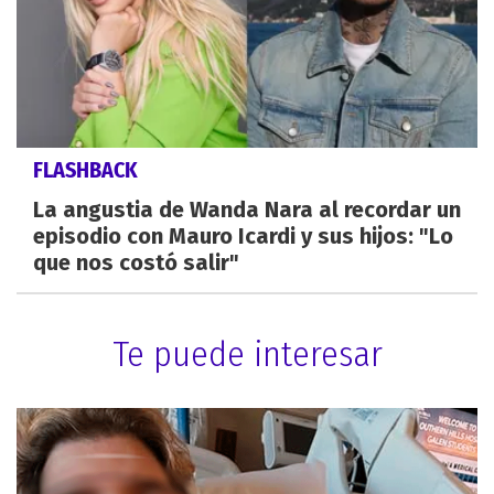
FLASHBACK
La angustia de Wanda Nara al recordar un
episodio con Mauro Icardi y sus hijos: "Lo
que nos costó salir"
Te puede interesar