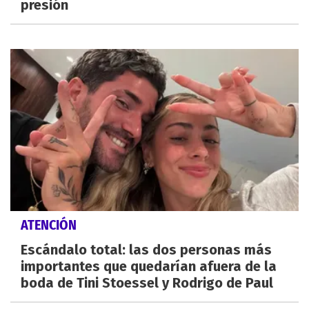
presión
ATENCIÓN
Escándalo total: las dos personas más
importantes que quedarían afuera de la
boda de Tini Stoessel y Rodrigo de Paul