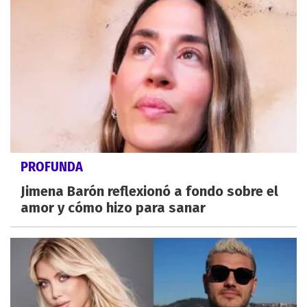
PROFUNDA
Jimena Barón reflexionó a fondo sobre el
amor y cómo hizo para sanar