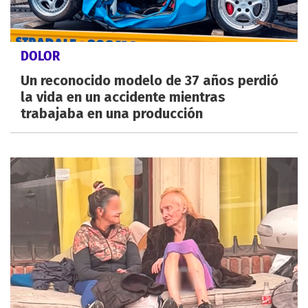
DOLOR
Un reconocido modelo de 37 años perdió
la vida en un accidente mientras
trabajaba en una producción