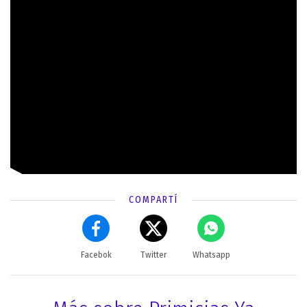
COMPARTÍ
Facebok
Twitter
Whatsapp