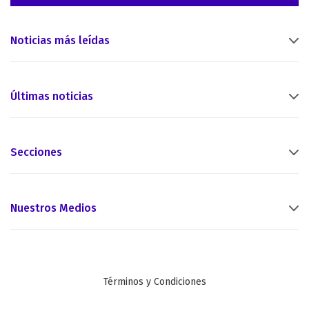
Noticias más leídas
Últimas noticias
Secciones
Nuestros Medios
Términos y Condiciones