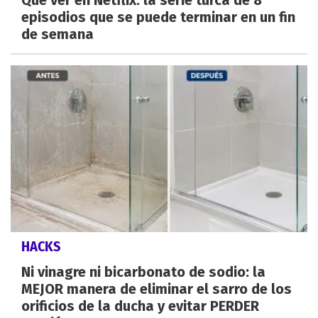
episodios que se puede terminar en un fin
de semana
HACKS
Ni vinagre ni bicarbonato de sodio: la
MEJOR manera de eliminar el sarro de los
orificios de la ducha y evitar PERDER