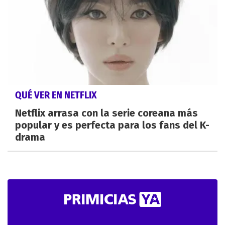
QUÉ VER EN NETFLIX
Netflix arrasa con la serie coreana más
popular y es perfecta para los fans del K-
drama