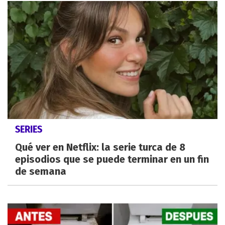
SERIES
Qué ver en Netflix: la serie turca de 8
episodios que se puede terminar en un fin
de semana