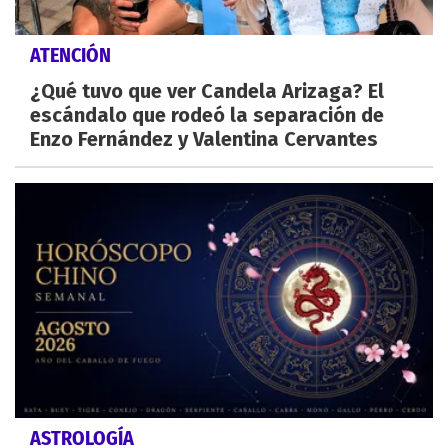
ATENCIÓN
¿Qué tuvo que ver Candela Arizaga? El
escándalo que rodeó la separación de
Enzo Fernández y Valentina Cervantes
ASTROLOGÍA