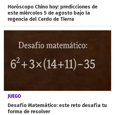
Horóscopo Chino hoy: predicciones de
este miércoles 5 de agosto bajo la
regencia del Cerdo de Tierra
JUEGO
Desafío Matemático: este reto desafía tu
forma de resolver