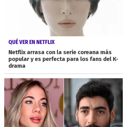
QUÉ VER EN NETFLIX
Netflix arrasa con la serie coreana más
popular y es perfecta para los fans del K-
drama