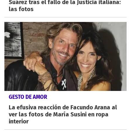
Suárez tras el fallo de la Justicia italiana:
las fotos
GESTO DE AMOR
La efusiva reacción de Facundo Arana al
ver las fotos de María Susini en ropa
interior