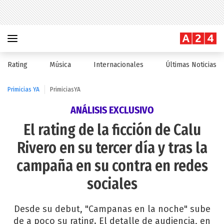
Rating
Música
Internacionales
Últimas Noticias
Primicias YA
PrimiciasYA
ANÁLISIS EXCLUSIVO
El rating de la ficción de Calu
Rivero en su tercer día y tras la
campaña en su contra en redes
sociales
Desde su debut, "Campanas en la noche" sube
de a poco su rating. El detalle de audiencia, en