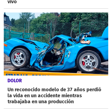
vivo
DOLOR
Un reconocido modelo de 37 años perdió
la vida en un accidente mientras
trabajaba en una producción