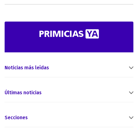
Noticias más leídas
Últimas noticias
Secciones