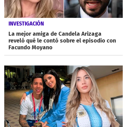
INVESTIGACIÓN
La mejor amiga de Candela Arizaga
reveló qué le contó sobre el episodio con
Facundo Moyano