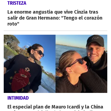
TRISTEZA
La enorme angustia que vive Cinzia tras
salir de Gran Hermano: "Tengo el corazón
roto"
INTIMIDAD
El especial plan de Mauro Icardi y la China