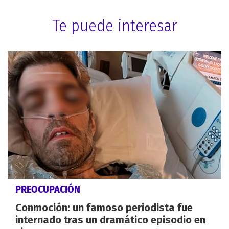
Te puede interesar
PREOCUPACIÓN
Conmoción: un famoso periodista fue
internado tras un dramático episodio en