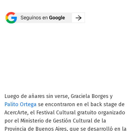
Luego de añares sin verse, Graciela Borges y
Palito Ortega
se encontraron en el back stage de
AcercArte, el Festival Cultural gratuito organizado
por el Ministerio de Gestión Cultural de la
Provincia de Buenos Aires, que se desarrolló en la