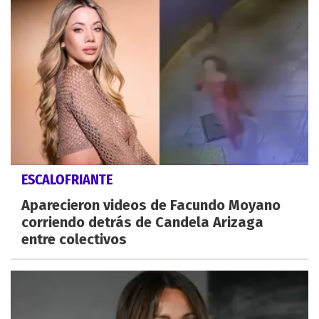
ESCALOFRIANTE
Aparecieron videos de Facundo Moyano
corriendo detrás de Candela Arizaga
entre colectivos