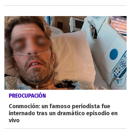
PREOCUPACIÓN
Conmoción: un famoso periodista fue
internado tras un dramático episodio en
vivo