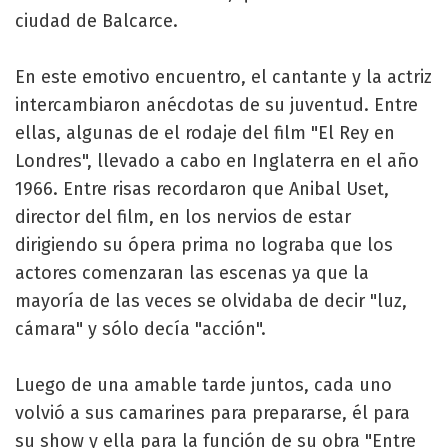
ciudad de Balcarce.
En este emotivo encuentro, el cantante y la actriz
intercambiaron anécdotas de su juventud. Entre
ellas, algunas de el rodaje del film "El Rey en
Londres", llevado a cabo en Inglaterra en el año
1966. Entre risas recordaron que Anibal Uset,
director del film, en los nervios de estar
dirigiendo su ópera prima no lograba que los
actores comenzaran las escenas ya que la
mayoría de las veces se olvidaba de decir "luz,
cámara" y sólo decía "acción".
Luego de una amable tarde juntos, cada uno
volvió a sus camarines para prepararse, él para
su show y ella para la función de su obra "Entre