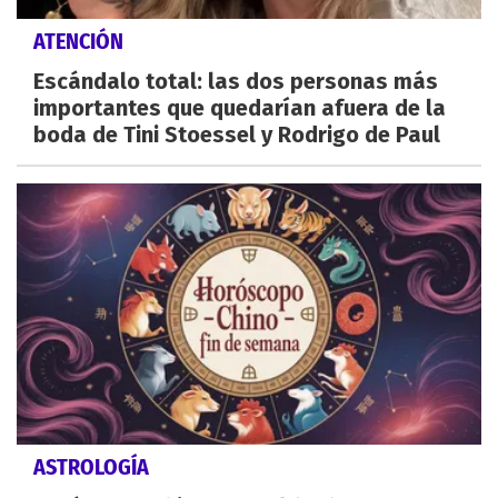
ATENCIÓN
Escándalo total: las dos personas más
importantes que quedarían afuera de la
boda de Tini Stoessel y Rodrigo de Paul
ASTROLOGÍA