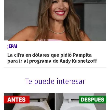
¡EPA!
La cifra en dólares que pidió Pampita
para ir al programa de Andy Kusnetzoff
Te puede interesar