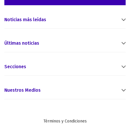
Noticias más leídas
Últimas noticias
Secciones
Nuestros Medios
Términos y Condiciones