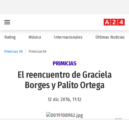
Rating
Música
Internacionales
Últimas Noticias
Primicias YA
PrimiciasYA
PRIMICIAS
El reencuentro de Graciela
Borges y Palito Ortega
12 dic 2016, 11:12