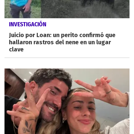
INVESTIGACIÓN
Juicio por Loan: un perito confirmó que
hallaron rastros del nene en un lugar
clave