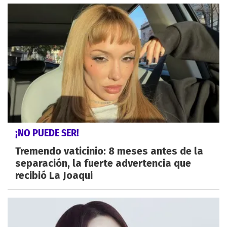
¡NO PUEDE SER!
Tremendo vaticinio: 8 meses antes de la
separación, la fuerte advertencia que
recibió La Joaqui