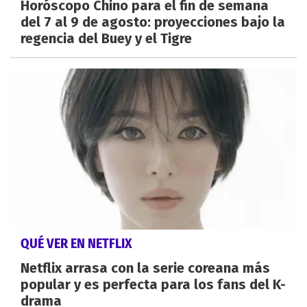
Horóscopo Chino para el fin de semana
del 7 al 9 de agosto: proyecciones bajo la
regencia del Buey y el Tigre
QUÉ VER EN NETFLIX
Netflix arrasa con la serie coreana más
popular y es perfecta para los fans del K-
drama