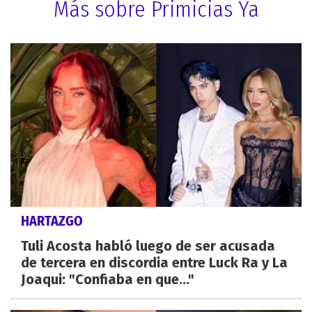
Más sobre Primicias Ya
HARTAZGO
Tuli Acosta habló luego de ser acusada
de tercera en discordia entre Luck Ra y La
Joaqui: "Confiaba en que..."