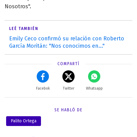
Nosotros".
LEÉ TAMBIÉN
Emily Ceco confirmó su relación con Roberto
García Moritán: "Nos conocimos en..."
COMPARTÍ
Facebok
Twitter
Whatsapp
SE HABLÓ DE
Palito Ortega