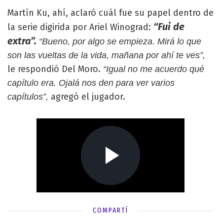
Martín Ku, ahí, aclaró cuál fue su papel dentro de
“Fui de
la serie digirida por Ariel Winograd:
extra”.
“Bueno, por algo se empieza. Mirá lo que
son las vueltas de la vida, mañana por ahí te ves”,
le respondió Del Moro.
“Igual no me acuerdo qué
capítulo era. Ojalá nos den para ver varios
agregó el jugador.
capítulos”,
COMPARTÍ