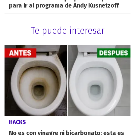
para ir al programa de Andy Kusnetzoff
Te puede interesar
HACKS
No es con vinagre ni bicarbonato: esta es