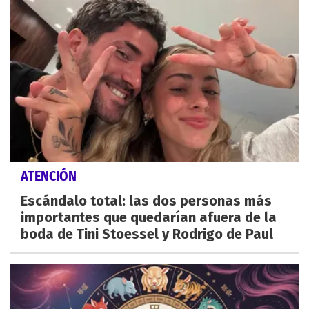
ATENCIÓN
Escándalo total: las dos personas más
importantes que quedarían afuera de la
boda de Tini Stoessel y Rodrigo de Paul