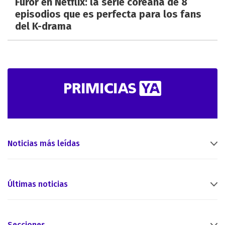
Furor en Netflix: la serie coreana de 8
episodios que es perfecta para los fans
del K-drama
Noticias más leídas
Últimas noticias
Secciones