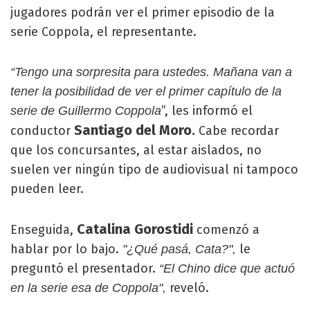
jugadores podrán ver el primer episodio de la
serie Coppola, el representante.
“Tengo una sorpresita para ustedes. Mañana van a
tener la posibilidad de ver el primer capítulo de la
”, les informó el
serie de Guillermo Coppola
Santiago del Moro.
conductor
Cabe recordar
que los concursantes, al estar aislados, no
suelen ver ningún tipo de audiovisual ni tampoco
pueden leer.
Catalina Gorostidi
Enseguida,
comenzó a
hablar por lo bajo.
le
"¿Qué pasá, Cata?",
preguntó el presentador.
“El Chino dice que actuó
reveló.
en la serie esa de Coppola",