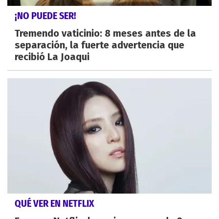
¡NO PUEDE SER!
Tremendo vaticinio: 8 meses antes de la
separación, la fuerte advertencia que
recibió La Joaqui
QUÉ VER EN NETFLIX