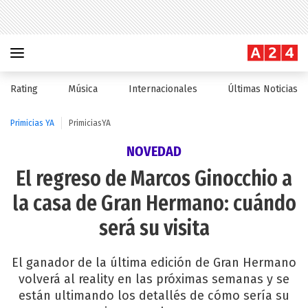
Rating
Música
Internacionales
Últimas Noticias
Primicias YA
PrimiciasYA
NOVEDAD
El regreso de Marcos Ginocchio a
la casa de Gran Hermano: cuándo
será su visita
El ganador de la última edición de Gran Hermano
volverá al reality en las próximas semanas y se
están ultimando los detallés de cómo sería su