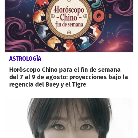
ASTROLOGÍA
Horóscopo Chino para el fin de semana
del 7 al 9 de agosto: proyecciones bajo la
regencia del Buey y el Tigre