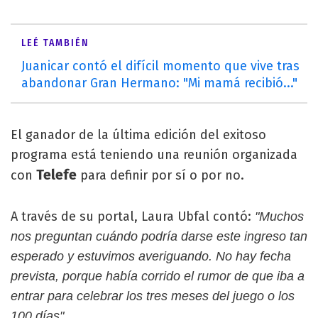
LEÉ TAMBIÉN
Juanicar contó el difícil momento que vive tras
abandonar Gran Hermano: "Mi mamá recibió..."
El ganador de la última edición del exitoso
programa está teniendo una reunión organizada
Telefe
con
para definir por sí o por no.
A través de su portal, Laura Ubfal contó:
"Muchos
nos preguntan cuándo podría darse este ingreso tan
esperado y estuvimos averiguando. No hay fecha
prevista, porque había corrido el rumor de que iba a
entrar para celebrar los tres meses del juego o los
100 días".