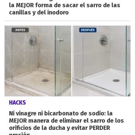
la MEJOR forma de sacar el sarro de las
canillas y del inodoro
HACKS
Ni vinagre ni bicarbonato de sodio: la
MEJOR manera de eliminar el sarro de los
orificios de la ducha y evitar PERDER