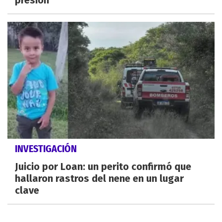
presión
INVESTIGACIÓN
Juicio por Loan: un perito confirmó que
hallaron rastros del nene en un lugar
clave