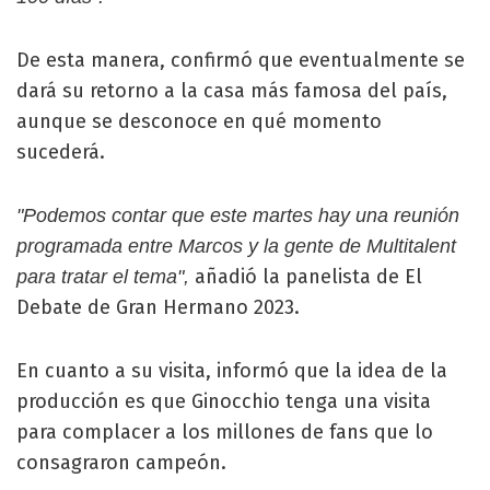
De esta manera, confirmó que eventualmente se
dará su retorno a la casa más famosa del país,
aunque se desconoce en qué momento
sucederá.
"Podemos contar que este martes hay una reunión
programada entre Marcos y la gente de Multitalent
añadió la panelista de El
para tratar el tema",
Debate de Gran Hermano 2023.
En cuanto a su visita, informó que la idea de la
producción es que Ginocchio tenga una visita
para complacer a los millones de fans que lo
consagraron campeón.