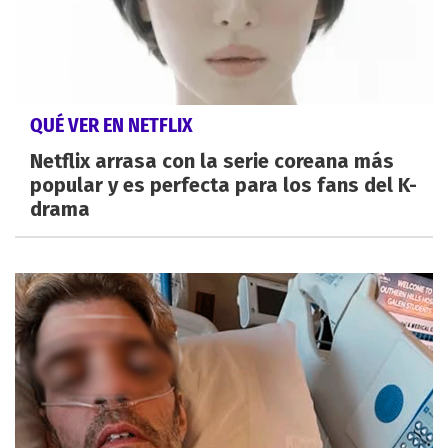
QUÉ VER EN NETFLIX
Netflix arrasa con la serie coreana más
popular y es perfecta para los fans del K-
drama