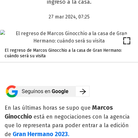
ingreso a la casa.
27 mar 2024, 07:25
El regreso de Marcos Ginocchio a la casa de Gran Hermano:
cuándo será su visita
Marcos
En las últimas horas se supo que
Ginocchio
está en negociaciones con la agencia
que lo representa para poder entrar a la edición
Gran Hermano 2023.
de