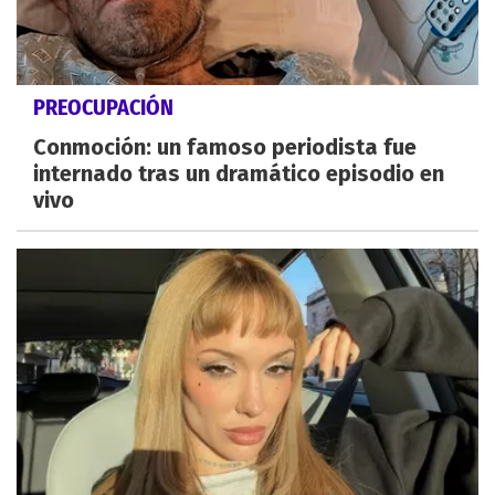
PREOCUPACIÓN
Conmoción: un famoso periodista fue
internado tras un dramático episodio en
vivo