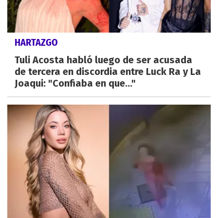
HARTAZGO
Tuli Acosta habló luego de ser acusada
de tercera en discordia entre Luck Ra y La
Joaqui: "Confiaba en que..."