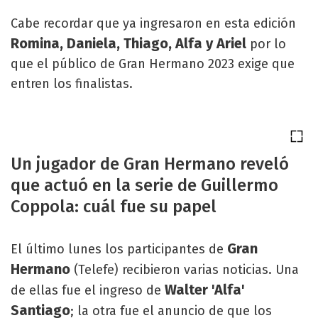
Cabe recordar que ya ingresaron en esta edición
Romina, Daniela, Thiago, Alfa y Ariel
por lo
que el público de Gran Hermano 2023 exige que
entren los finalistas.
Un jugador de Gran Hermano reveló
que actuó en la serie de Guillermo
Coppola: cuál fue su papel
Gran
El último lunes los participantes de
Hermano
(Telefe) recibieron varias noticias. Una
Walter 'Alfa'
de ellas fue el ingreso de
Santiago
; la otra fue el anuncio de que los