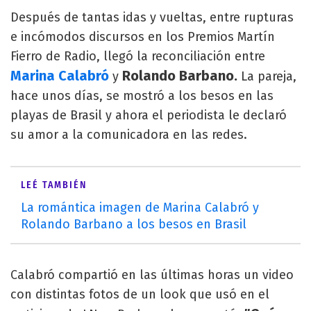
Después de tantas idas y vueltas, entre rupturas
e incómodos discursos en los Premios Martín
Fierro de Radio, llegó la reconciliación entre
Marina Calabró
Rolando Barbano.
y
La pareja,
hace unos días, se mostró a los besos en las
playas de Brasil y ahora el periodista le declaró
su amor a la comunicadora en las redes.
LEÉ TAMBIÉN
La romántica imagen de Marina Calabró y
Rolando Barbano a los besos en Brasil
Calabró compartió en las últimas horas un video
con distintas fotos de un look que usó en el