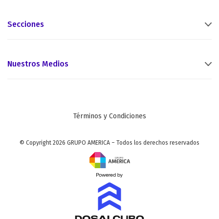
Secciones
Nuestros Medios
Términos y Condiciones
© Copyright 2026 GRUPO AMERICA – Todos los derechos reservados