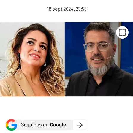
18 sept 2024, 23:55