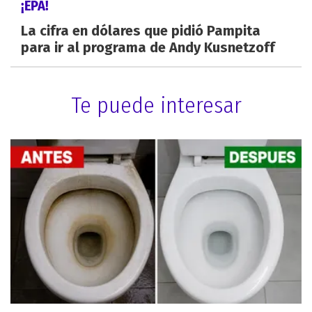
¡EPA!
La cifra en dólares que pidió Pampita
para ir al programa de Andy Kusnetzoff
Te puede interesar