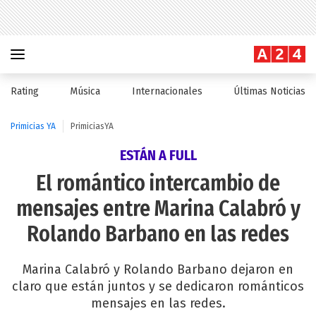
Rating
Música
Internacionales
Últimas Noticias
Primicias YA
PrimiciasYA
ESTÁN A FULL
El romántico intercambio de
mensajes entre Marina Calabró y
Rolando Barbano en las redes
Marina Calabró y Rolando Barbano dejaron en
claro que están juntos y se dedicaron románticos
mensajes en las redes.