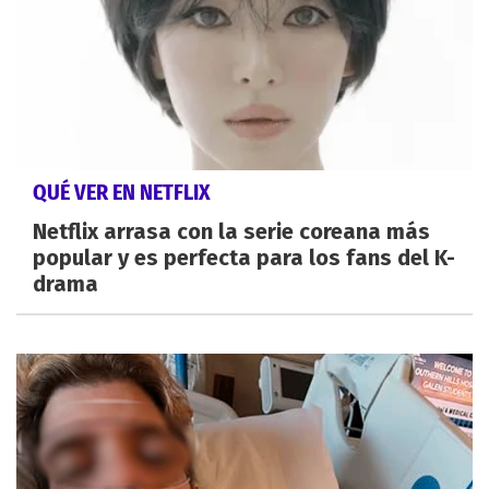
QUÉ VER EN NETFLIX
Netflix arrasa con la serie coreana más
popular y es perfecta para los fans del K-
drama