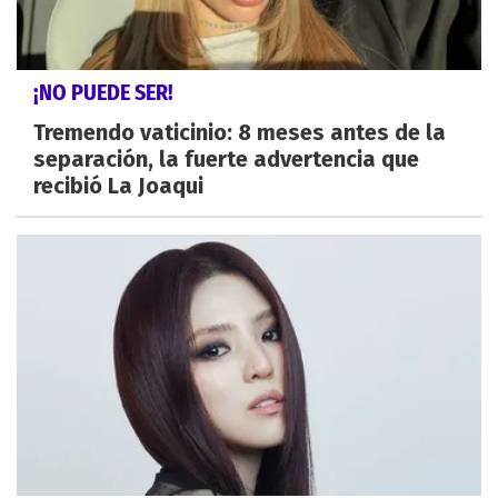
¡NO PUEDE SER!
Tremendo vaticinio: 8 meses antes de la
separación, la fuerte advertencia que
recibió La Joaqui