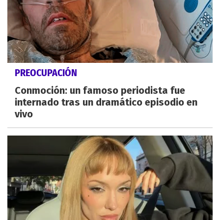
PREOCUPACIÓN
Conmoción: un famoso periodista fue
internado tras un dramático episodio en
vivo