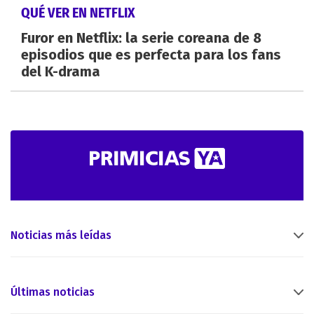
QUÉ VER EN NETFLIX
Furor en Netflix: la serie coreana de 8
episodios que es perfecta para los fans
del K-drama
Noticias más leídas
Últimas noticias