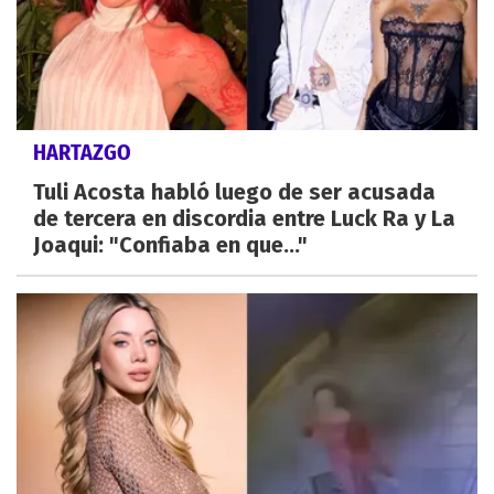
HARTAZGO
Tuli Acosta habló luego de ser acusada
de tercera en discordia entre Luck Ra y La
Joaqui: "Confiaba en que..."