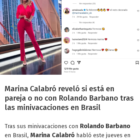
Marina Calabró reveló si está en
pareja o no con Rolando Barbano tras
las minivacaciones en Brasil
Rolando Barbano
Tras sus minivacaciones con
Marina Calabró
en Brasil,
habló este jueves en