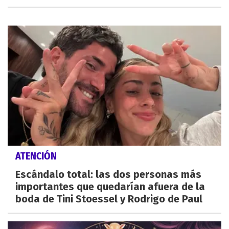
ATENCIÓN
Escándalo total: las dos personas más
importantes que quedarían afuera de la
boda de Tini Stoessel y Rodrigo de Paul