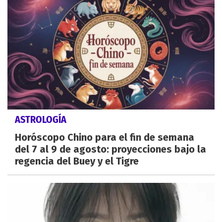
ASTROLOGÍA
Horóscopo Chino para el fin de semana
del 7 al 9 de agosto: proyecciones bajo la
regencia del Buey y el Tigre