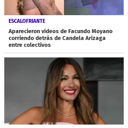
ESCALOFRIANTE
Aparecieron videos de Facundo Moyano
corriendo detrás de Candela Arizaga
entre colectivos