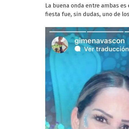
La buena onda entre ambas es e
fiesta fue, sin dudas, uno de lo