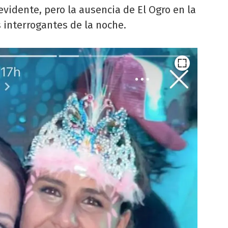
vidente, pero la ausencia de El Ogro en la
s interrogantes de la noche.