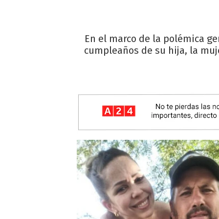
En el marco de la polémica gen
cumpleaños de su hija, la muj