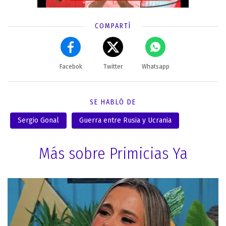
COMPARTÍ
Facebok
Twitter
Whatsapp
SE HABLÓ DE
Sergio Gonal
Guerra entre Rusia y Ucrania
Más sobre Primicias Ya