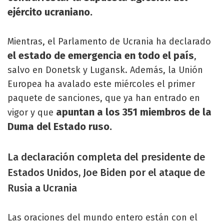
ejército ucraniano.
Mientras, el Parlamento de Ucrania ha declarado
el estado de emergencia en todo el país
,
salvo en Donetsk y Lugansk. Además, la Unión
Europea ha avalado este miércoles el primer
paquete de sanciones, que ya han entrado en
apuntan a los 351 miembros de la
vigor y que
Duma del Estado ruso.
La declaración completa del presidente de
Estados Unidos, Joe Biden por el ataque de
Rusia a Ucrania
Las oraciones del mundo entero están con el