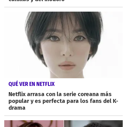
QUÉ VER EN NETFLIX
Netflix arrasa con la serie coreana más
popular y es perfecta para los fans del K-
drama