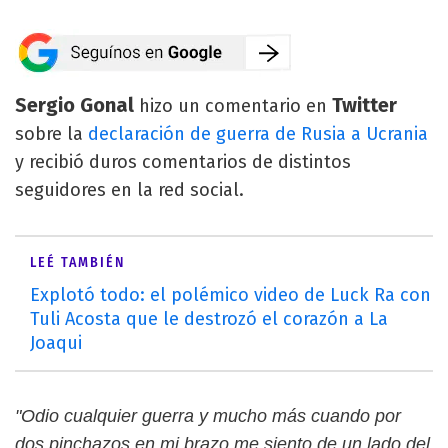
Sergio Gonal
Twitter
hizo un comentario en
sobre la
declaración de guerra de Rusia a Ucrania
y recibió duros comentarios de distintos
seguidores en la red social.
LEÉ TAMBIÉN
Explotó todo: el polémico video de Luck Ra con
Tuli Acosta que le destrozó el corazón a La
Joaqui
"Odio cualquier guerra y mucho más cuando por
dos pinchazos en mi brazo me siento de un lado del