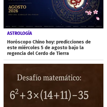
ASTROLOGÍA
Horóscopo Chino hoy: predicciones de
este miércoles 5 de agosto bajo la
regencia del Cerdo de Tierra