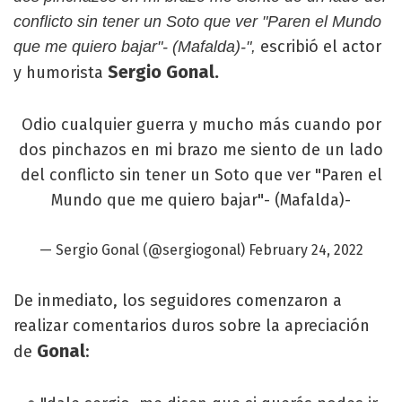
conflicto sin tener un Soto que ver "Paren el Mundo
escribió el actor
que me quiero bajar"- (Mafalda)-",
Sergio Gonal.
y humorista
Odio cualquier guerra y mucho más cuando por
dos pinchazos en mi brazo me siento de un lado
del conflicto sin tener un Soto que ver "Paren el
Mundo que me quiero bajar"- (Mafalda)-
— Sergio Gonal (@sergiogonal)
February 24, 2022
De inmediato, los seguidores comenzaron a
realizar comentarios duros sobre la apreciación
Gonal
de
: