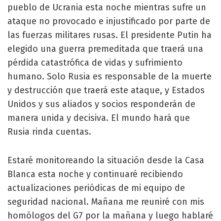
pueblo de Ucrania esta noche mientras sufre un
ataque no provocado e injustificado por parte de
las fuerzas militares rusas. El presidente Putin ha
elegido una guerra premeditada que traerá una
pérdida catastrófica de vidas y sufrimiento
humano. Solo Rusia es responsable de la muerte
y destrucción que traerá este ataque, y Estados
Unidos y sus aliados y socios responderán de
manera unida y decisiva. El mundo hará que
Rusia rinda cuentas.
Estaré monitoreando la situación desde la Casa
Blanca esta noche y continuaré recibiendo
actualizaciones periódicas de mi equipo de
seguridad nacional. Mañana me reuniré con mis
homólogos del G7 por la mañana y luego hablaré