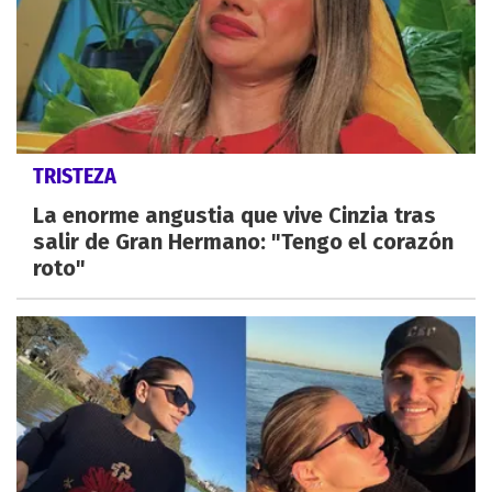
TRISTEZA
La enorme angustia que vive Cinzia tras
salir de Gran Hermano: "Tengo el corazón
roto"