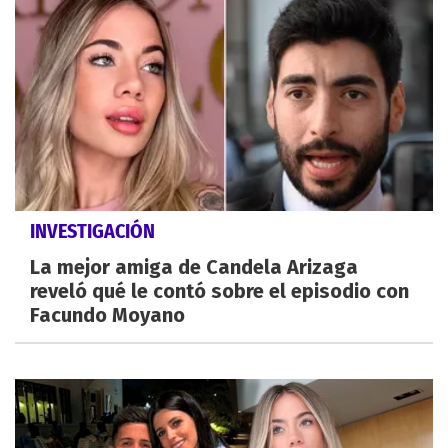
INVESTIGACIÓN
La mejor amiga de Candela Arizaga
reveló qué le contó sobre el episodio con
Facundo Moyano