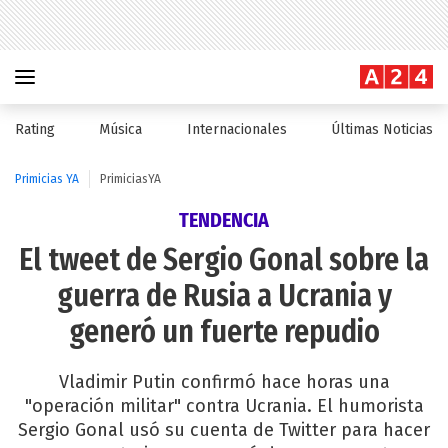
Rating
Música
Internacionales
Últimas Noticias
Primicias YA
PrimiciasYA
TENDENCIA
El tweet de Sergio Gonal sobre la
guerra de Rusia a Ucrania y
generó un fuerte repudio
Vladimir Putin confirmó hace horas una
"operación militar" contra Ucrania. El humorista
Sergio Gonal usó su cuenta de Twitter para hacer