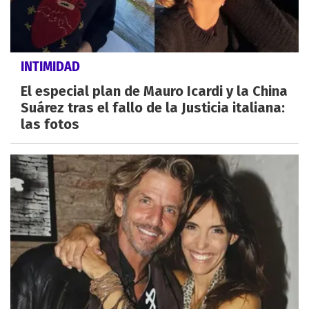
INTIMIDAD
El especial plan de Mauro Icardi y la China
Suárez tras el fallo de la Justicia italiana:
las fotos