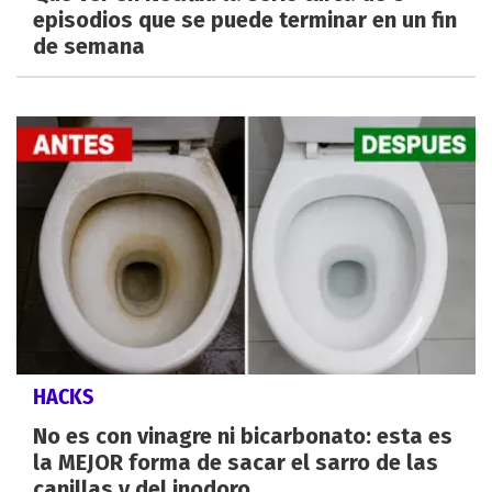
episodios que se puede terminar en un fin
de semana
HACKS
No es con vinagre ni bicarbonato: esta es
la MEJOR forma de sacar el sarro de las
canillas y del inodoro