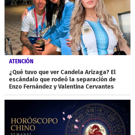
ATENCIÓN
¿Qué tuvo que ver Candela Arizaga? El
escándalo que rodeó la separación de
Enzo Fernández y Valentina Cervantes