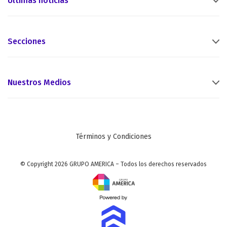
Últimas noticias
Secciones
Nuestros Medios
Términos y Condiciones
© Copyright 2026 GRUPO AMERICA – Todos los derechos reservados