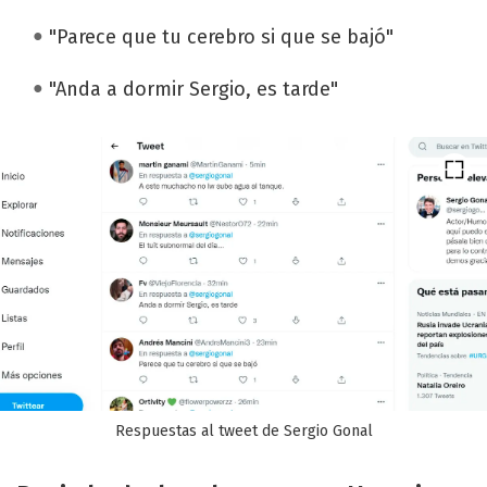
"Parece que tu cerebro si que se bajó"
"Anda a dormir Sergio, es tarde"
Respuestas al tweet de Sergio Gonal