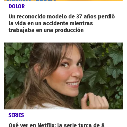
DOLOR
Un reconocido modelo de 37 años perdió
la vida en un accidente mientras
trabajaba en una producción
SERIES
Qué ver en Netflix: la serie turca de 8