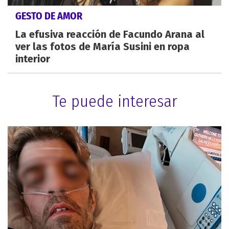
GESTO DE AMOR
La efusiva reacción de Facundo Arana al
ver las fotos de María Susini en ropa
interior
Te puede interesar