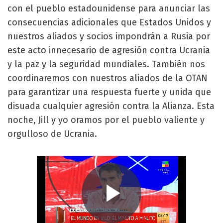
con el pueblo estadounidense para anunciar las
consecuencias adicionales que Estados Unidos y
nuestros aliados y socios impondrán a Rusia por
este acto innecesario de agresión contra Ucrania
y la paz y la seguridad mundiales. También nos
coordinaremos con nuestros aliados de la OTAN
para garantizar una respuesta fuerte y unida que
disuada cualquier agresión contra la Alianza. Esta
noche, Jill y yo oramos por el pueblo valiente y
orgulloso de Ucrania.