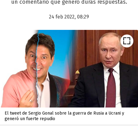
un comentario que generó duras respuestas.
24 feb 2022, 08:29
El tweet de Sergio Gonal sobre la guerra de Rusia a Ucrani y
generó un fuerte repudio