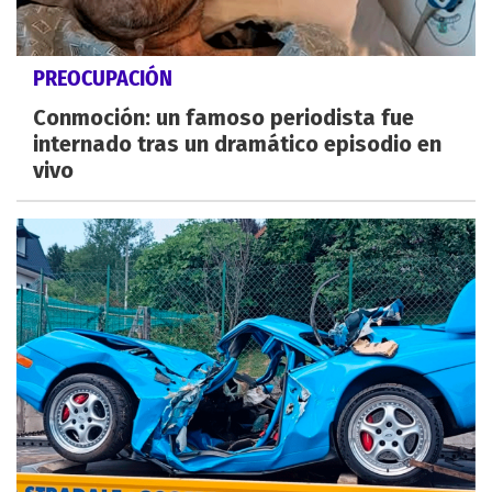
PREOCUPACIÓN
Conmoción: un famoso periodista fue
internado tras un dramático episodio en
vivo