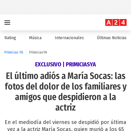
Rating
Música
Internacionales
Últimas Noticias
Primicias YA
PrimiciasYA
EXCLUSIVO | PRIMICIASYA
El último adiós a María Socas: las
fotos del dolor de los familiares y
amigos que despidieron a la
actriz
En el mediodía del viernes se despidió por última
vez a la actriz María Socas, quien murió a los 65