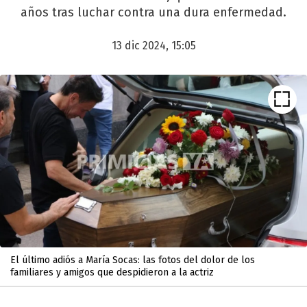
años tras luchar contra una dura enfermedad.
13 dic 2024, 15:05
El último adiós a María Socas: las fotos del dolor de los
familiares y amigos que despidieron a la actriz