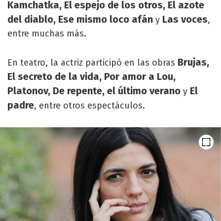
Kamchatka, El espejo de los otros, El azote
del diablo, Ese mismo loco afán
Las voces
y
,
entre muchas más.
Brujas,
En teatro, la actriz participó en las obras
El secreto de la vida, Por amor a Lou,
Platonov, De repente, el último verano
El
y
padre
, entre otros espectáculos.