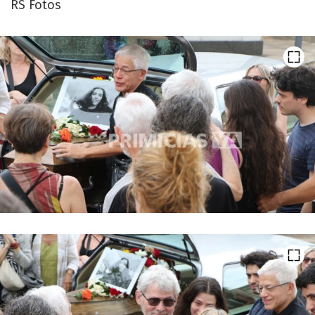
RS Fotos