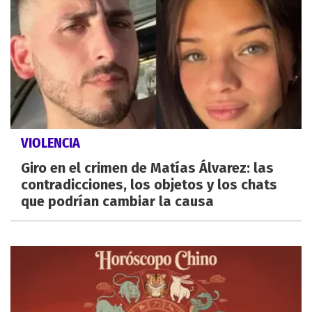
VIOLENCIA
Giro en el crimen de Matías Álvarez: las
contradicciones, los objetos y los chats
que podrían cambiar la causa