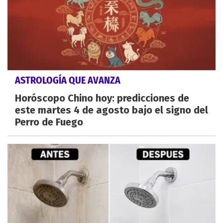
ASTROLOGÍA QUE AVANZA
Horóscopo Chino hoy: predicciones de
este martes 4 de agosto bajo el signo del
Perro de Fuego