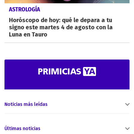
ASTROLOGÍA
Horóscopo de hoy: qué le depara a tu
signo este martes 4 de agosto con la
Luna en Tauro
Noticias más leídas
Últimas noticias