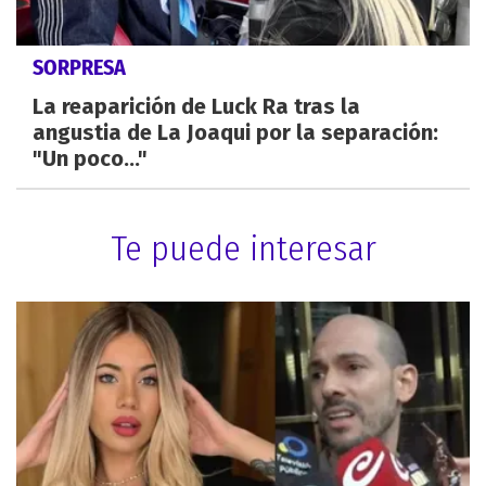
SORPRESA
La reaparición de Luck Ra tras la
angustia de La Joaqui por la separación:
"Un poco..."
Te puede interesar