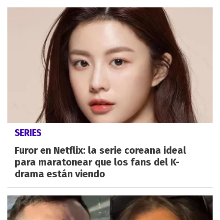
SERIES
Furor en Netflix: la serie coreana ideal
para maratonear que los fans del K-
drama están viendo