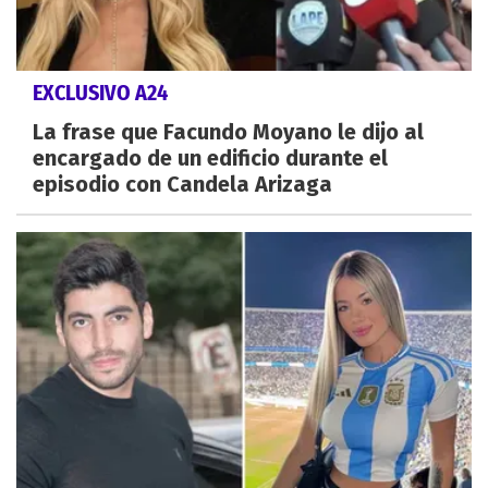
EXCLUSIVO A24
La frase que Facundo Moyano le dijo al
encargado de un edificio durante el
episodio con Candela Arizaga