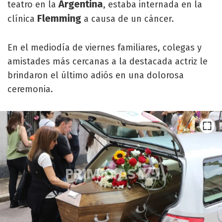
Argentina
teatro en la
, estaba internada en la
Flemming
clínica
a causa de un cáncer.
En el mediodía de viernes familiares, colegas y
amistades más cercanas a la destacada actriz le
brindaron el último adiós en una dolorosa
ceremonia.