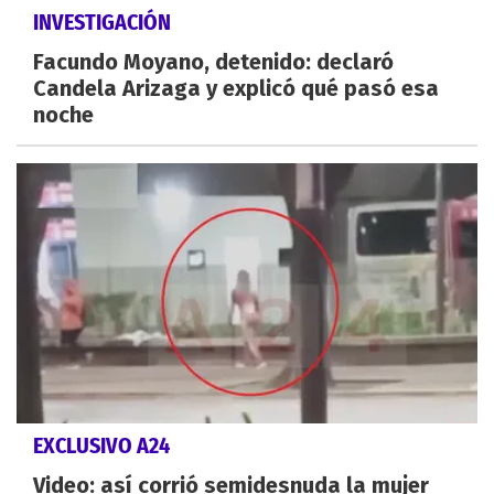
INVESTIGACIÓN
Facundo Moyano, detenido: declaró
Candela Arizaga y explicó qué pasó esa
noche
EXCLUSIVO A24
Video: así corrió semidesnuda la mujer