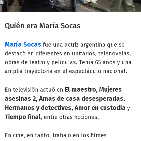
Quién era María Socas
María Socas
fue una actriz argentina que se
destacó en diferentes en unitarios, telenovelas,
obras de teatro y películas. Tenía 65 años y una
amplia trayectoria en el espectáculo nacional.
El maestro, Mujeres
En televisión actuó en
asesinas 2, Amas de casa desesperadas,
Hermanos y detectives, Amor en custodia
y
Tiempo final
, entre otras ficciones.
En cine, en tanto, trabajó en los filmes