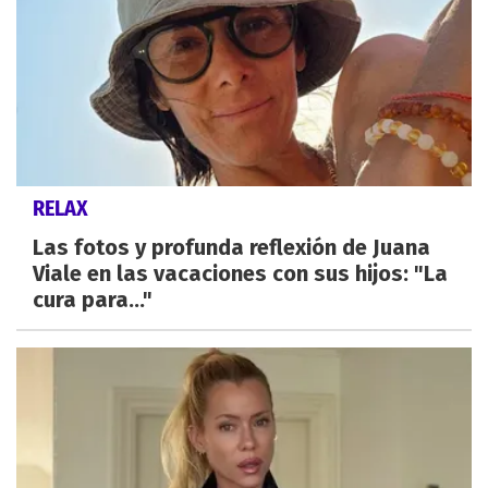
RELAX
Las fotos y profunda reflexión de Juana
Viale en las vacaciones con sus hijos: "La
cura para..."