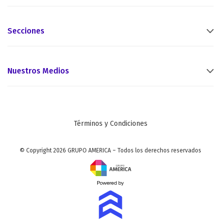
Secciones
Nuestros Medios
Términos y Condiciones
© Copyright 2026 GRUPO AMERICA – Todos los derechos reservados