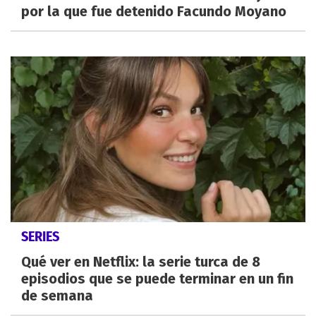
por la que fue detenido Facundo Moyano
SERIES
Qué ver en Netflix: la serie turca de 8
episodios que se puede terminar en un fin
de semana