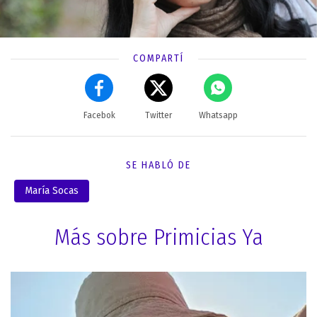
COMPARTÍ
Facebok
Twitter
Whatsapp
SE HABLÓ DE
María Socas
Más sobre Primicias Ya