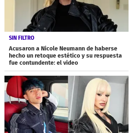
SIN FILTRO
Acusaron a Nicole Neumann de haberse
hecho un retoque estético y su respuesta
fue contundente: el video