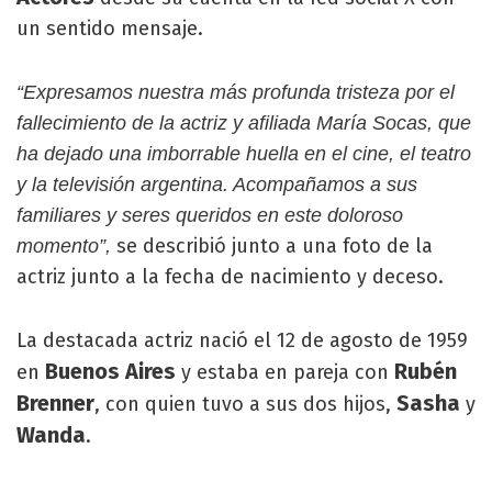
un sentido mensaje.
“Expresamos nuestra más profunda tristeza por el
fallecimiento de la actriz y afiliada María Socas, que
ha dejado una imborrable huella en el cine, el teatro
y la televisión argentina. Acompañamos a sus
familiares y seres queridos en este doloroso
se describió junto a una foto de la
momento”,
actriz junto a la fecha de nacimiento y deceso.
La destacada actriz nació el 12 de agosto de 1959
Buenos Aires
Rubén
en
y estaba en pareja con
Brenner
Sasha
, con quien tuvo a sus dos hijos,
y
Wanda
.