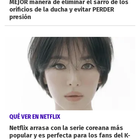
MEJOR manera de eliminar el sarro de los
orificios de la ducha y evitar PERDER
presión
QUÉ VER EN NETFLIX
Netflix arrasa con la serie coreana más
popular y es perfecta para los fans del K-