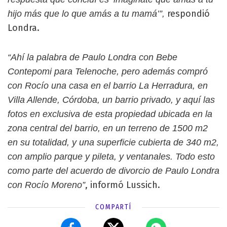
respondió
hijo más que lo que amás a tu mamá’”,
Londra.
“Ahí la palabra de Paulo Londra con Bebe
Contepomi para Telenoche, pero además compró
con Rocío una casa en el barrio La Herradura, en
Villa Allende, Córdoba, un barrio privado, y aquí las
fotos en exclusiva de esta propiedad ubicada en la
zona central del barrio, en un terreno de 1500 m2
en su totalidad, y una superficie cubierta de 340 m2,
con amplio parque y pileta, y ventanales. Todo esto
como parte del acuerdo de divorcio de Paulo Londra
, informó Lussich.
con Rocío Moreno”
COMPARTÍ