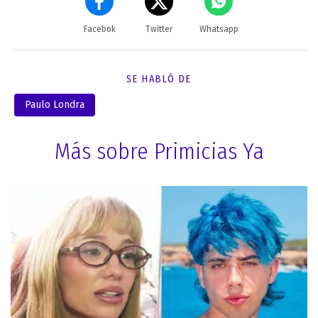
Facebok
Twitter
Whatsapp
SE HABLÓ DE
Paulo Londra
Más sobre Primicias Ya