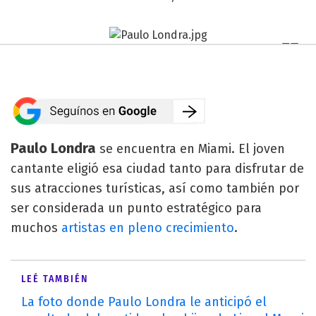
Paulo Londra
se encuentra en Miami. El joven
cantante eligió esa ciudad tanto para disfrutar de
sus atracciones turísticas, así como también por
ser considerada un punto estratégico para
muchos
artistas en pleno crecimiento
.
LEÉ TAMBIÉN
La foto donde Paulo Londra le anticipó el