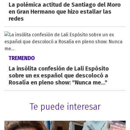
La polémica actitud de Santiago del Moro
en Gran Hermano que hizo estallar las
redes
TREMENDO
La insólita confesión de Lali Espósito
sobre un ex español que descolocó a
Rosalía en pleno show: "Nunca me..."
Te puede interesar