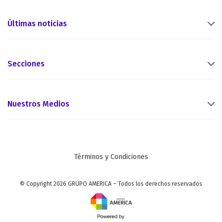
Últimas noticias
Secciones
Nuestros Medios
Términos y Condiciones
© Copyright 2026 GRUPO AMERICA – Todos los derechos reservados