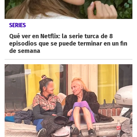
SERIES
Qué ver en Netflix: la serie turca de 8
episodios que se puede terminar en un fin
de semana