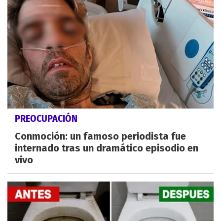
PREOCUPACIÓN
Conmoción: un famoso periodista fue
internado tras un dramático episodio en
vivo