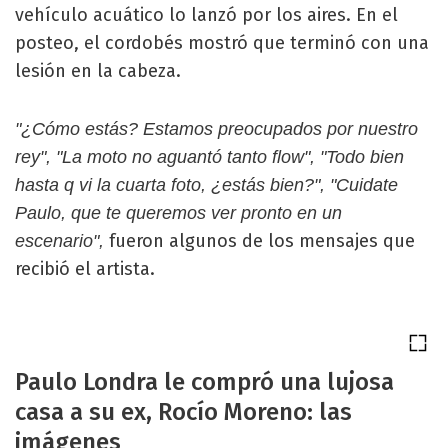
vehículo acuático lo lanzó por los aires. En el
posteo, el cordobés mostró que terminó con una
lesión en la cabeza.
"¿Cómo estás? Estamos preocupados por nuestro
rey", "La moto no aguantó tanto flow", "Todo bien
hasta q vi la cuarta foto, ¿estás bien?", "Cuidate
Paulo, que te queremos ver pronto en un
fueron algunos de los mensajes que
escenario",
recibió el artista.
Paulo Londra le compró una lujosa
casa a su ex, Rocío Moreno: las
imágenes