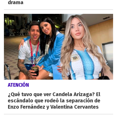
drama
ATENCIÓN
¿Qué tuvo que ver Candela Arizaga? El
escándalo que rodeó la separación de
Enzo Fernández y Valentina Cervantes