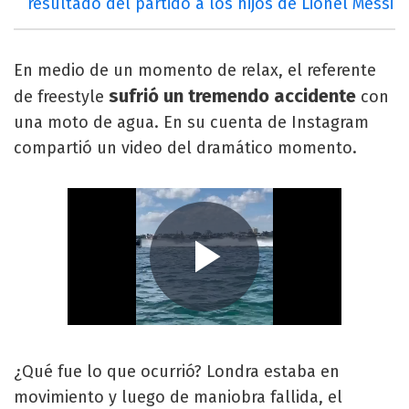
resultado del partido a los hijos de Lionel Messi
En medio de un momento de relax, el referente
sufrió un tremendo accidente
de freestyle
con
una moto de agua. En su cuenta de Instagram
compartió un video del dramático momento.
¿Qué fue lo que ocurrió? Londra estaba en
movimiento y luego de maniobra fallida, el