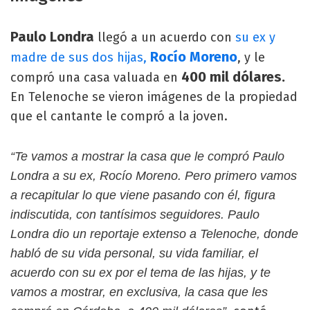
Paulo Londra
llegó a un acuerdo con
su ex y
Rocío Moreno
madre de sus dos hijas,
, y le
400 mil dólares.
compró una casa valuada en
En Telenoche se vieron imágenes de la propiedad
que el cantante le compró a la joven.
“Te vamos a mostrar la casa que le compró Paulo
Londra a su ex, Rocío Moreno. Pero primero vamos
a recapitular lo que viene pasando con él, figura
indiscutida, con tantísimos seguidores. Paulo
Londra dio un reportaje extenso a Telenoche, donde
habló de su vida personal, su vida familiar, el
acuerdo con su ex por el tema de las hijas, y te
vamos a mostrar, en exclusiva, la casa que les