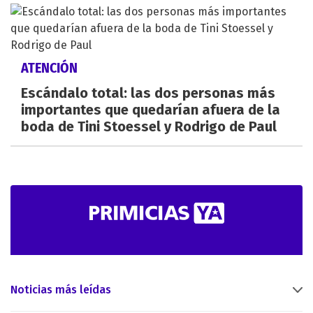
ATENCIÓN
Escándalo total: las dos personas más
importantes que quedarían afuera de la
boda de Tini Stoessel y Rodrigo de Paul
Noticias más leídas