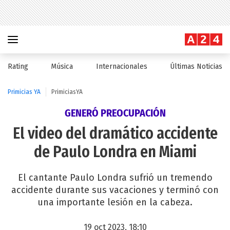
Rating
Música
Internacionales
Últimas Noticias
Primicias YA
PrimiciasYA
GENERÓ PREOCUPACIÓN
El video del dramático accidente
de Paulo Londra en Miami
El cantante Paulo Londra sufrió un tremendo
accidente durante sus vacaciones y terminó con
una importante lesión en la cabeza.
19 oct 2023, 18:10