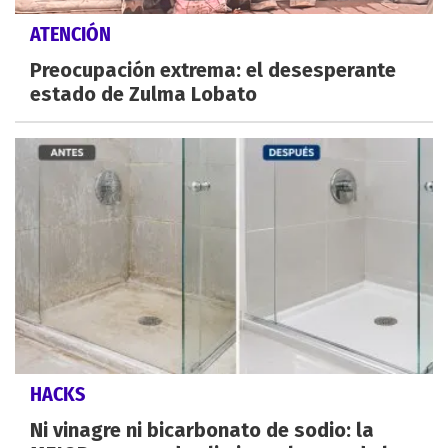
ATENCIÓN
Preocupación extrema: el desesperante
estado de Zulma Lobato
HACKS
Ni vinagre ni bicarbonato de sodio: la