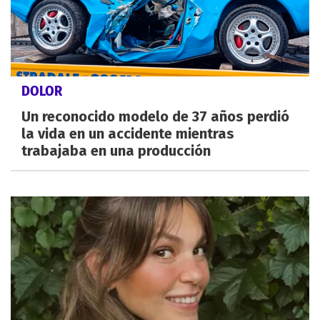
DOLOR
Un reconocido modelo de 37 años perdió
la vida en un accidente mientras
trabajaba en una producción