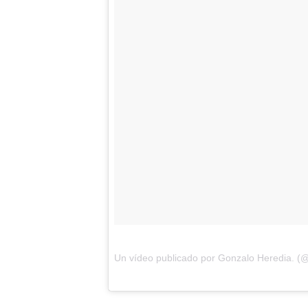
Un vídeo publicado por Gonzalo Heredia. (