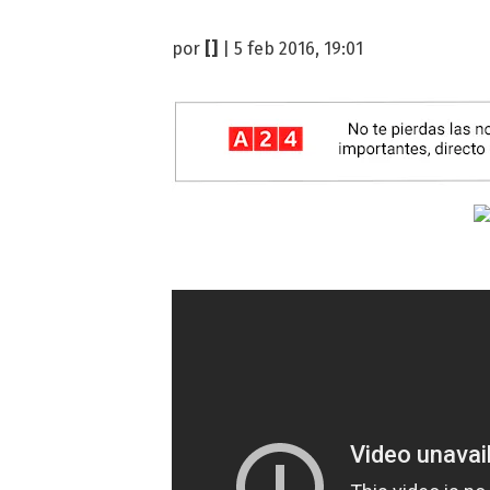
por
[]
| 5 feb 2016, 19:01