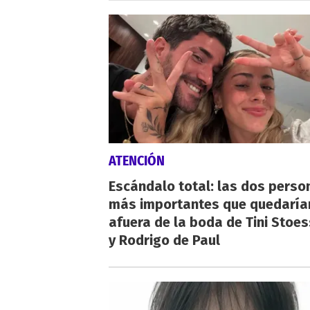
ATENCIÓN
Escándalo total: las dos perso
más importantes que quedaría
afuera de la boda de Tini Stoes
y Rodrigo de Paul