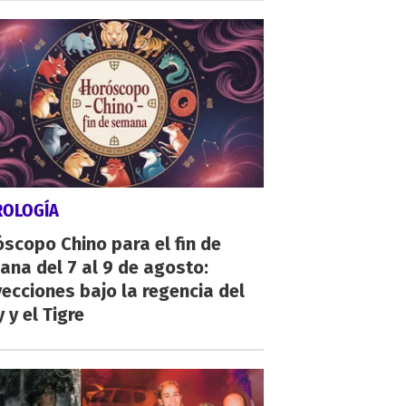
ROLOGÍA
scopo Chino para el fin de
na del 7 al 9 de agosto:
ecciones bajo la regencia del
 y el Tigre