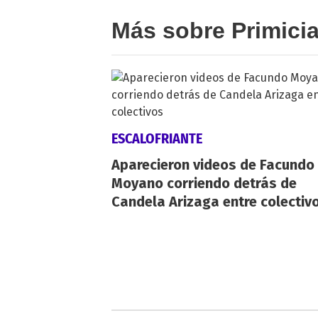
Más sobre Primici
ESCALOFRIANTE
Aparecieron videos de Facundo
Moyano corriendo detrás de
Candela Arizaga entre colectiv