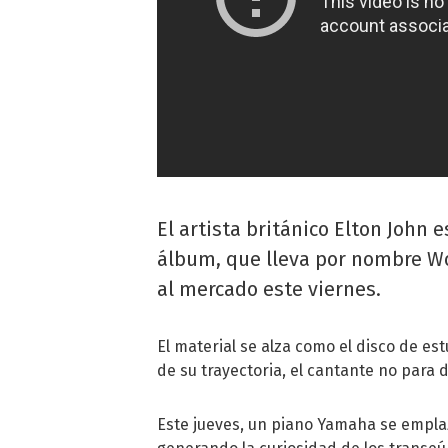
El artista británico Elton John
álbum, que lleva por nombre Wo
al mercado este viernes.
El material se alza como el disco de es
de su trayectoria, el cantante no para
Este jueves, un piano Yamaha se emplaz