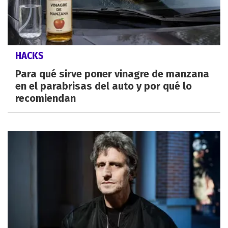
HACKS
Para qué sirve poner vinagre de manzana
en el parabrisas del auto y por qué lo
recomiendan