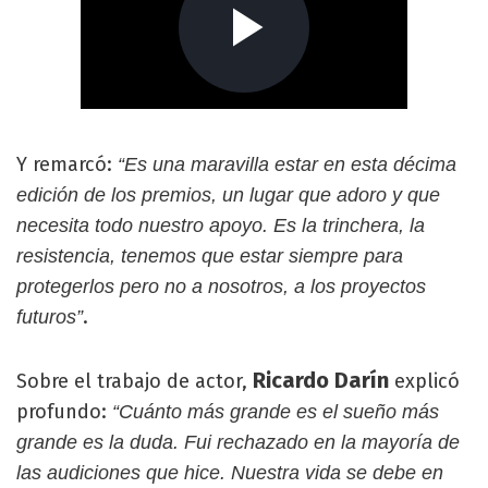
Y remarcó:
“Es una maravilla estar en esta décima
edición de los premios, un lugar que adoro y que
necesita todo nuestro apoyo. Es la trinchera, la
resistencia, tenemos que estar siempre para
protegerlos pero no a nosotros, a los proyectos
.
futuros”
Ricardo Darín
Sobre el trabajo de actor,
explicó
profundo:
“Cuánto más grande es el sueño más
grande es la duda. Fui rechazado en la mayoría de
las audiciones que hice. Nuestra vida se debe en