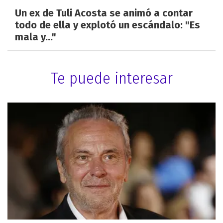
Un ex de Tuli Acosta se animó a contar
todo de ella y explotó un escándalo: "Es
mala y..."
Te puede interesar