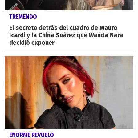
TREMENDO
El secreto detrás del cuadro de Mauro
Icardi y la China Suárez que Wanda Nara
decidió exponer
ENORME REVUELO