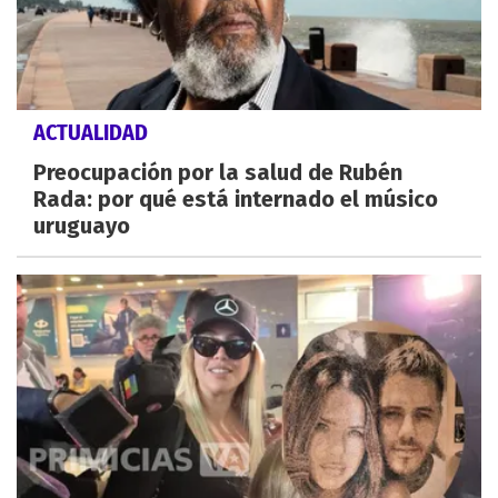
ACTUALIDAD
Preocupación por la salud de Rubén
Rada: por qué está internado el músico
uruguayo