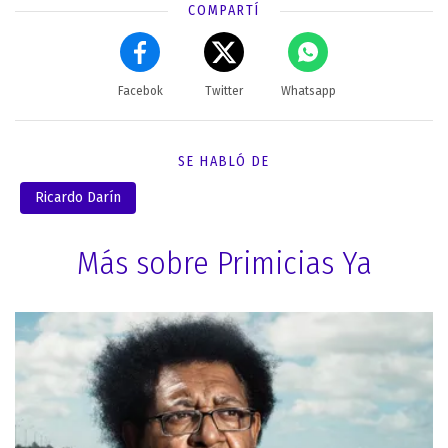
COMPARTÍ
Facebok
Twitter
Whatsapp
SE HABLÓ DE
Ricardo Darín
Más sobre Primicias Ya