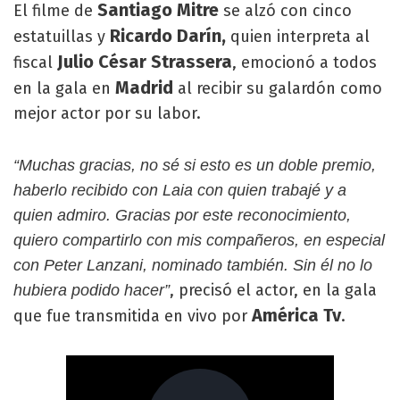
Santiago Mitre
El filme de
se alzó con cinco
Ricardo Darín,
estatuillas y
quien interpreta al
Julio César Strassera
fiscal
, emocionó a todos
Madrid
en la gala en
al recibir su galardón como
mejor actor por su labor.
“Muchas gracias, no sé si esto es un doble premio,
haberlo recibido con Laia con quien trabajé y a
quien admiro. Gracias por este reconocimiento,
quiero compartirlo con mis compañeros, en especial
con Peter Lanzani, nominado también. Sin él no lo
, precisó el actor, en la gala
hubiera podido hacer”
América Tv
que fue transmitida en vivo por
.