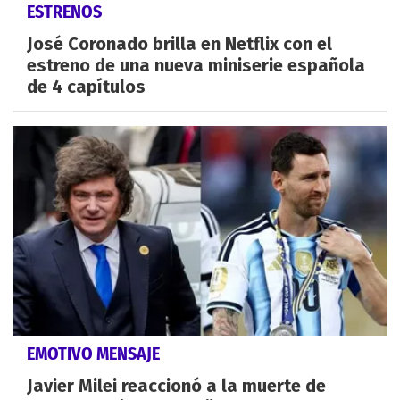
ESTRENOS
José Coronado brilla en Netflix con el
estreno de una nueva miniserie española
de 4 capítulos
EMOTIVO MENSAJE
Javier Milei reaccionó a la muerte de