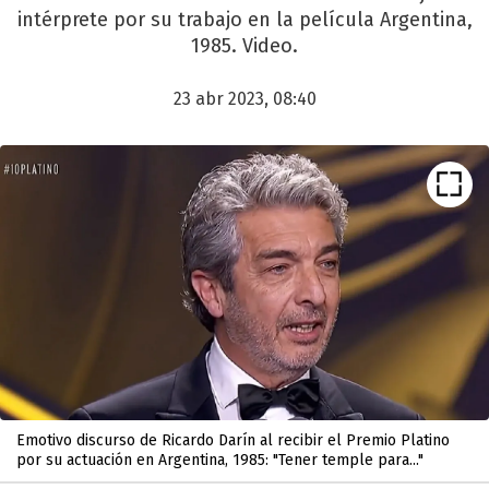
intérprete por su trabajo en la película Argentina,
1985. Video.
23 abr 2023, 08:40
Emotivo discurso de Ricardo Darín al recibir el Premio Platino
por su actuación en Argentina, 1985: "Tener temple para..."