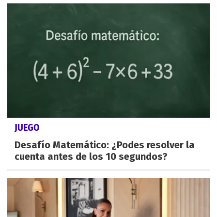
JUEGO
Desafío Matemático: ¿Podes resolver la
cuenta antes de los 10 segundos?