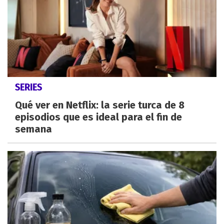
SERIES
Qué ver en Netflix: la serie turca de 8
episodios que es ideal para el fin de
semana