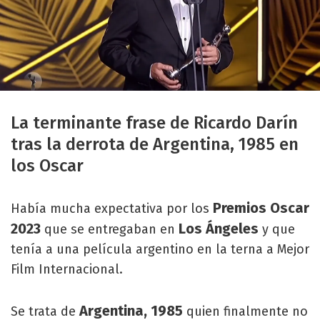
La terminante frase de Ricardo Darín
tras la derrota de Argentina, 1985 en
los Oscar
Premios Oscar
Había mucha expectativa por los
2023
Los Ángeles
que se entregaban en
y que
tenía a una película argentino en la terna a Mejor
Film Internacional.
Argentina, 1985
Se trata de
quien finalmente no