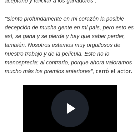
aceptarlo y felicitar a los ganadores”.
“Siento profundamente en mi corazón la posible
decepción de mucha gente en mi país, pero esto es
así, se gana y se pierde y hay que saber perder,
también. Nosotros estamos muy orgullosos de
nuestro trabajo y de la película. Esto no lo
menosprecia: al contrario, porque ahora valoramos
, cerró el actor.
mucho más los premios anteriores”