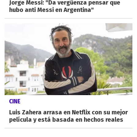
Jorge Messi: "Da vergüenza pensar que
hubo anti Messi en Argentina"
CINE
Luis Zahera arrasa en Netflix con su mejor
película y está basada en hechos reales