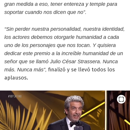
gran medida a eso, tener entereza y temple para
soportar cuando nos dicen que no”.
“Sin perder nuestra personalidad, nuestra identidad,
los actores debemos otorgarle humanidad a cada
uno de los personajes que nos tocan. Y quisiera
dedicar este premio a la increíble humanidad de un
señor que se llamó Julio César Strassera. Nunca
finalizó y se llevó todos los
más. Nunca más”,
aplausos.