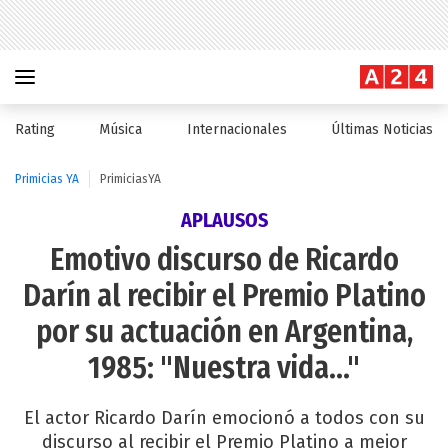
Rating
Música
Internacionales
Últimas Noticias
Primicias YA
PrimiciasYA
APLAUSOS
Emotivo discurso de Ricardo
Darín al recibir el Premio Platino
por su actuación en Argentina,
1985: "Nuestra vida..."
El actor Ricardo Darín emocionó a todos con su
discurso al recibir el Premio Platino a mejor