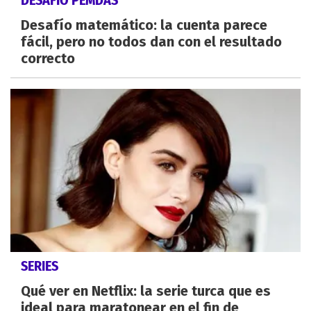
Desafío matemático: la cuenta parece
fácil, pero no todos dan con el resultado
correcto
SERIES
Qué ver en Netflix: la serie turca que es
ideal para maratonear en el fin de