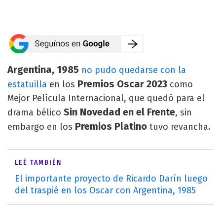
Argentina, 1985
no pudo quedarse con la
Premios Oscar 2023
estatuilla
en los
como
Mejor Película Internacional, que quedó para el
Sin Novedad en el Frente
drama bélico
, sin
Premios Platino
embargo en los
tuvo revancha.
LEÉ TAMBIÉN
El importante proyecto de Ricardo Darín luego
del traspié en los Oscar con Argentina, 1985