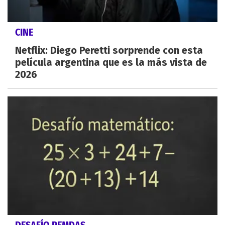
CINE
Netflix: Diego Peretti sorprende con esta
película argentina que es la más vista de
2026
DESAFÍO PEMDAS