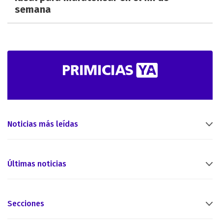
semana
Noticias más leídas
Últimas noticias
Secciones