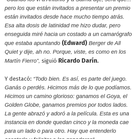
pero los que están invitados a presentar un premio
están invitados desde hace mucho tiempo atrás.
Esa alta dosis de latinidad me hizo dudar, pero
enseguida miré hacia un costado a un camarógrafo
(Edward)
que estaba apuntando
Berger de All
Quiet y dije, ah no. Porque, viste, es como en los
Ricardo Darín.
siguió
Martín Fierro”,
Y destacó:
“Todo bien. Es así, es parte del juego.
Ganás o perdés. Hicimos más de lo que podíamos.
Hicimos un camino glorioso: ganamos el Goya, el
Golden Globe, ganamos premios por todos lados.
La gente abrazó y adoró a la película. Esta es una
instancia en donde quedan cinco y la moneda cae
para un lado o para otro. Hay que entenderlo