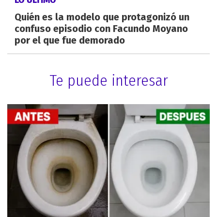
Quién es la modelo que protagonizó un
confuso episodio con Facundo Moyano
por el que fue demorado
Te puede interesar