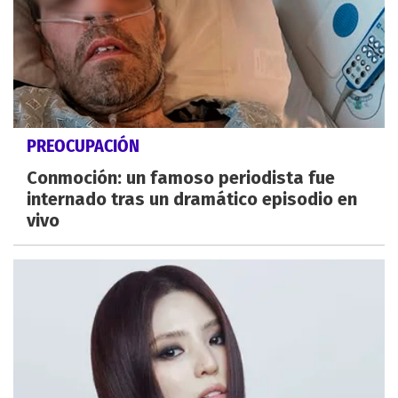
PREOCUPACIÓN
Conmoción: un famoso periodista fue
internado tras un dramático episodio en
vivo