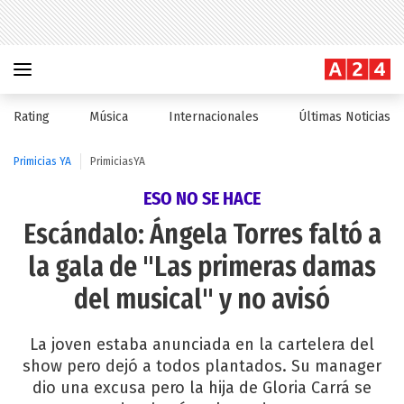
Rating
Música
Internacionales
Últimas Noticias
Primicias YA
PrimiciasYA
ESO NO SE HACE
Escándalo: Ángela Torres faltó a
la gala de "Las primeras damas
del musical" y no avisó
La joven estaba anunciada en la cartelera del
show pero dejó a todos plantados. Su manager
dio una excusa pero la hija de Gloria Carrá se