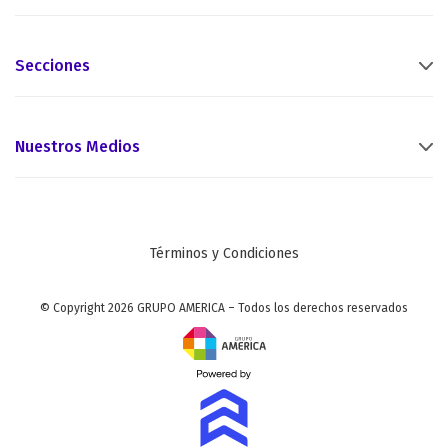
Secciones
Nuestros Medios
Términos y Condiciones
© Copyright 2026 GRUPO AMERICA – Todos los derechos reservados