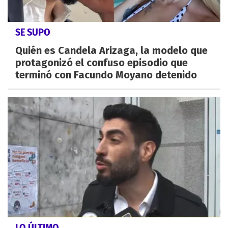
SE SUPO
Quién es Candela Arizaga, la modelo que
protagonizó el confuso episodio que
terminó con Facundo Moyano detenido
LO ÚLTIMO