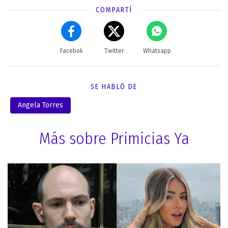
COMPARTÍ
Facebok
Twitter
Whatsapp
SE HABLÓ DE
Angela Torres
Más sobre Primicias Ya