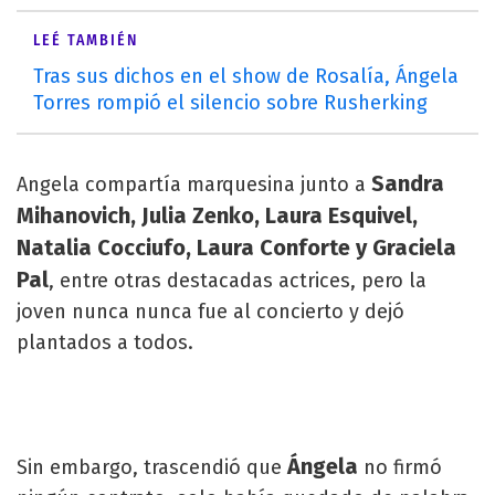
LEÉ TAMBIÉN
Tras sus dichos en el show de Rosalía, Ángela
Torres rompió el silencio sobre Rusherking
Sandra
Angela compartía marquesina junto a
Mihanovich, Julia Zenko, Laura Esquivel,
Natalia Cocciufo, Laura Conforte y Graciela
Pal
, entre otras destacadas actrices, pero la
joven nunca nunca fue al concierto y dejó
plantados a todos.
Ángela
Sin embargo, trascendió que
no firmó