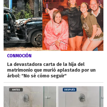
CONMOCIÓN
La devastadora carta de la hija del
matrimonio que murió aplastado por un
árbol: "No sé cómo seguir"