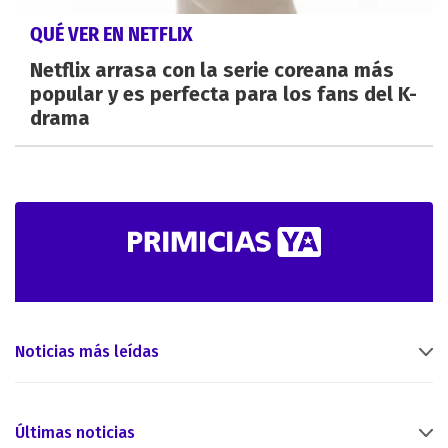
QUÉ VER EN NETFLIX
Netflix arrasa con la serie coreana más
popular y es perfecta para los fans del K-
drama
Noticias más leídas
Últimas noticias