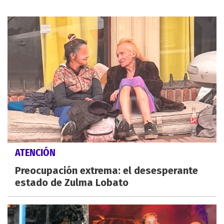
ATENCIÓN
Preocupación extrema: el desesperante
estado de Zulma Lobato