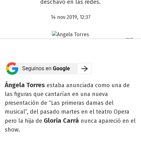
deschavó en las redes.
14 nov 2019, 12:37
Ángela Torres
estaba anunciada como una de
las figuras que cantarían en una nueva
presentación de “Las primeras damas del
musical”, del pasado martes en el teatro Opera
Gloria Carrá
pero la hija de
nunca apareció en el
show.