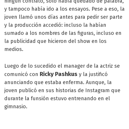
ningún contrato, solo había quedado de palabra,
y tampoco había ido a los ensayos. Pese a eso, la
joven llamó unos días antes para pedir ser parte
y la producción accedió: incluso la habían
sumado a los nombres de las figuras, incluso en
la publicidad que hicieron del show en los
medios.
Luego de lo sucedido el manager de la actriz se
Ricky Pashkus
comunicó con
y la justificó
anunciando que estaba enferma. Aunque, la
joven publicó en sus historias de Instagram que
durante la funsión estuvo entrenando en el
gimnasio.