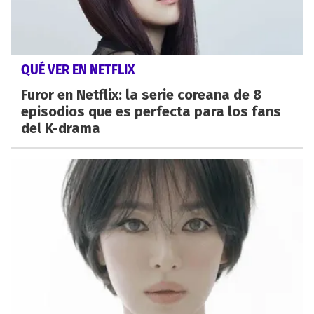
QUÉ VER EN NETFLIX
Furor en Netflix: la serie coreana de 8
episodios que es perfecta para los fans
del K-drama