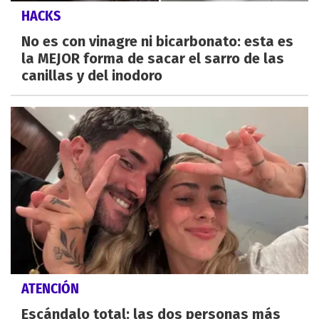
HACKS
No es con vinagre ni bicarbonato: esta es
la MEJOR forma de sacar el sarro de las
canillas y del inodoro
ATENCIÓN
Escándalo total: las dos personas más