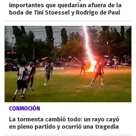
importantes que quedarían afuera de la
boda de Tini Stoessel y Rodrigo de Paul
CONMOCIÓN
La tormenta cambió todo: un rayo cayó
en pleno partido y ocurrió una tragedia