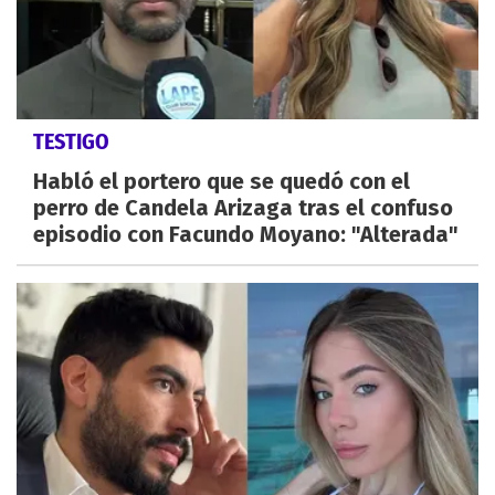
TESTIGO
Habló el portero que se quedó con el
perro de Candela Arizaga tras el confuso
episodio con Facundo Moyano: "Alterada"