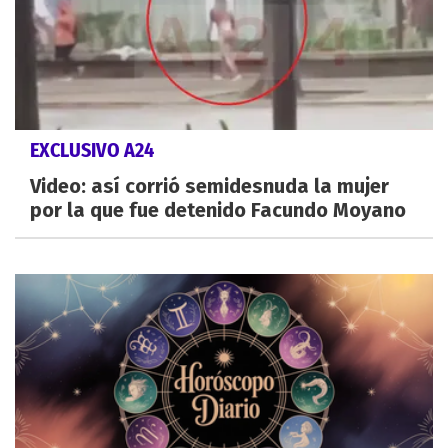
EXCLUSIVO A24
Video: así corrió semidesnuda la mujer
por la que fue detenido Facundo Moyano