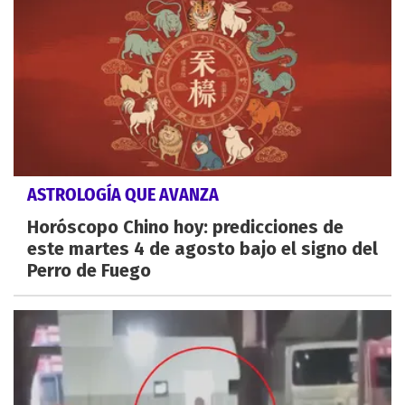
ASTROLOGÍA QUE AVANZA
Horóscopo Chino hoy: predicciones de
este martes 4 de agosto bajo el signo del
Perro de Fuego