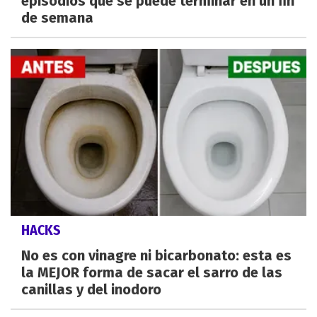
episodios que se puede terminar en un fin
de semana
HACKS
No es con vinagre ni bicarbonato: esta es
la MEJOR forma de sacar el sarro de las
canillas y del inodoro