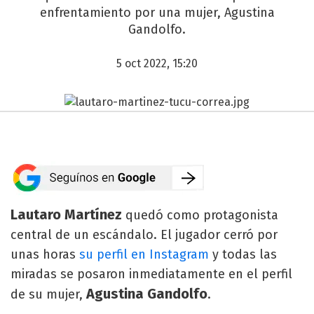
enfrentamiento por una mujer, Agustina
Gandolfo.
5 oct 2022, 15:20
Lautaro Martínez
quedó como protagonista
central de un escándalo. El jugador cerró por
unas horas
su perfil en Instagram
y todas las
miradas se posaron inmediatamente en el perfil
Agustina Gandolfo
de su mujer,
.