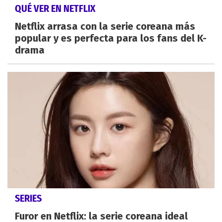
QUÉ VER EN NETFLIX
Netflix arrasa con la serie coreana más
popular y es perfecta para los fans del K-
drama
SERIES
Furor en Netflix: la serie coreana ideal