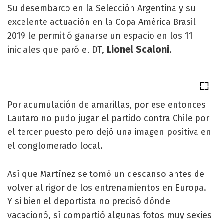
Su desembarco en la Selección Argentina y su
excelente actuación en la Copa América Brasil
2019 le permitió ganarse un espacio en los 11
Lionel Scaloni
iniciales que paró el DT,
.
Por acumulación de amarillas, por ese entonces
Lautaro no pudo jugar el partido contra Chile por
el tercer puesto pero dejó una imagen positiva en
el conglomerado local.
Así que Martínez se tomó un descanso antes de
volver al rigor de los entrenamientos en Europa.
Y si bien el deportista no precisó dónde
vacacionó, sí compartió algunas fotos muy sexies