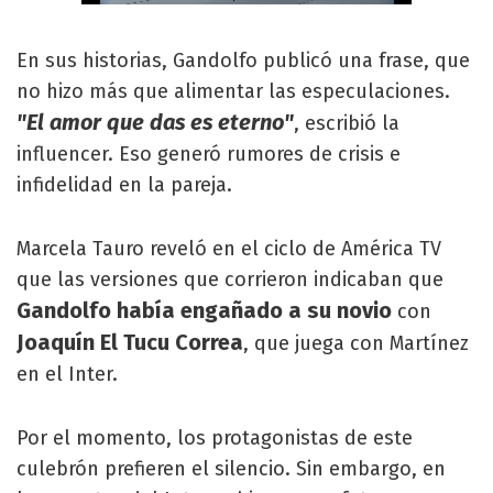
En sus historias, Gandolfo publicó una frase, que
no hizo más que alimentar las especulaciones.
"El amor que das es eterno"
, escribió la
influencer. Eso generó rumores de crisis e
infidelidad en la pareja.
Marcela Tauro reveló en el ciclo de América TV
que las versiones que corrieron indicaban que
Gandolfo había engañado a su novio
con
Joaquín El Tucu Correa
, que juega con Martínez
en el Inter.
Por el momento, los protagonistas de este
culebrón prefieren el silencio. Sin embargo, en