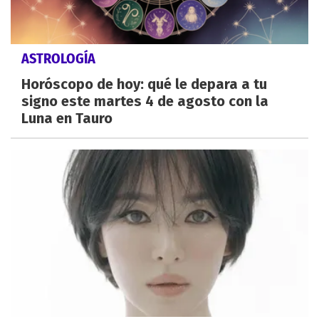
ASTROLOGÍA
Horóscopo de hoy: qué le depara a tu
signo este martes 4 de agosto con la
Luna en Tauro