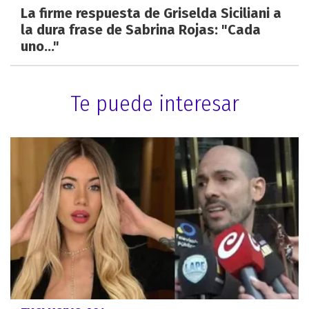
La firme respuesta de Griselda Siciliani a
la dura frase de Sabrina Rojas: "Cada
uno..."
Te puede interesar