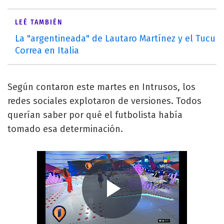
LEÉ TAMBIÉN
La "argentineada" de Lautaro Martínez y el Tucu
Correa en Italia
Según contaron este martes en Intrusos, los
redes sociales explotaron de versiones. Todos
querían saber por qué el futbolista había
tomado esa determinación.