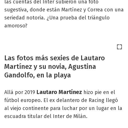
las cuentas del Inter subieron una foto
sugestiva, donde están Martínez y Correa con una
seriedad notoria. ¿Una prueba del triángulo
amoroso?
Las fotos más sexies de Lautaro
Martínez y su novia, Agustina
Gandolfo, en la playa
Lautaro Martínez
Allá por 2019
hizo pie en el
fútbol europeo. El ex delantero de Racing llegó
al viejo continente para luchar por un lugar en la
escuadra titular del Inter de Milán.