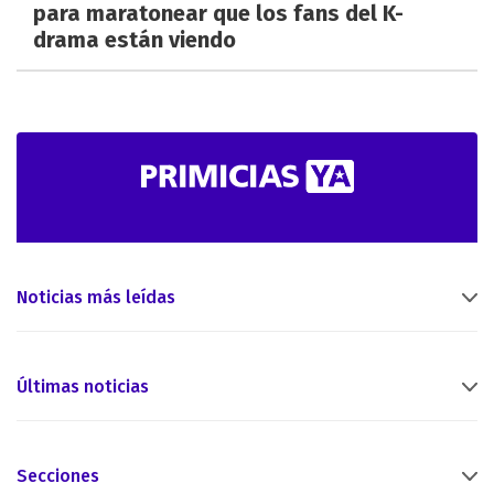
para maratonear que los fans del K-
drama están viendo
Noticias más leídas
Últimas noticias
Secciones