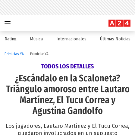
Rating
Música
Internacionales
Últimas Noticias
Primicias YA
PrimiciasYA
TODOS LOS DETALLES
¿Escándalo en la Scaloneta?
Triángulo amoroso entre Lautaro
Martínez, El Tucu Correa y
Agustina Gandolfo
Los jugadores, Lautaro Martínez y El Tucu Correa,
quedaron involucrados en un supuesto