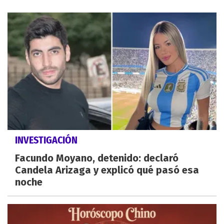
INVESTIGACIÓN
Facundo Moyano, detenido: declaró
Candela Arizaga y explicó qué pasó esa
noche