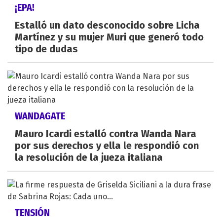
¡EPA!
Estalló un dato desconocido sobre Licha
Martínez y su mujer Muri que generó todo
tipo de dudas
WANDAGATE
Mauro Icardi estalló contra Wanda Nara
por sus derechos y ella le respondió con
la resolución de la jueza italiana
TENSIÓN