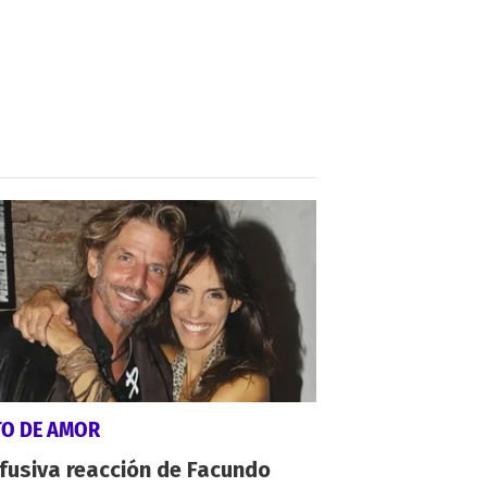
TO DE AMOR
fusiva reacción de Facundo