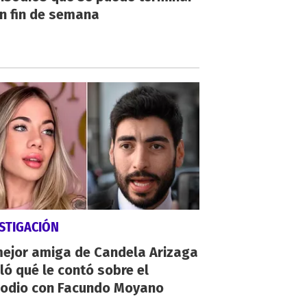
n fin de semana
STIGACIÓN
mejor amiga de Candela Arizaga
ló qué le contó sobre el
sodio con Facundo Moyano