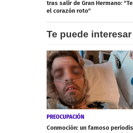
tras salir de Gran Hermano: "T
el corazón roto"
Te puede interesar
PREOCUPACIÓN
Conmoción: un famoso periodi