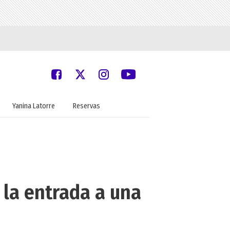
Yanina Latorre
Reservas
 la entrada a una