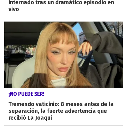
internado tras un dramático episodio en
vivo
¡NO PUEDE SER!
Tremendo vaticinio: 8 meses antes de la
separación, la fuerte advertencia que
recibió La Joaqui