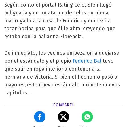
Según contó el portal Rating Cero, Stefi llegó
indignada y en un ataque de celos en plena
madrugada a la casa de Federico y empezó a
tocar bocina para que él le abra, creyendo que
estaba con la bailarina Florencia.
De inmediato, los vecinos empezaron a quejarse
por el escándalo y el propio
Federico Bal
tuvo
que salir en ropa interior a contener a la
hermana de Victoria. Si bien el hecho no pasó a
mayores, este nuevo escándalo promete nuevos
capítulos…
COMPARTÍ