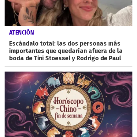
ATENCIÓN
Escándalo total: las dos personas más
importantes que quedarían afuera de la
boda de Tini Stoessel y Rodrigo de Paul