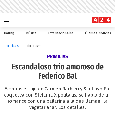
Rating
Música
Internacionales
Últimas Noticias
Primicias YA
PrimiciasYA
PRIMICIAS
Escandaloso trio amoroso de
Federico Bal
Mientras el hijo de Carmen Barbieri y Santiago Bal
coquetea con Stefanía Xipolitakis, se habla de un
romance con una bailarina a la que llaman "la
vegetariana". Los detalles.