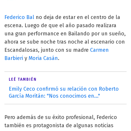
Federico Bal
no deja de estar en el centro de la
escena. Luego de que el año pasado realizara
una gran performance en Bailando por un sueño,
ahora se sube noche tras noche al escenario con
Escandalosas, junto con su madre
Carmen
Barbieri
y
Moria Casán
.
LEÉ TAMBIÉN
Emily Ceco confirmó su relación con Roberto
García Moritán: "Nos conocimos en..."
Pero además de su éxito profesional, Federico
también es protagonista de algunas noticias