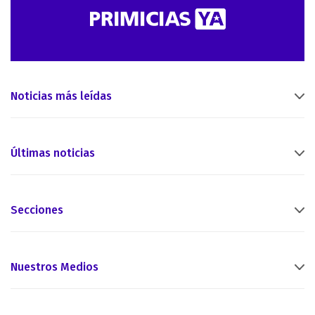
Noticias más leídas
Últimas noticias
Secciones
Nuestros Medios