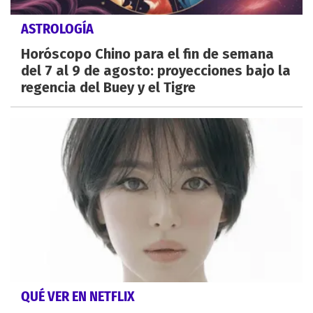
ASTROLOGÍA
Horóscopo Chino para el fin de semana
del 7 al 9 de agosto: proyecciones bajo la
regencia del Buey y el Tigre
QUÉ VER EN NETFLIX