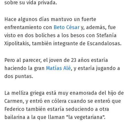
sobre su vida privada.
Hace algunos días mantuvo un fuerte
enfrentamiento con
Beto César
y, además, fue
visto en dos boliches a los besos con Stefanía
Xipolitakis, también integrante de Escandalosas.
Pero al parecer, el joven de 23 años estaría
haciendo la gran
Matías Alé
, y estaría jugando a
dos puntas.
La melliza griega está muy enamorada del hijo de
Carmen, y entró en cólera cuando se enteró que
Federico también estaría seduciendo a otra
bailarina a la que llaman "la vegetariana".