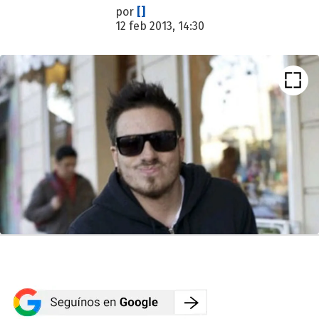
por
[]
12 feb 2013, 14:30