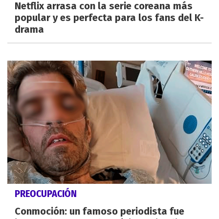
Netflix arrasa con la serie coreana más
popular y es perfecta para los fans del K-
drama
PREOCUPACIÓN
Conmoción: un famoso periodista fue