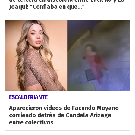
Joaqui: "Confiaba en que..."
ESCALOFRIANTE
Aparecieron videos de Facundo Moyano
corriendo detrás de Candela Arizaga
entre colectivos