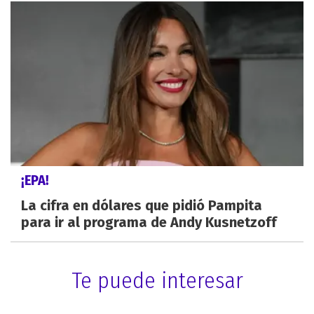
¡EPA!
La cifra en dólares que pidió Pampita
para ir al programa de Andy Kusnetzoff
Te puede interesar