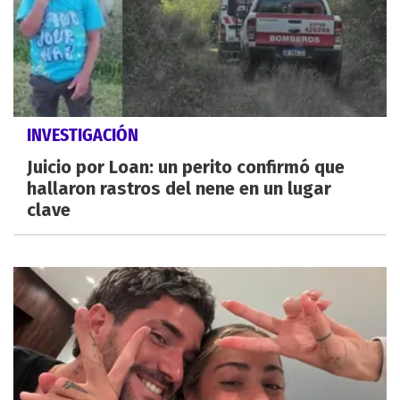
INVESTIGACIÓN
Juicio por Loan: un perito confirmó que
hallaron rastros del nene en un lugar
clave