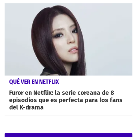
QUÉ VER EN NETFLIX
Furor en Netflix: la serie coreana de 8
episodios que es perfecta para los fans
del K-drama