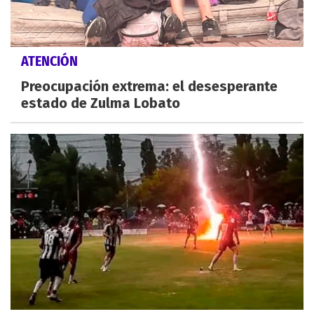
ATENCIÓN
Preocupación extrema: el desesperante
estado de Zulma Lobato