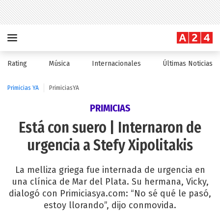
Rating
Música
Internacionales
Últimas Noticias
Primicias YA
PrimiciasYA
PRIMICIAS
Está con suero | Internaron de
urgencia a Stefy Xipolitakis
La melliza griega fue internada de urgencia en
una clínica de Mar del Plata. Su hermana, Vicky,
dialogó con Primiciasya.com: “No sé qué le pasó,
estoy llorando”, dijo conmovida.