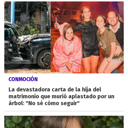
CONMOCIÓN
La devastadora carta de la hija del
matrimonio que murió aplastado por un
árbol: "No sé cómo seguir"