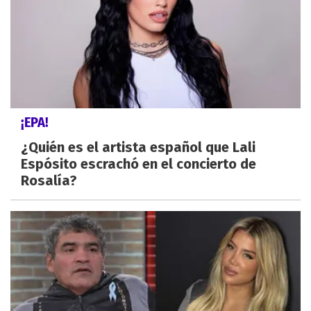
¡EPA!
¿Quién es el artista español que Lali
Espósito escrachó en el concierto de
Rosalía?