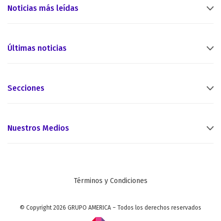
Noticias más leídas
Últimas noticias
Secciones
Nuestros Medios
Términos y Condiciones
© Copyright 2026 GRUPO AMERICA – Todos los derechos reservados