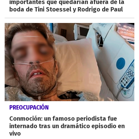
importantes que quedarían afuera de la
boda de Tini Stoessel y Rodrigo de Paul
PREOCUPACIÓN
Conmoción: un famoso periodista fue
internado tras un dramático episodio en
vivo