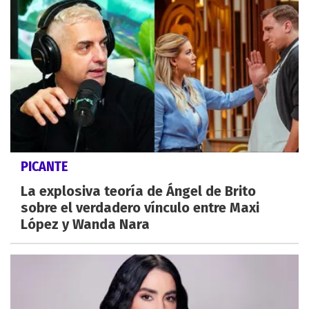
PICANTE
La explosiva teoría de Ángel de Brito
sobre el verdadero vínculo entre Maxi
López y Wanda Nara