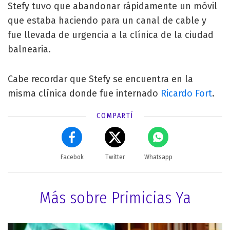
Stefy tuvo que abandonar rápidamente un móvil
que estaba haciendo para un canal de cable y
fue llevada de urgencia a la clínica de la ciudad
balnearia.
Cabe recordar que Stefy se encuentra en la
misma clínica donde fue internado
Ricardo Fort
.
COMPARTÍ
Facebok
Twitter
Whatsapp
Más sobre Primicias Ya