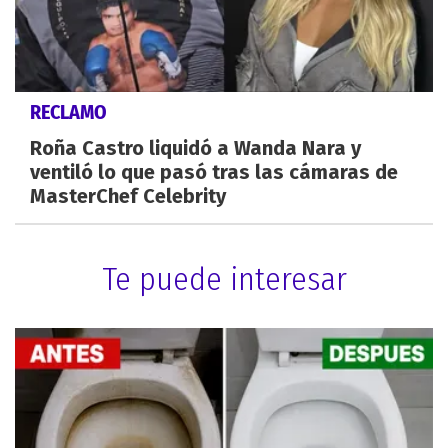
RECLAMO
Roña Castro liquidó a Wanda Nara y
ventiló lo que pasó tras las cámaras de
MasterChef Celebrity
Te puede interesar