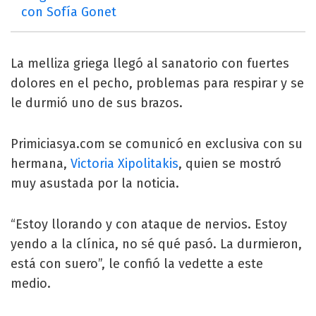
con Sofía Gonet
La melliza griega llegó al sanatorio con fuertes
dolores en el pecho, problemas para respirar y se
le durmió uno de sus brazos.
Primiciasya.com se comunicó en exclusiva con su
hermana,
Victoria Xipolitakis
, quien se mostró
muy asustada por la noticia.
“Estoy llorando y con ataque de nervios. Estoy
yendo a la clínica, no sé qué pasó. La durmieron,
está con suero”, le confió la vedette a este
medio.