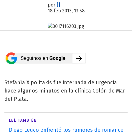
por
[]
18 feb 2013, 13:58
Stefanía Xipolitakis fue internada de urgencia
hace algunos minutos en la clínica Colón de Mar
del Plata.
LEÉ TAMBIÉN
Diego Leuco enfrentó los rumores de romance