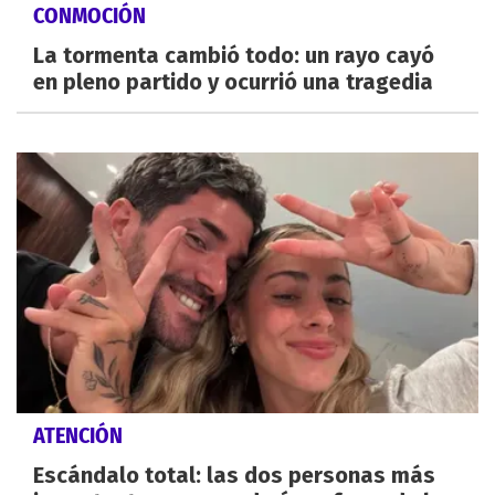
CONMOCIÓN
La tormenta cambió todo: un rayo cayó
en pleno partido y ocurrió una tragedia
ATENCIÓN
Escándalo total: las dos personas más