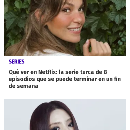
SERIES
Qué ver en Netflix: la serie turca de 8
episodios que se puede terminar en un fin
de semana