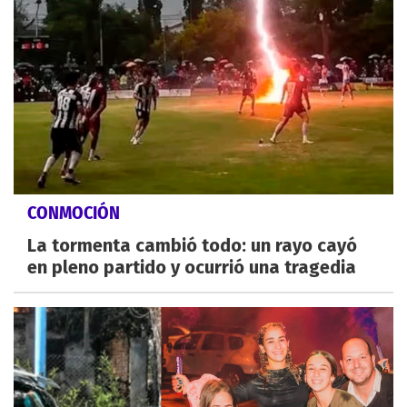
CONMOCIÓN
La tormenta cambió todo: un rayo cayó
en pleno partido y ocurrió una tragedia