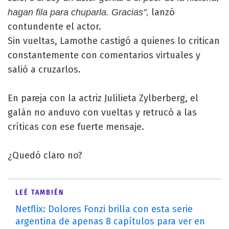
lanzó
hagan fila para chuparla. Gracias",
contundente el actor.
Sin vueltas, Lamothe castigó a quienes lo critican
constantemente con comentarios virtuales y
salió a cruzarlos.
En pareja con la actriz Julilieta Zylberberg, el
galán no anduvo con vueltas y retrucó a las
críticas con ese fuerte mensaje.
¿Quedó claro no?
LEÉ TAMBIÉN
Netflix: Dolores Fonzi brilla con esta serie
argentina de apenas 8 capítulos para ver en