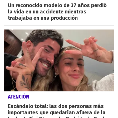
Un reconocido modelo de 37 años perdió
la vida en un accidente mientras
trabajaba en una producción
ATENCIÓN
Escándalo total: las dos personas más
importantes que quedarían afuera de la