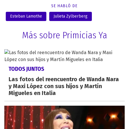
SE HABLÓ DE
Esteban Lamothe
Julieta Zylberberg
Más sobre Primicias Ya
TODOS JUNTOS
Las fotos del reencuentro de Wanda Nara
y Maxi López con sus hijos y Martín
Migueles en Italia