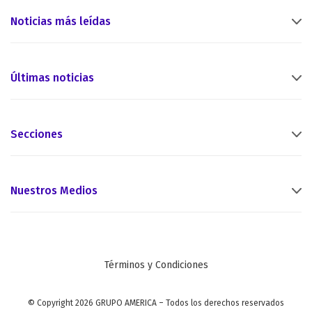
Noticias más leídas
Últimas noticias
Secciones
Nuestros Medios
Términos y Condiciones
© Copyright 2026 GRUPO AMERICA – Todos los derechos reservados