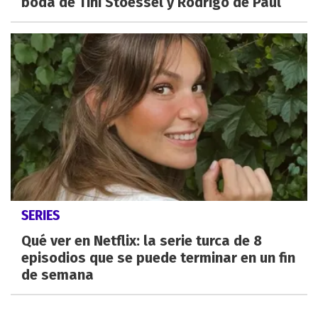
boda de Tini Stoessel y Rodrigo de Paul
SERIES
Qué ver en Netflix: la serie turca de 8
episodios que se puede terminar en un fin
de semana