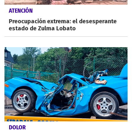
ATENCIÓN
Preocupación extrema: el desesperante
estado de Zulma Lobato
DOLOR