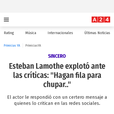
Rating
Música
Internacionales
Últimas Noticias
Primicias YA
PrimiciasYA
SINCERO
Esteban Lamothe explotó ante
las críticas: "Hagan fila para
chupar.."
El actor le respondió con un certero mensaje a
quienes lo critican en las redes sociales.