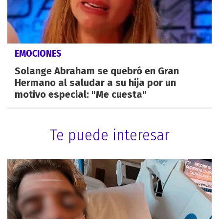
EMOCIONES
Solange Abraham se quebró en Gran
Hermano al saludar a su hija por un
motivo especial: "Me cuesta"
Te puede interesar