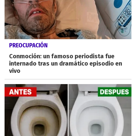
PREOCUPACIÓN
Conmoción: un famoso periodista fue
internado tras un dramático episodio en
vivo