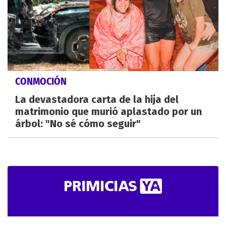
CONMOCIÓN
La devastadora carta de la hija del
matrimonio que murió aplastado por un
árbol: "No sé cómo seguir"