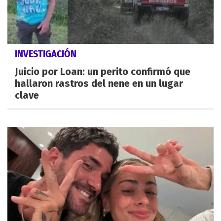
INVESTIGACIÓN
Juicio por Loan: un perito confirmó que
hallaron rastros del nene en un lugar
clave