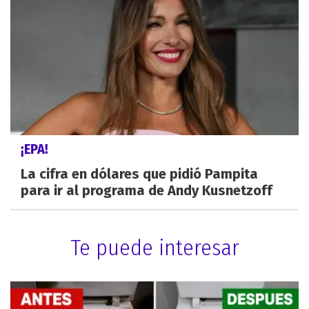
¡EPA!
La cifra en dólares que pidió Pampita
para ir al programa de Andy Kusnetzoff
Te puede interesar