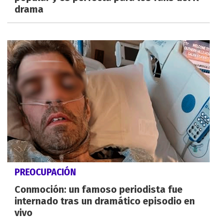
drama
PREOCUPACIÓN
Conmoción: un famoso periodista fue
internado tras un dramático episodio en
vivo