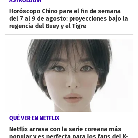
Horóscopo Chino para el fin de semana
del 7 al 9 de agosto: proyecciones bajo la
regencia del Buey y el Tigre
QUÉ VER EN NETFLIX
Netflix arrasa con la serie coreana más
popular y es perfecta para los fans del K-