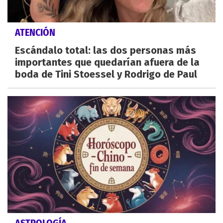
ATENCIÓN
Escándalo total: las dos personas más
importantes que quedarían afuera de la
boda de Tini Stoessel y Rodrigo de Paul
ASTROLOGÍA