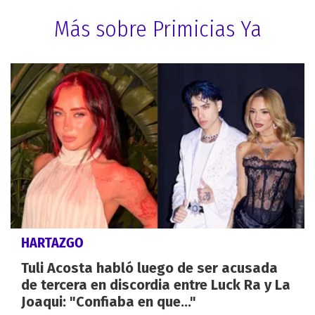
Más sobre Primicias Ya
HARTAZGO
Tuli Acosta habló luego de ser acusada
de tercera en discordia entre Luck Ra y La
Joaqui: "Confiaba en que..."