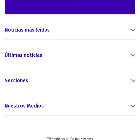
Noticias más leídas
Últimas noticias
Secciones
Nuestros Medios
Términos y Condiciones