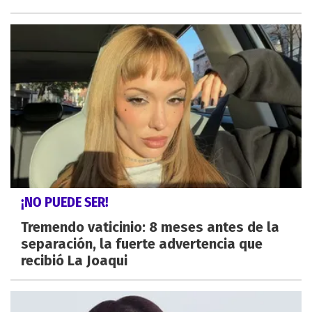
¡NO PUEDE SER!
Tremendo vaticinio: 8 meses antes de la
separación, la fuerte advertencia que
recibió La Joaqui