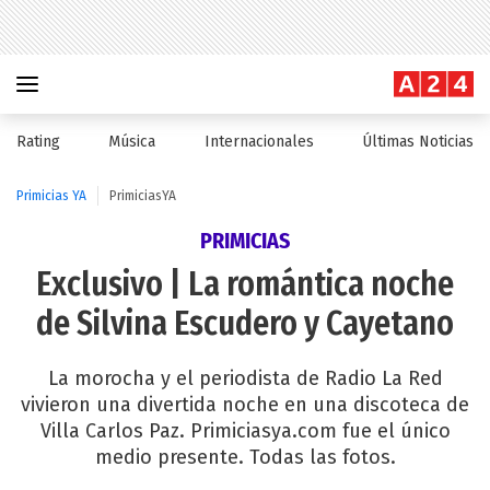
Rating
Música
Internacionales
Últimas Noticias
Primicias YA
PrimiciasYA
PRIMICIAS
Exclusivo | La romántica noche
de Silvina Escudero y Cayetano
La morocha y el periodista de Radio La Red
vivieron una divertida noche en una discoteca de
Villa Carlos Paz. Primiciasya.com fue el único
medio presente. Todas las fotos.