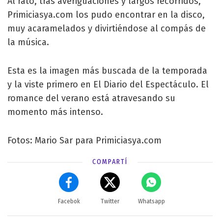
Al rato, tras averiguaciones y largos recorridos,
Primiciasya.com los pudo encontrar en la disco,
muy acaramelados y divirtiéndose al compás de
la música.
Esta es la imagen más buscada de la temporada
y la viste primero en El Diario del Espectáculo. El
romance del verano está atravesando su
momento más intenso.
Fotos: Mario Sar para Primiciasya.com
COMPARTÍ
Facebok
Twitter
Whatsapp