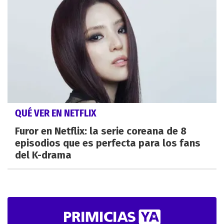
QUÉ VER EN NETFLIX
Furor en Netflix: la serie coreana de 8
episodios que es perfecta para los fans
del K-drama