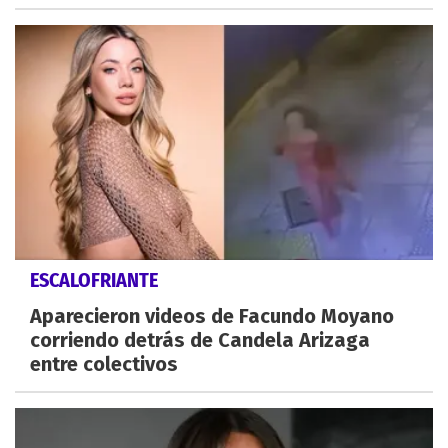
ESCALOFRIANTE
Aparecieron videos de Facundo Moyano
corriendo detrás de Candela Arizaga
entre colectivos