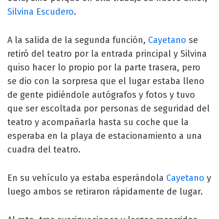
Silvina Escudero
.
A la salida de la segunda función,
Cayetano
se
retiró del teatro por la entrada principal y Silvina
quiso hacer lo propio por la parte trasera, pero
se dio con la sorpresa que el lugar estaba lleno
de gente pidiéndole autógrafos y fotos y tuvo
que ser escoltada por personas de seguridad del
teatro y acompañarla hasta su coche que la
esperaba en la playa de estacionamiento a una
cuadra del teatro.
En su vehículo ya estaba esperándola
Cayetano
y
luego ambos se retiraron rápidamente de lugar.