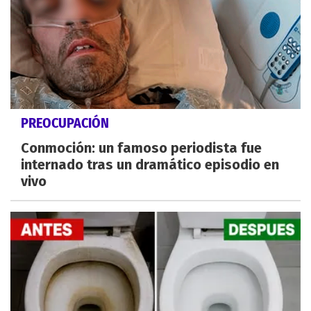
PREOCUPACIÓN
Conmoción: un famoso periodista fue
internado tras un dramático episodio en
vivo