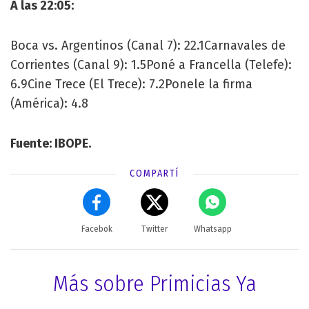
A las 22:05:
Boca vs. Argentinos (Canal 7): 22.1Carnavales de
Corrientes (Canal 9): 1.5Poné a Francella (Telefe):
6.9Cine Trece (El Trece): 7.2Ponele la firma
(América): 4.8
Fuente: IBOPE.
COMPARTÍ
Facebok
Twitter
Whatsapp
Más sobre Primicias Ya