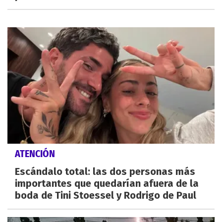
ATENCIÓN
Escándalo total: las dos personas más
importantes que quedarían afuera de la
boda de Tini Stoessel y Rodrigo de Paul