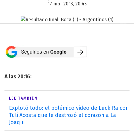
17 mar 2013, 20:45
A las 20:16:
LEÉ TAMBIÉN
Explotó todo: el polémico video de Luck Ra con
Tuli Acosta que le destrozó el corazón a La
Joaqui