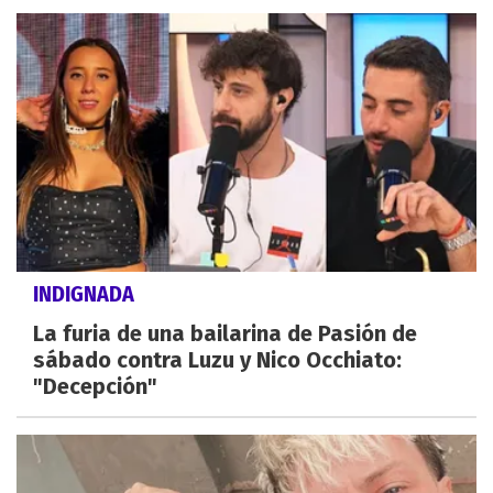
INDIGNADA
La furia de una bailarina de Pasión de
sábado contra Luzu y Nico Occhiato:
"Decepción"