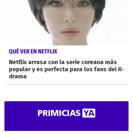
QUÉ VER EN NETFLIX
Netflix arrasa con la serie coreana más
popular y es perfecta para los fans del K-
drama