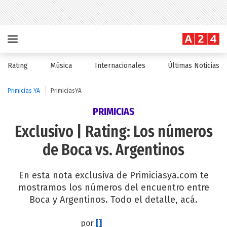
Rating
Música
Internacionales
Últimas Noticias
Primicias YA
PrimiciasYA
PRIMICIAS
Exclusivo | Rating: Los números
de Boca vs. Argentinos
En esta nota exclusiva de Primiciasya.com te
mostramos los números del encuentro entre
Boca y Argentinos. Todo el detalle, acá.
por
[]