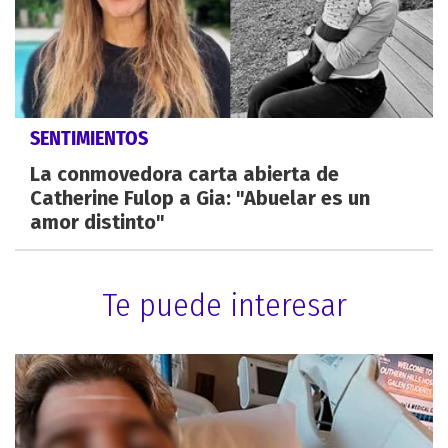
SENTIMIENTOS
La conmovedora carta abierta de
Catherine Fulop a Gia: "Abuelar es un
amor distinto"
Te puede interesar