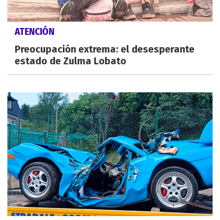
ATENCIÓN
Preocupación extrema: el desesperante
estado de Zulma Lobato