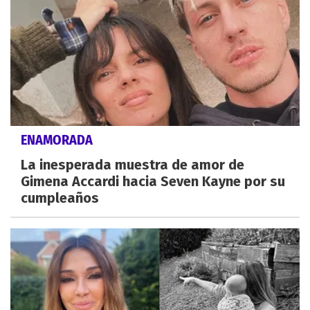
ENAMORADA
La inesperada muestra de amor de
Gimena Accardi hacia Seven Kayne por su
cumpleaños