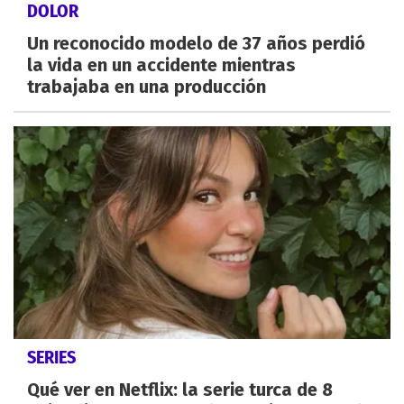
DOLOR
Un reconocido modelo de 37 años perdió
la vida en un accidente mientras
trabajaba en una producción
SERIES
Qué ver en Netflix: la serie turca de 8