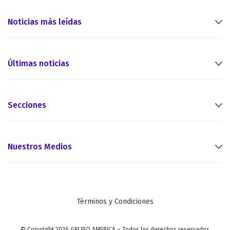
Noticias más leídas
Últimas noticias
Secciones
Nuestros Medios
Términos y Condiciones
© Copyright 2026 GRUPO AMERICA – Todos los derechos reservados