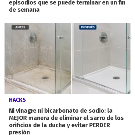
episodios que se puede terminar en un fin
de semana
HACKS
Ni vinagre ni bicarbonato de sodio: la
MEJOR manera de eliminar el sarro de los
orificios de la ducha y evitar PERDER
presión