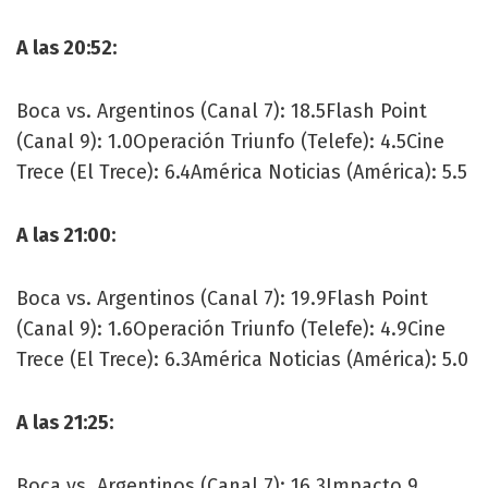
A las 20:52:
Boca vs. Argentinos (Canal 7): 18.5Flash Point
(Canal 9): 1.0Operación Triunfo (Telefe): 4.5Cine
Trece (El Trece): 6.4América Noticias (América): 5.5
A las 21:00:
Boca vs. Argentinos (Canal 7): 19.9Flash Point
(Canal 9): 1.6Operación Triunfo (Telefe): 4.9Cine
Trece (El Trece): 6.3América Noticias (América): 5.0
A las 21:25:
Boca vs. Argentinos (Canal 7): 16.3Impacto 9