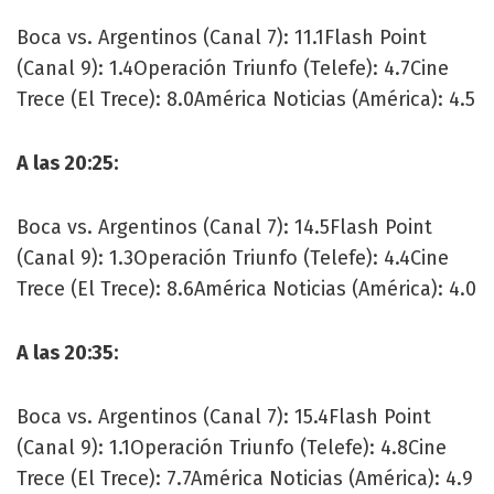
Boca vs. Argentinos (Canal 7): 11.1Flash Point
(Canal 9): 1.4Operación Triunfo (Telefe): 4.7Cine
Trece (El Trece): 8.0América Noticias (América): 4.5
A las 20:25:
Boca vs. Argentinos (Canal 7): 14.5Flash Point
(Canal 9): 1.3Operación Triunfo (Telefe): 4.4Cine
Trece (El Trece): 8.6América Noticias (América): 4.0
A las 20:35:
Boca vs. Argentinos (Canal 7): 15.4Flash Point
(Canal 9): 1.1Operación Triunfo (Telefe): 4.8Cine
Trece (El Trece): 7.7América Noticias (América): 4.9