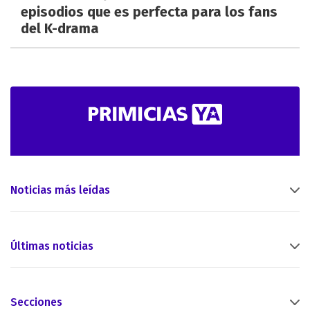
episodios que es perfecta para los fans
del K-drama
Noticias más leídas
Últimas noticias
Secciones