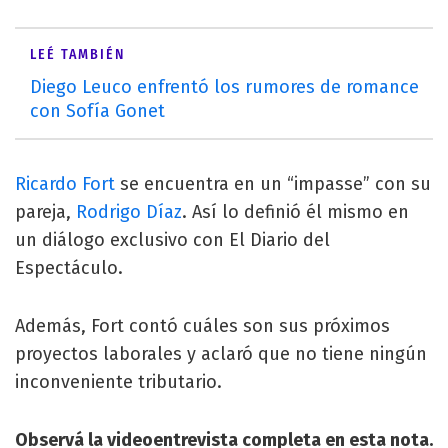
LEÉ TAMBIÉN
Diego Leuco enfrentó los rumores de romance
con Sofía Gonet
Ricardo Fort
se encuentra en un “impasse” con su
pareja,
Rodrigo Díaz
. Así lo definió él mismo en
un diálogo exclusivo con El Diario del
Espectáculo.
Además, Fort contó cuáles son sus próximos
proyectos laborales y aclaró que no tiene ningún
inconveniente tributario.
Observá la videoentrevista completa en esta nota.