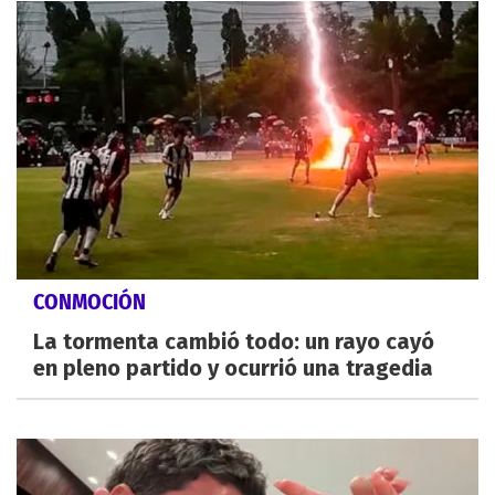
CONMOCIÓN
La tormenta cambió todo: un rayo cayó
en pleno partido y ocurrió una tragedia