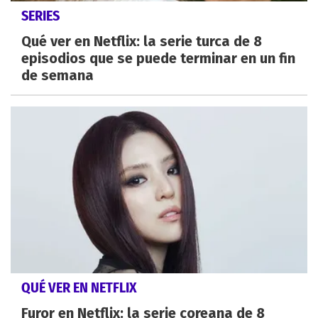
SERIES
Qué ver en Netflix: la serie turca de 8
episodios que se puede terminar en un fin
de semana
QUÉ VER EN NETFLIX
Furor en Netflix: la serie coreana de 8