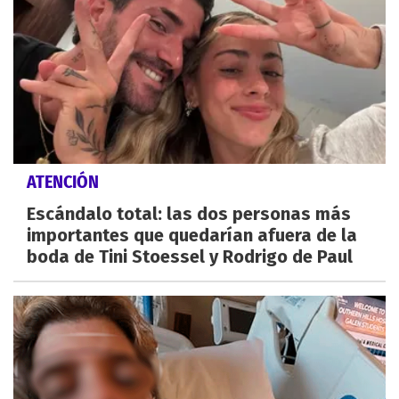
ATENCIÓN
Escándalo total: las dos personas más
importantes que quedarían afuera de la
boda de Tini Stoessel y Rodrigo de Paul