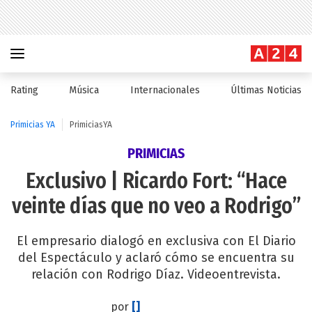
Rating
Música
Internacionales
Últimas Noticias
Primicias YA
PrimiciasYA
PRIMICIAS
Exclusivo | Ricardo Fort: “Hace
veinte días que no veo a Rodrigo”
El empresario dialogó en exclusiva con El Diario
del Espectáculo y aclaró cómo se encuentra su
relación con Rodrigo Díaz. Videoentrevista.
por
[]