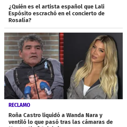
¿Quién es el artista español que Lali
Espósito escrachó en el concierto de
Rosalía?
RECLAMO
Roña Castro liquidó a Wanda Nara y
ventiló lo que pasó tras las cámaras de