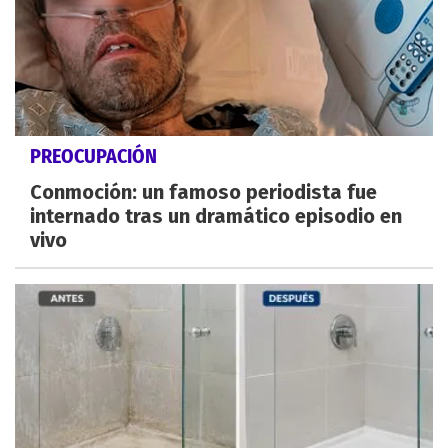
PREOCUPACIÓN
Conmoción: un famoso periodista fue
internado tras un dramático episodio en
vivo