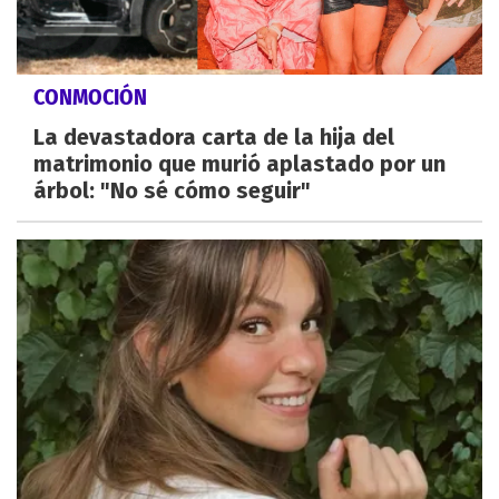
CONMOCIÓN
La devastadora carta de la hija del
matrimonio que murió aplastado por un
árbol: "No sé cómo seguir"