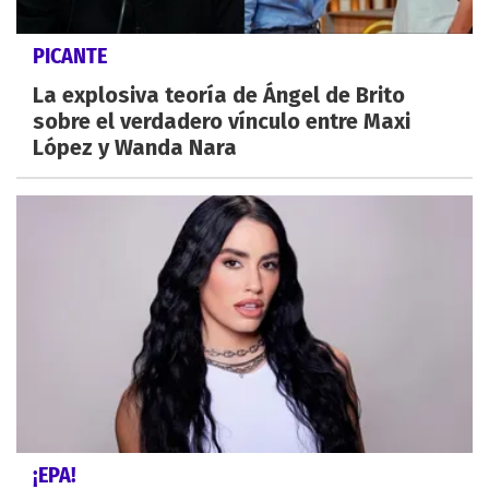
PICANTE
La explosiva teoría de Ángel de Brito
sobre el verdadero vínculo entre Maxi
López y Wanda Nara
¡EPA!