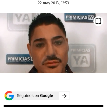
22 may 2013, 12:53