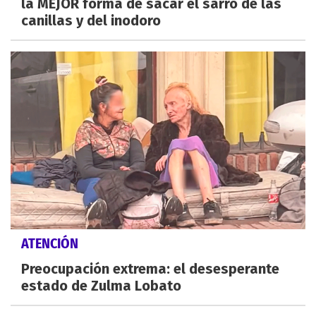
la MEJOR forma de sacar el sarro de las
canillas y del inodoro
ATENCIÓN
Preocupación extrema: el desesperante
estado de Zulma Lobato