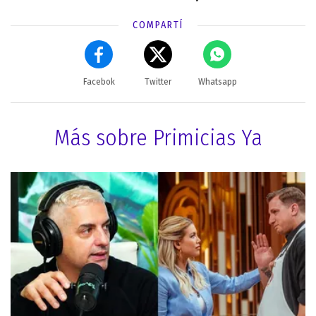
COMPARTÍ
Facebok
Twitter
Whatsapp
Más sobre Primicias Ya