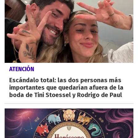
ATENCIÓN
Escándalo total: las dos personas más
importantes que quedarían afuera de la
boda de Tini Stoessel y Rodrigo de Paul