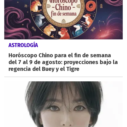
ASTROLOGÍA
Horóscopo Chino para el fin de semana
del 7 al 9 de agosto: proyecciones bajo la
regencia del Buey y el Tigre