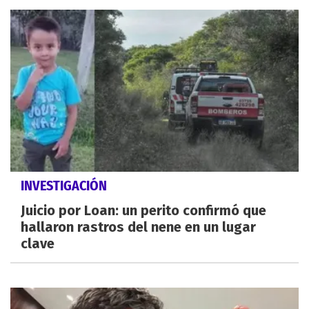
INVESTIGACIÓN
Juicio por Loan: un perito confirmó que
hallaron rastros del nene en un lugar
clave