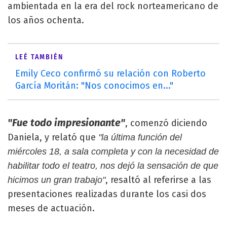
ambientada en la era del rock norteamericano de
los años ochenta.
LEÉ TAMBIÉN
Emily Ceco confirmó su relación con Roberto
García Moritán: "Nos conocimos en..."
"Fue todo impresionante"
, comenzó diciendo
Daniela, y relató que
"la última función del
miércoles 18, a sala completa y con la necesidad de
habilitar todo el teatro, nos dejó la sensación de que
, resaltó al referirse a las
hicimos un gran trabajo"
presentaciones realizadas durante los casi dos
meses de actuación.