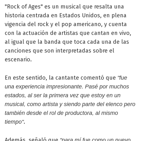
"Rock of Ages" es un musical que resalta una
historia centrada en Estados Unidos, en plena
vigencia del rock y el pop americano, y cuenta
con la actuación de artistas que cantan en vivo,
al igual que la banda que toca cada una de las
canciones que son interpretadas sobre el
escenario.
En este sentido, la cantante comentó que
"fue
una experiencia impresionante. Pasé por muchos
estados, al ser la primera vez que estoy en un
musical, como artista y siendo parte del elenco pero
también desde el rol de productora, al mismo
.
tiempo"
Además, señaló que
"para mí fue como un nuevo