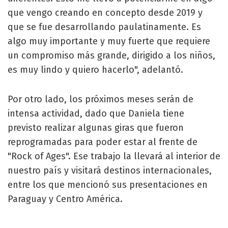
que vengo creando en concepto desde 2019 y
que se fue desarrollando paulatinamente. Es
algo muy importante y muy fuerte que requiere
un compromiso más grande, dirigido a los niños,
es muy lindo y quiero hacerlo", adelantó.
Por otro lado, los próximos meses serán de
intensa actividad, dado que Daniela tiene
previsto realizar algunas giras que fueron
reprogramadas para poder estar al frente de
"Rock of Ages". Ese trabajo la llevará al interior de
nuestro país y visitará destinos internacionales,
entre los que mencionó sus presentaciones en
Paraguay y Centro América.