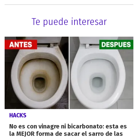
Te puede interesar
HACKS
No es con vinagre ni bicarbonato: esta es
la MEJOR forma de sacar el sarro de las