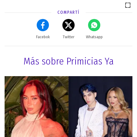
COMPARTÍ
Facebok
Twitter
Whatsapp
Más sobre Primicias Ya