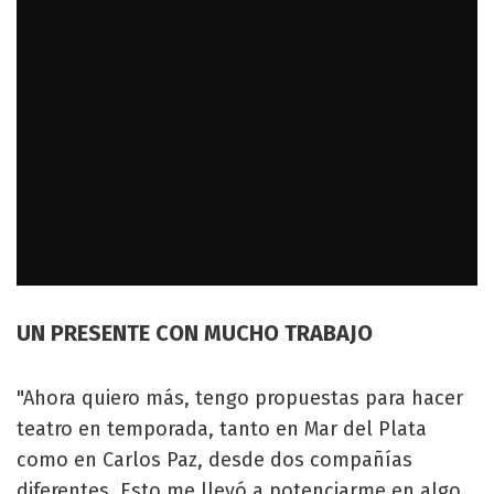
UN PRESENTE CON MUCHO TRABAJO
"Ahora quiero más, tengo propuestas para hacer
teatro en temporada, tanto en Mar del Plata
como en Carlos Paz, desde dos compañías
diferentes. Esto me llevó a potenciarme en algo