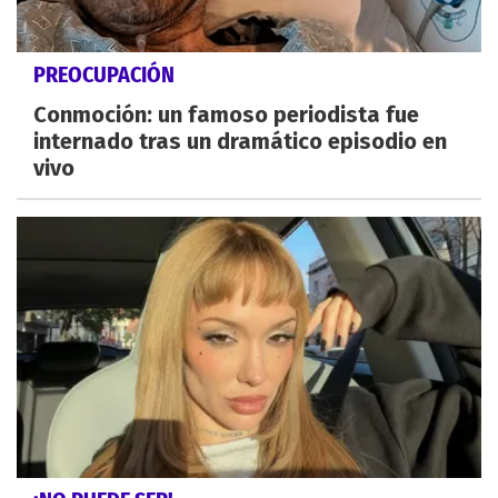
PREOCUPACIÓN
Conmoción: un famoso periodista fue
internado tras un dramático episodio en
vivo