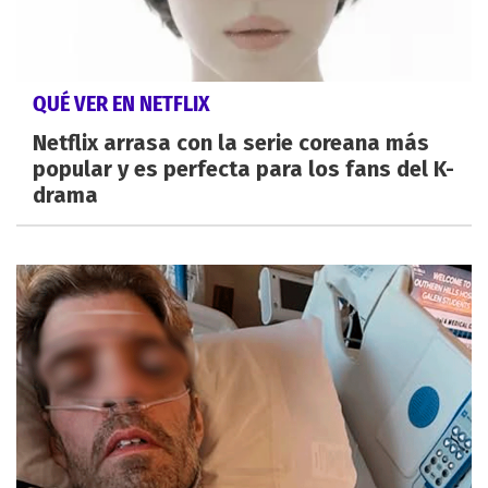
QUÉ VER EN NETFLIX
Netflix arrasa con la serie coreana más
popular y es perfecta para los fans del K-
drama