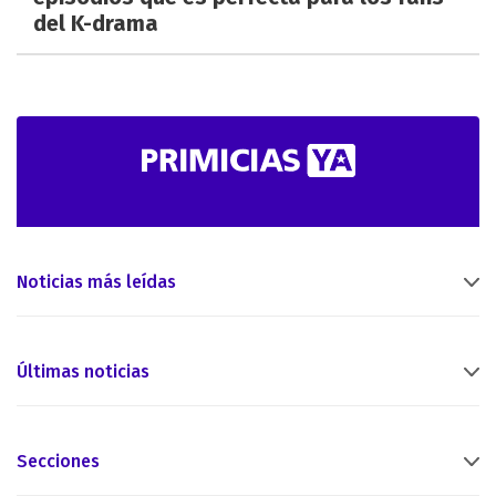
del K-drama
Noticias más leídas
Últimas noticias
Secciones