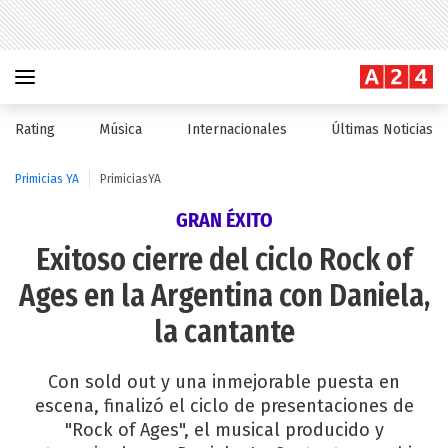
Rating
Música
Internacionales
Últimas Noticias
Primicias YA
PrimiciasYA
GRAN ÉXITO
Exitoso cierre del ciclo Rock of
Ages en la Argentina con Daniela,
la cantante
Con sold out y una inmejorable puesta en
escena, finalizó el ciclo de presentaciones de
"Rock of Ages", el musical producido y