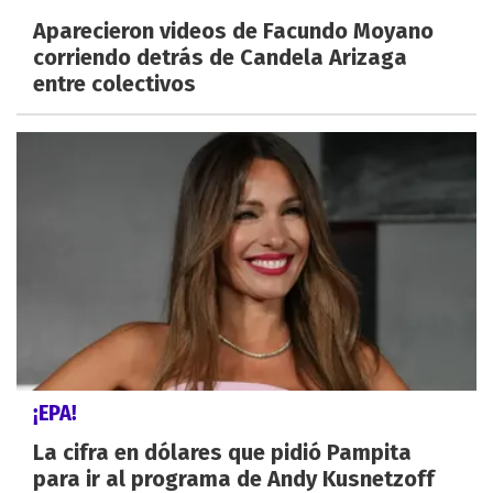
Aparecieron videos de Facundo Moyano
corriendo detrás de Candela Arizaga
entre colectivos
¡EPA!
La cifra en dólares que pidió Pampita
para ir al programa de Andy Kusnetzoff