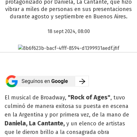
protagonizado por Daniela, La Cantante, que hizo
vibrar a miles de personas en sus presentaciones
durante agosto y septiembre en Buenos Aires.
18 sept 2024, 08:00
"Rock of Ages"
El musical de Broadway,
, tuvo
culminó de manera exitosa su puesta en escena
en la Argentina y por primera vez, de la mano de
Daniela, La Cantante,
y un elenco de artistas
que le dieron brillo a la consagrada obra