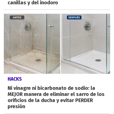
canillas y del inodoro
HACKS
Ni vinagre ni bicarbonato de sodio: la
MEJOR manera de eliminar el sarro de los
orificios de la ducha y evitar PERDER
presión