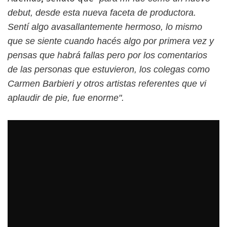
debut, desde esta nueva faceta de productora.
Sentí algo avasallantemente hermoso, lo mismo
que se siente cuando hacés algo por primera vez y
pensas que habrá fallas pero por los comentarios
de las personas que estuvieron, los colegas como
Carmen Barbieri y otros artistas referentes que vi
aplaudir de pie, fue enorme".