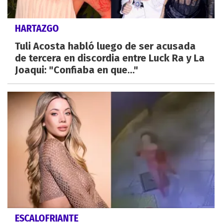
HARTAZGO
Tuli Acosta habló luego de ser acusada
de tercera en discordia entre Luck Ra y La
Joaqui: "Confiaba en que..."
ESCALOFRIANTE