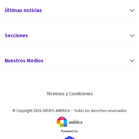
Últimas noticias
Secciones
Nuestros Medios
Términos y Condiciones
© Copyright 2026 GRUPO AMERICA – Todos los derechos reservados