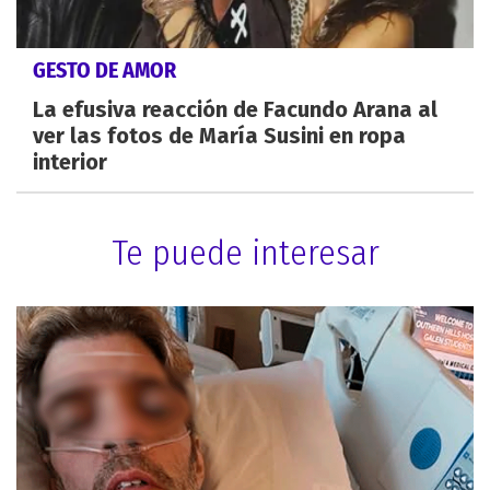
GESTO DE AMOR
La efusiva reacción de Facundo Arana al
ver las fotos de María Susini en ropa
interior
Te puede interesar