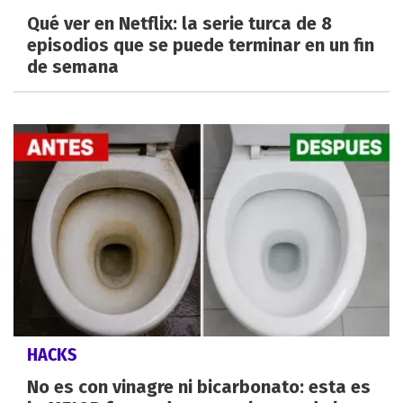
Qué ver en Netflix: la serie turca de 8
episodios que se puede terminar en un fin
de semana
HACKS
No es con vinagre ni bicarbonato: esta es