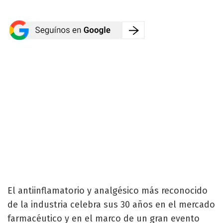
El antiinflamatorio y analgésico más reconocido
de la industria celebra sus 30 años en el mercado
farmacéutico y en el marco de un gran evento