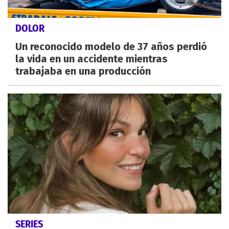
DOLOR
Un reconocido modelo de 37 años perdió
la vida en un accidente mientras
trabajaba en una producción
SERIES