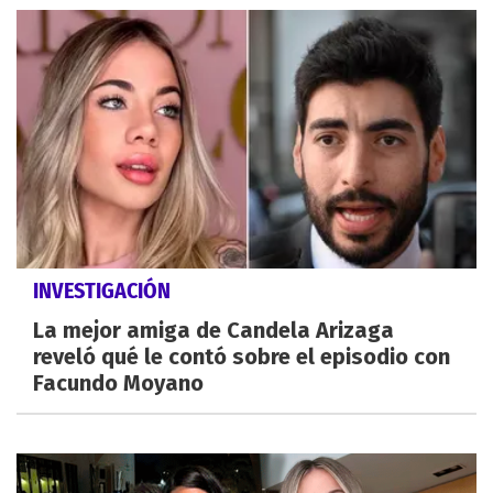
INVESTIGACIÓN
La mejor amiga de Candela Arizaga
reveló qué le contó sobre el episodio con
Facundo Moyano