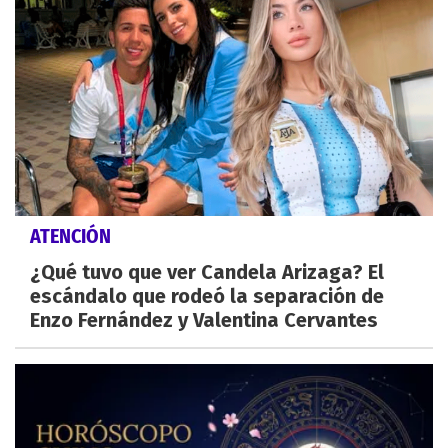
ATENCIÓN
¿Qué tuvo que ver Candela Arizaga? El
escándalo que rodeó la separación de
Enzo Fernández y Valentina Cervantes