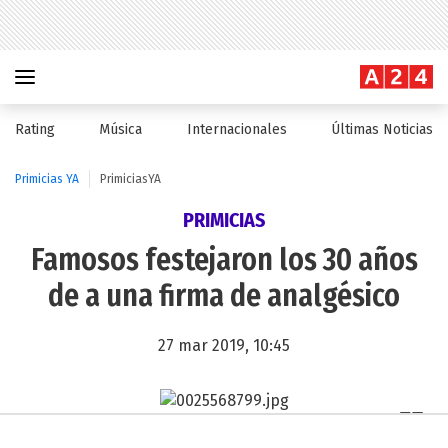
Rating
Música
Internacionales
Últimas Noticias
Primicias YA
PrimiciasYA
PRIMICIAS
Famosos festejaron los 30 años
de a una firma de analgésico
27 mar 2019, 10:45