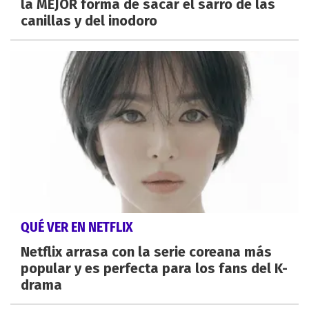
la MEJOR forma de sacar el sarro de las
canillas y del inodoro
QUÉ VER EN NETFLIX
Netflix arrasa con la serie coreana más
popular y es perfecta para los fans del K-
drama