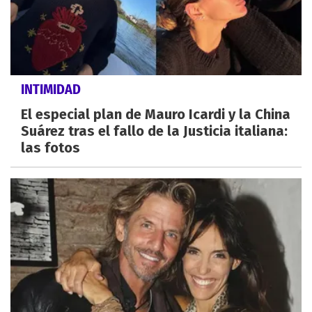
INTIMIDAD
El especial plan de Mauro Icardi y la China
Suárez tras el fallo de la Justicia italiana:
las fotos