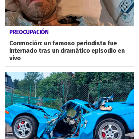
PREOCUPACIÓN
Conmoción: un famoso periodista fue
internado tras un dramático episodio en
vivo