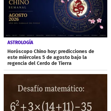
ASTROLOGÍA
Horóscopo Chino hoy: predicciones de
este miércoles 5 de agosto bajo la
regencia del Cerdo de Tierra