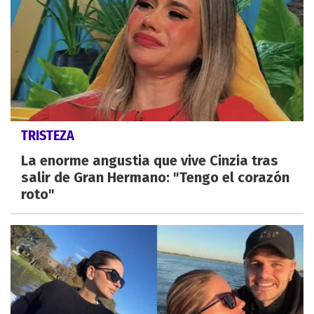
TRISTEZA
La enorme angustia que vive Cinzia tras
salir de Gran Hermano: "Tengo el corazón
roto"