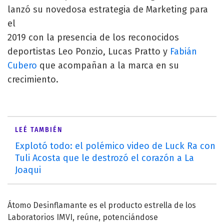
lanzó su novedosa estrategia de Marketing para
el
2019 con la presencia de los reconocidos
deportistas Leo Ponzio, Lucas Pratto y
Fabián
Cubero
que acompañan a la marca en su
crecimiento.
LEÉ TAMBIÉN
Explotó todo: el polémico video de Luck Ra con
Tuli Acosta que le destrozó el corazón a La
Joaqui
Átomo Desinflamante es el producto estrella de los
Laboratorios IMVI, reúne, potenciándose