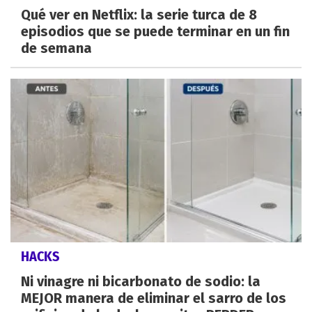
Qué ver en Netflix: la serie turca de 8
episodios que se puede terminar en un fin
de semana
HACKS
Ni vinagre ni bicarbonato de sodio: la
MEJOR manera de eliminar el sarro de los