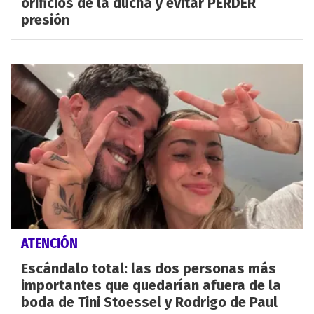
orificios de la ducha y evitar PERDER
presión
ATENCIÓN
Escándalo total: las dos personas más
importantes que quedarían afuera de la
boda de Tini Stoessel y Rodrigo de Paul