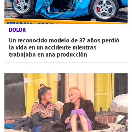
DOLOR
Un reconocido modelo de 37 años perdió
la vida en un accidente mientras
trabajaba en una producción