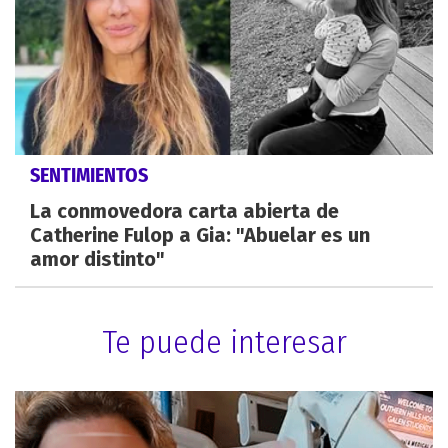
SENTIMIENTOS
La conmovedora carta abierta de
Catherine Fulop a Gia: "Abuelar es un
amor distinto"
Te puede interesar