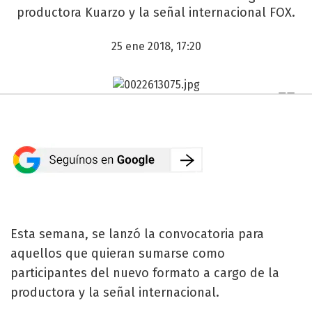
productora Kuarzo y la señal internacional FOX.
25 ene 2018, 17:20
Esta semana, se lanzó la convocatoria para
aquellos que quieran sumarse como
participantes del nuevo formato a cargo de la
productora y la señal internacional.