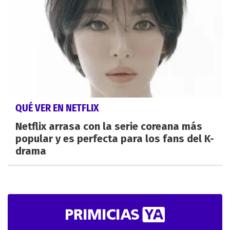
QUÉ VER EN NETFLIX
Netflix arrasa con la serie coreana más
popular y es perfecta para los fans del K-
drama