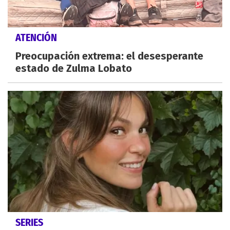
ATENCIÓN
Preocupación extrema: el desesperante
estado de Zulma Lobato
SERIES