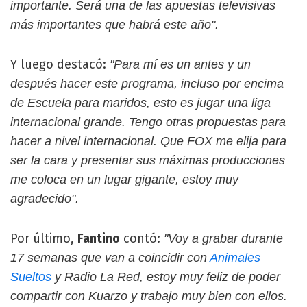
importante. Será una de las apuestas televisivas
más importantes que habrá este año".
Y luego destacó:
"Para mí es un antes y un
después hacer este programa, incluso por encima
de Escuela para maridos, esto es jugar una liga
internacional grande. Tengo otras propuestas para
hacer a nivel internacional. Que FOX me elija para
ser la cara y presentar sus máximas producciones
me coloca en un lugar gigante, estoy muy
agradecido".
Por último,
Fantino
contó:
"Voy a grabar durante
17 semanas que van a coincidir con
Animales
Sueltos
y Radio La Red, estoy muy feliz de poder
compartir con Kuarzo y trabajo muy bien con ellos.