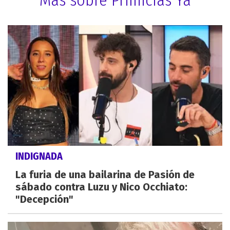
INDIGNADA
La furia de una bailarina de Pasión de
sábado contra Luzu y Nico Occhiato:
"Decepción"