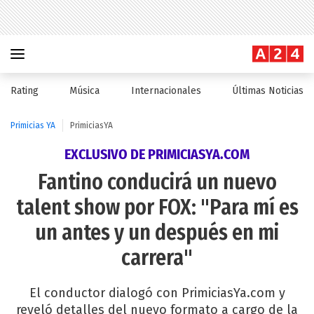
Rating
Música
Internacionales
Últimas Noticias
Primicias YA
PrimiciasYA
EXCLUSIVO DE PRIMICIASYA.COM
Fantino conducirá un nuevo
talent show por FOX: "Para mí es
un antes y un después en mi
carrera"
El conductor dialogó con PrimiciasYa.com y
reveló detalles del nuevo formato a cargo de la