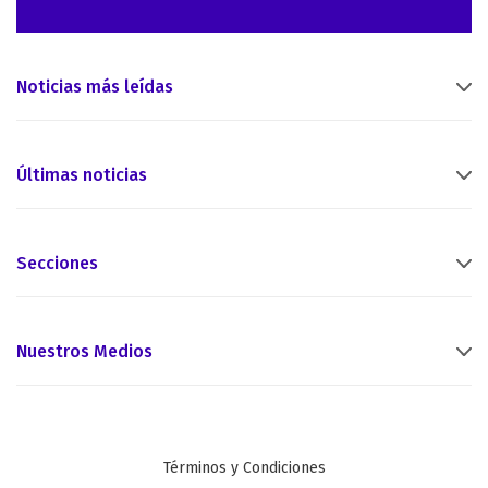
Noticias más leídas
Últimas noticias
Secciones
Nuestros Medios
Términos y Condiciones