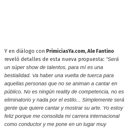
Y en diálogo con
PrimiciasYa.com, Ale Fantino
reveló detalles de esta nueva propuesta:
"Será
un súper show de talentos, para mí es una
bestialidad. Va haber una vuelta de tuerca para
aquellas personas que no se animan a cantar en
público. No es ningún reality de competencia, no es
eliminatorio y nada por el estilo... Simplemente será
gente que quiere cantar y mostrar su arte. Yo estoy
feliz porque me consolida mi carrera internacional
como conductor y me pone en un lugar muy