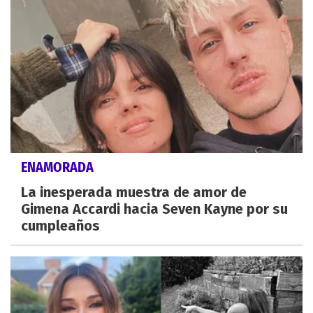
ENAMORADA
La inesperada muestra de amor de
Gimena Accardi hacia Seven Kayne por su
cumpleaños