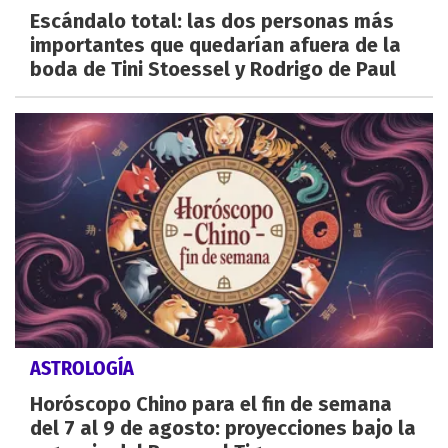
Escándalo total: las dos personas más
importantes que quedarían afuera de la
boda de Tini Stoessel y Rodrigo de Paul
ASTROLOGÍA
Horóscopo Chino para el fin de semana
del 7 al 9 de agosto: proyecciones bajo la