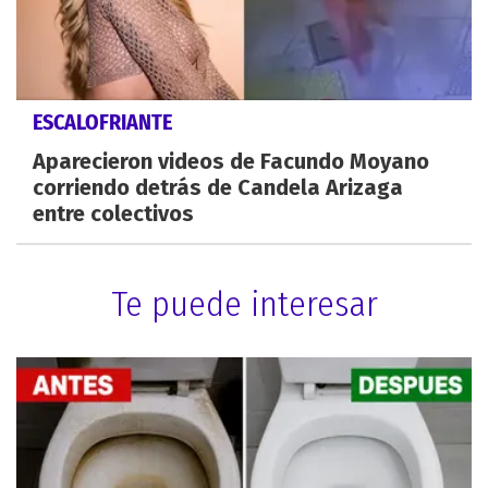
ESCALOFRIANTE
Aparecieron videos de Facundo Moyano
corriendo detrás de Candela Arizaga
entre colectivos
Te puede interesar