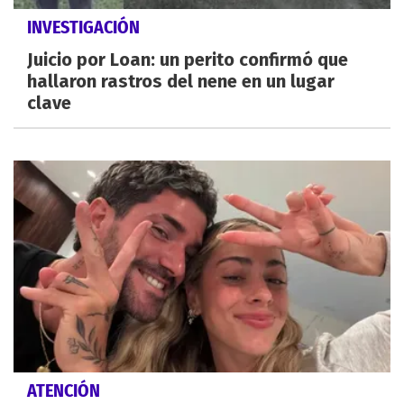
INVESTIGACIÓN
Juicio por Loan: un perito confirmó que
hallaron rastros del nene en un lugar
clave
ATENCIÓN