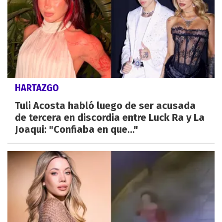
HARTAZGO
Tuli Acosta habló luego de ser acusada
de tercera en discordia entre Luck Ra y La
Joaqui: "Confiaba en que..."