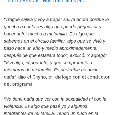
García Moritán: "Nos conocimos en..."
"Tragué saliva y voy a tragar saliva ahora porque lo
que iba a contar es algo que puede perjudicar y
hacer sufrir mucho a mi familia. Es algo que
sabemos en el círculo familiar, algo que se vivió y
pasó hace un año y medio aproximadamente,
después de que estallara todo", explicó. Y agregó:
"Viví algo, importante, y que compromete a
miembros de mi familia. Es preferible no decir
dijo el Chyno, en diálogo con el conductor
nada",
del programa
"No tiene nada que ver con la sexualidad ni con la
violencia. Es algo que pasé yo y algunos
integrantes de mi familia. Tengo un nudo en la