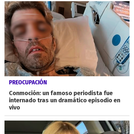
PREOCUPACIÓN
Conmoción: un famoso periodista fue
internado tras un dramático episodio en
vivo