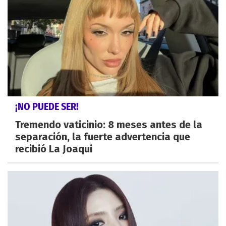
¡NO PUEDE SER!
Tremendo vaticinio: 8 meses antes de la
separación, la fuerte advertencia que
recibió La Joaqui