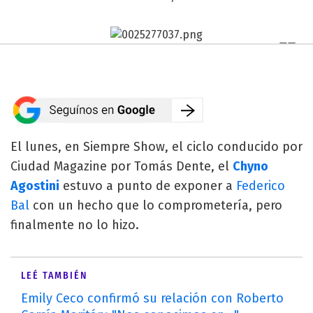
El lunes, en Siempre Show, el ciclo conducido por
Ciudad Magazine por Tomás Dente, el
Chyno
Agostini
estuvo a punto de exponer a
Federico
Bal
con un hecho que lo comprometería, pero
finalmente no lo hizo.
LEÉ TAMBIÉN
Emily Ceco confirmó su relación con Roberto