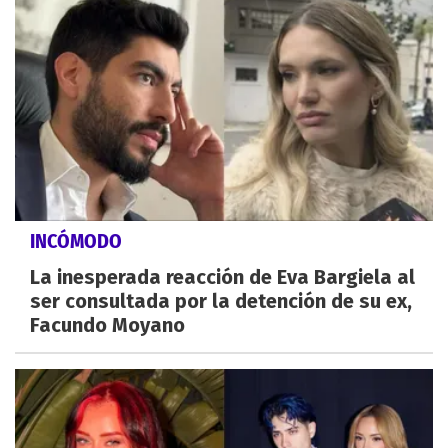
INCÓMODO
La inesperada reacción de Eva Bargiela al
ser consultada por la detención de su ex,
Facundo Moyano