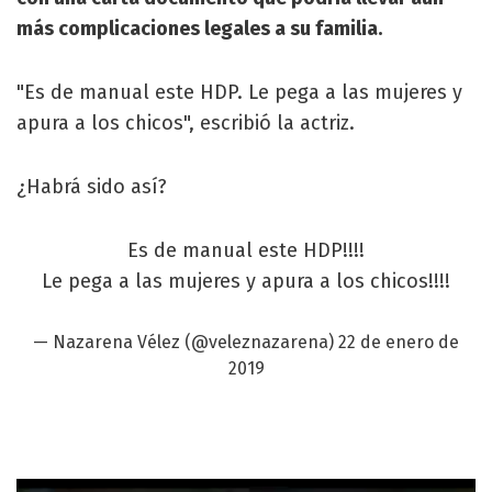
más complicaciones legales a su familia.
"Es de manual este HDP. Le pega a las mujeres y
apura a los chicos", escribió la actriz.
¿Habrá sido así?
Es de manual este HDP!!!!
Le pega a las mujeres y apura a los chicos!!!!
— Nazarena Vélez (@veleznazarena)
22 de enero de
2019