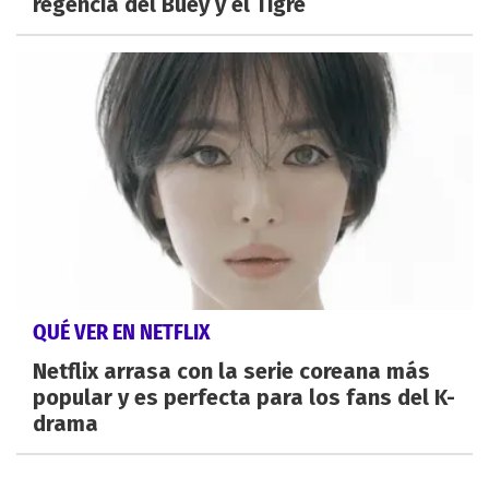
regencia del Buey y el Tigre
QUÉ VER EN NETFLIX
Netflix arrasa con la serie coreana más
popular y es perfecta para los fans del K-
drama