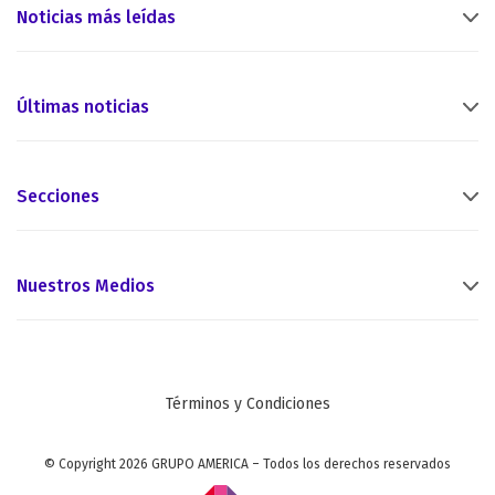
Noticias más leídas
Últimas noticias
Secciones
Nuestros Medios
Términos y Condiciones
© Copyright 2026 GRUPO AMERICA – Todos los derechos reservados