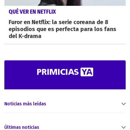
QUÉ VER EN NETFLIX
Furor en Netflix: la serie coreana de 8
episodios que es perfecta para los fans
del K-drama
Noticias más leídas
Últimas noticias