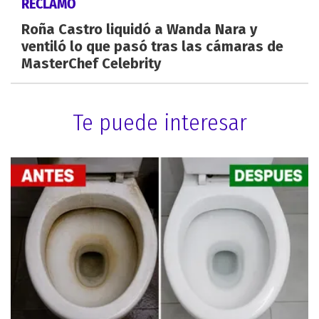
RECLAMO
Roña Castro liquidó a Wanda Nara y
ventiló lo que pasó tras las cámaras de
MasterChef Celebrity
Te puede interesar