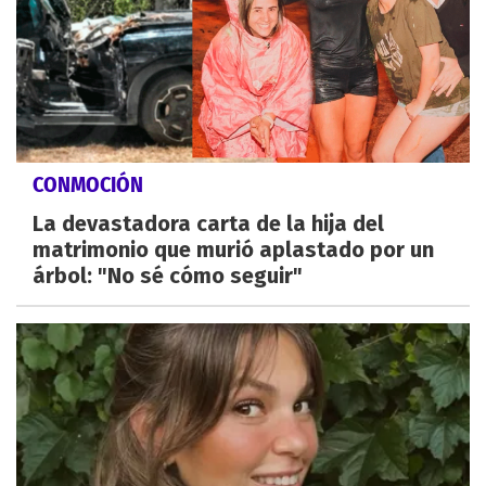
CONMOCIÓN
La devastadora carta de la hija del
matrimonio que murió aplastado por un
árbol: "No sé cómo seguir"