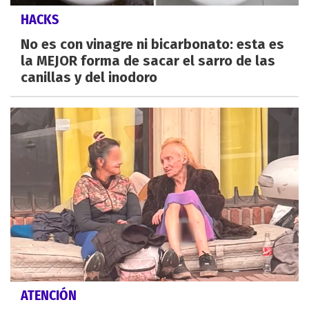
HACKS
No es con vinagre ni bicarbonato: esta es
la MEJOR forma de sacar el sarro de las
canillas y del inodoro
ATENCIÓN