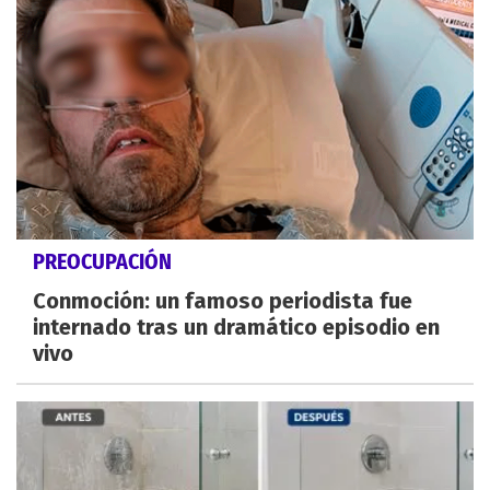
PREOCUPACIÓN
Conmoción: un famoso periodista fue
internado tras un dramático episodio en
vivo