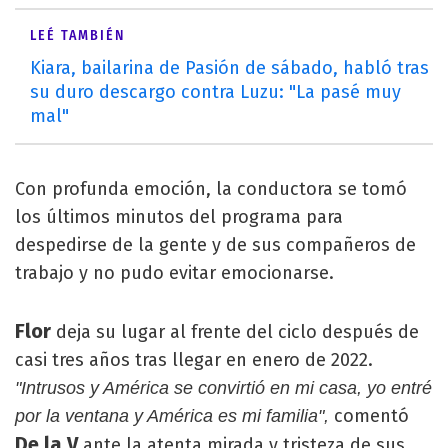
LEÉ TAMBIÉN
Kiara, bailarina de Pasión de sábado, habló tras
su duro descargo contra Luzu: "La pasé muy
mal"
Con profunda emoción, la conductora se tomó
los últimos minutos del programa para
despedirse de la gente y de sus compañeros de
trabajo y no pudo evitar emocionarse.
Flor
deja su lugar al frente del ciclo después de
casi tres años tras llegar en enero de 2022.
"Intrusos y América se convirtió en mi casa, yo entré
comentó
por la ventana y América es mi familia",
De la V
ante la atenta mirada y tristeza de sus