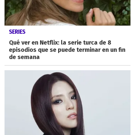
SERIES
Qué ver en Netflix: la serie turca de 8
episodios que se puede terminar en un fin
de semana