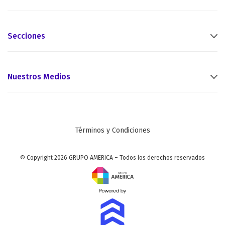
Secciones
Nuestros Medios
Términos y Condiciones
© Copyright 2026 GRUPO AMERICA – Todos los derechos reservados