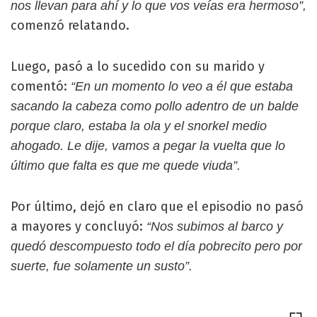
nos llevan para ahí y lo que vos veías era hermoso”,
comenzó relatando.
Luego, pasó a lo sucedido con su marido y
comentó:
“En un momento lo veo a él que estaba
sacando la cabeza como pollo adentro de un balde
porque claro, estaba la ola y el snorkel medio
ahogado. Le dije, vamos a pegar la vuelta que lo
último que falta es que me quede viuda”.
Por último, dejó en claro que el episodio no pasó
a mayores y concluyó:
“Nos subimos al barco y
quedó descompuesto todo el día pobrecito pero por
suerte, fue solamente un susto”.