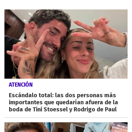
ATENCIÓN
Escándalo total: las dos personas más
importantes que quedarían afuera de la
boda de Tini Stoessel y Rodrigo de Paul