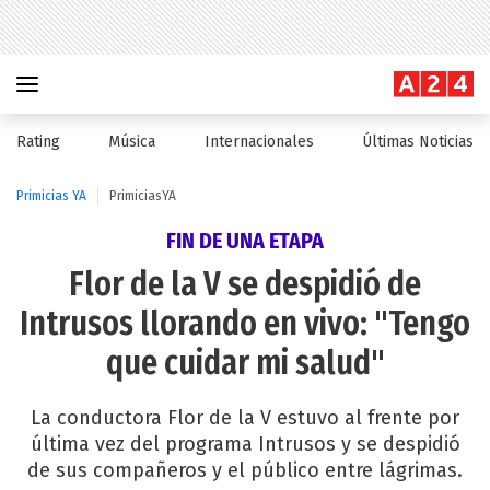
Rating
Música
Internacionales
Últimas Noticias
Primicias YA
PrimiciasYA
FIN DE UNA ETAPA
Flor de la V se despidió de
Intrusos llorando en vivo: "Tengo
que cuidar mi salud"
La conductora Flor de la V estuvo al frente por
última vez del programa Intrusos y se despidió
de sus compañeros y el público entre lágrimas.