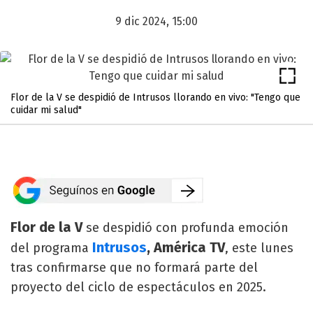
9 dic 2024, 15:00
Flor de la V se despidió de Intrusos llorando en vivo: "Tengo que
cuidar mi salud"
Flor de la V
se despidió con profunda emoción
Intrusos
, América TV
del programa
, este lunes
tras confirmarse que no formará parte del
proyecto del ciclo de espectáculos en 2025.