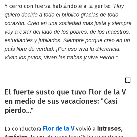
Y cerró con fuerza hablándole a la gente:
"Hoy
quiero decirle a todo el público gracias de todo
corazón. Creo en una sociedad más justa y siempre
voy a estar del lado de los pobres, de los maestros,
estudiantes y jubilados. Siempre porque creo en un
país libre de verdad. ¡Por eso viva la diferencia,
vivan los putos, vivan las trabas y viva Perón!".
El fuerte susto que tuvo Flor de la V
en medio de sus vacaciones: "Casi
pierdo..."
Flor de la V
Intrusos,
La conductora
volvió a