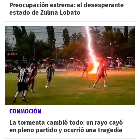
Preocupación extrema: el desesperante
estado de Zulma Lobato
CONMOCIÓN
La tormenta cambió todo: un rayo cayó
en pleno partido y ocurrió una tragedia