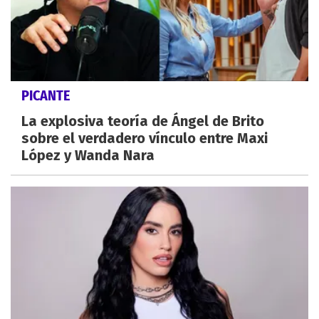
PICANTE
La explosiva teoría de Ángel de Brito
sobre el verdadero vínculo entre Maxi
López y Wanda Nara