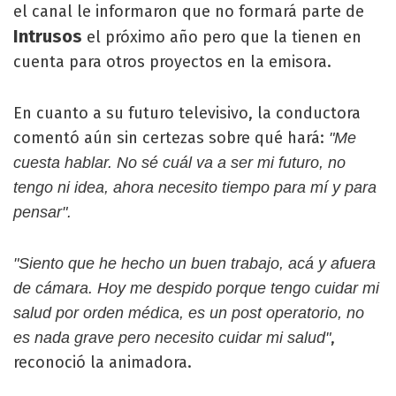
el canal le informaron que no formará parte de
Intrusos
el próximo año pero que la tienen en
cuenta para otros proyectos en la emisora.
En cuanto a su futuro televisivo, la conductora
comentó aún sin certezas sobre qué hará:
"Me
cuesta hablar. No sé cuál va a ser mi futuro, no
tengo ni idea, ahora necesito tiempo para mí y para
pensar".
"Siento que he hecho un buen trabajo, acá y afuera
de cámara. Hoy me despido porque tengo cuidar mi
salud por orden médica, es un post operatorio, no
,
es nada grave pero necesito cuidar mi salud"
reconoció la animadora.