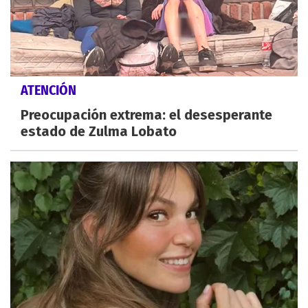
ATENCIÓN
Preocupación extrema: el desesperante
estado de Zulma Lobato