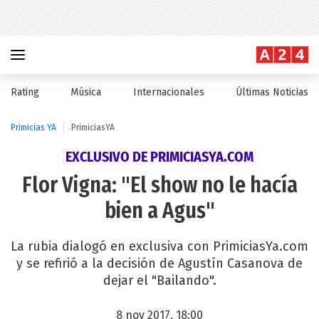
Rating
Música
Internacionales
Últimas Noticias
Primicias YA
PrimiciasYA
EXCLUSIVO DE PRIMICIASYA.COM
Flor Vigna: "El show no le hacía
bien a Agus"
La rubia dialogó en exclusiva con PrimiciasYa.com
y se refirió a la decisión de Agustín Casanova de
dejar el "Bailando".
8 nov 2017, 18:00