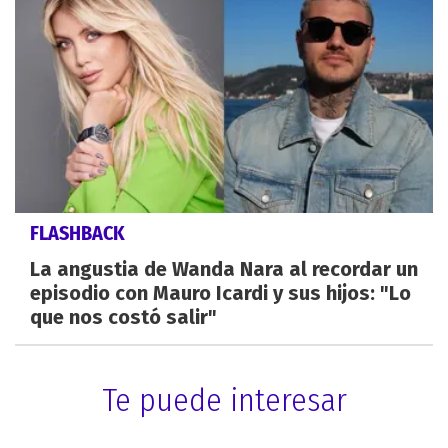
FLASHBACK
La angustia de Wanda Nara al recordar un
episodio con Mauro Icardi y sus hijos: "Lo
que nos costó salir"
Te puede interesar