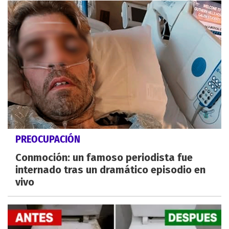
PREOCUPACIÓN
Conmoción: un famoso periodista fue
internado tras un dramático episodio en
vivo