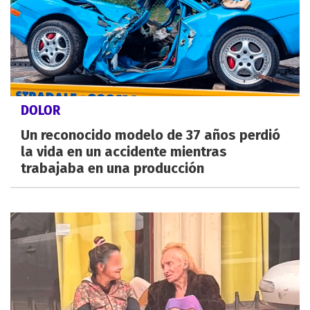
DOLOR
Un reconocido modelo de 37 años perdió
la vida en un accidente mientras
trabajaba en una producción