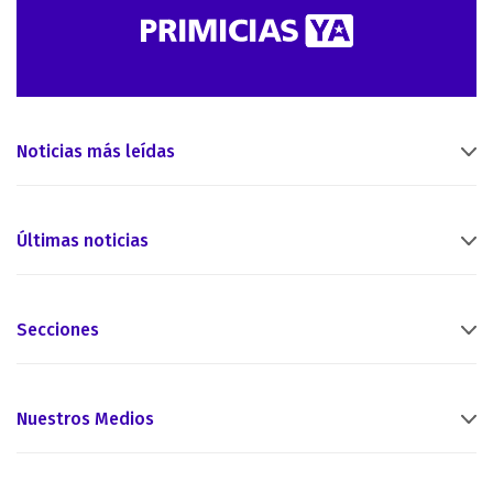
Noticias más leídas
Últimas noticias
Secciones
Nuestros Medios