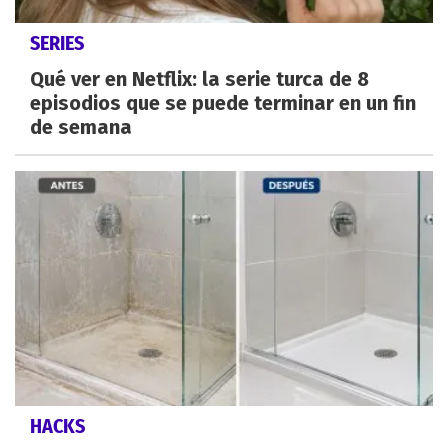
SERIES
Qué ver en Netflix: la serie turca de 8
episodios que se puede terminar en un fin
de semana
HACKS