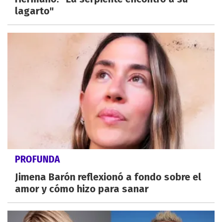
lagarto"
PROFUNDA
Jimena Barón reflexionó a fondo sobre el
amor y cómo hizo para sanar