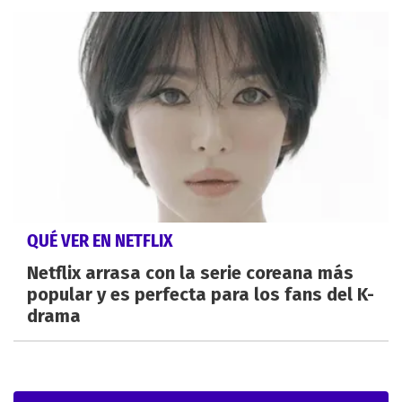
QUÉ VER EN NETFLIX
Netflix arrasa con la serie coreana más
popular y es perfecta para los fans del K-
drama