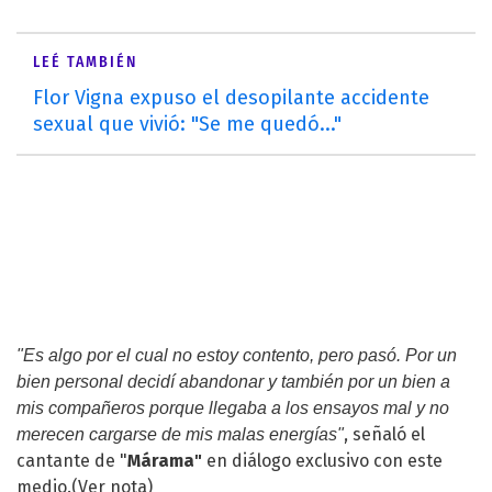
LEÉ TAMBIÉN
Flor Vigna expuso el desopilante accidente
sexual que vivió: "Se me quedó..."
"Es algo por el cual no estoy contento, pero pasó. Por un
bien personal decidí abandonar y también por un bien a
mis compañeros porque llegaba a los ensayos mal y no
, señaló el
merecen cargarse de mis malas energías"
cantante de "
Márama"
en diálogo exclusivo con este
medio.
(Ver nota)