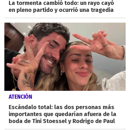
La tormenta cambió todo: un rayo cayó
en pleno partido y ocurrió una tragedia
ATENCIÓN
Escándalo total: las dos personas más
importantes que quedarían afuera de la
boda de Tini Stoessel y Rodrigo de Paul