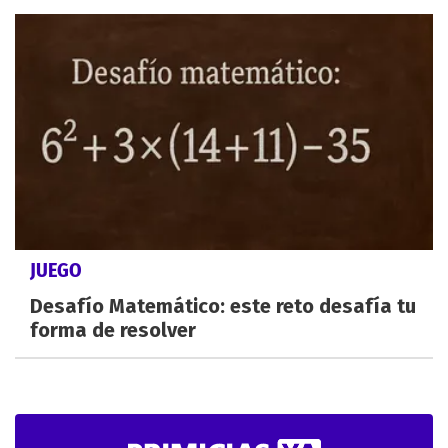
JUEGO
Desafío Matemático: este reto desafía tu
forma de resolver