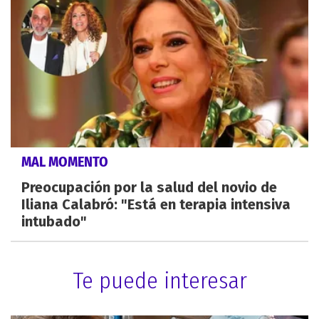
MAL MOMENTO
Preocupación por la salud del novio de
Iliana Calabró: "Está en terapia intensiva
intubado"
Te puede interesar