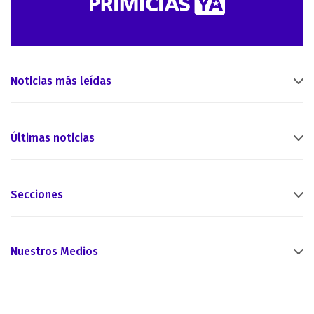
Noticias más leídas
Últimas noticias
Secciones
Nuestros Medios