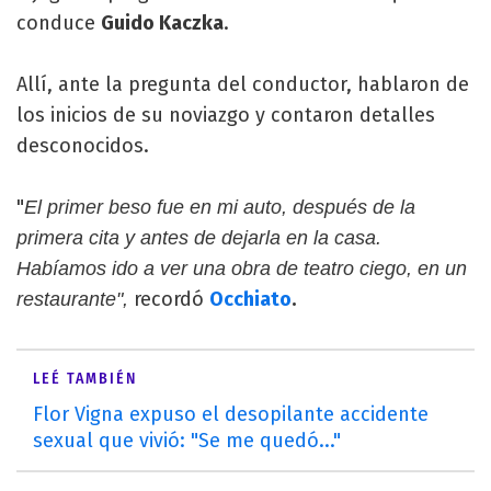
conduce
Guido Kaczka
.
Allí, ante la pregunta del conductor, hablaron de
los inicios de su noviazgo y contaron detalles
desconocidos.
"
El primer beso fue en mi auto, después de la
primera cita y antes de dejarla en la casa.
Habíamos ido a ver una obra de teatro ciego, en un
recordó
Occhiato
.
restaurante",
LEÉ TAMBIÉN
Flor Vigna expuso el desopilante accidente
sexual que vivió: "Se me quedó..."