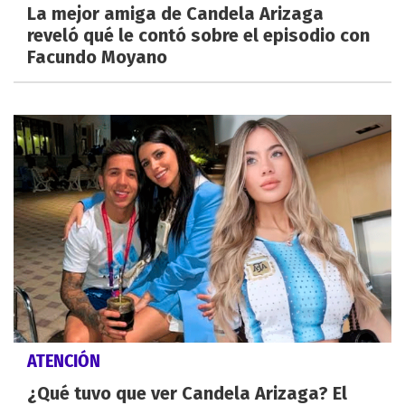
La mejor amiga de Candela Arizaga
reveló qué le contó sobre el episodio con
Facundo Moyano
ATENCIÓN
¿Qué tuvo que ver Candela Arizaga? El