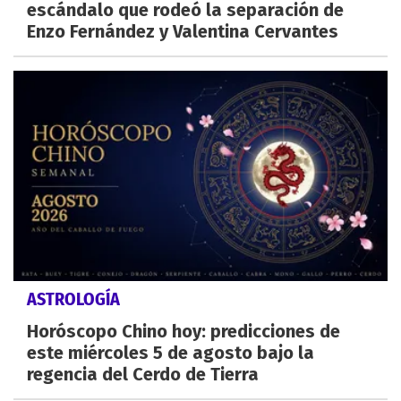
escándalo que rodeó la separación de
Enzo Fernández y Valentina Cervantes
ASTROLOGÍA
Horóscopo Chino hoy: predicciones de
este miércoles 5 de agosto bajo la
regencia del Cerdo de Tierra