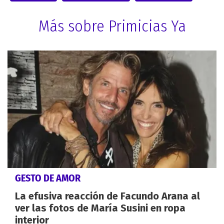
Más sobre Primicias Ya
GESTO DE AMOR
La efusiva reacción de Facundo Arana al
ver las fotos de María Susini en ropa
interior