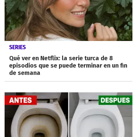
SERIES
Qué ver en Netflix: la serie turca de 8
episodios que se puede terminar en un fin
de semana