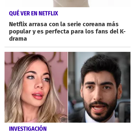
QUÉ VER EN NETFLIX
Netflix arrasa con la serie coreana más
popular y es perfecta para los fans del K-
drama
INVESTIGACIÓN