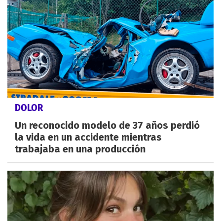
DOLOR
Un reconocido modelo de 37 años perdió
la vida en un accidente mientras
trabajaba en una producción