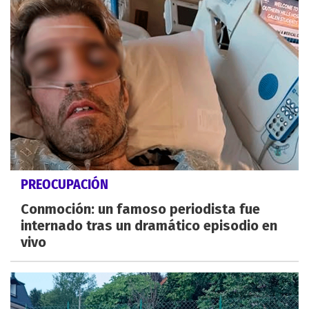
PREOCUPACIÓN
Conmoción: un famoso periodista fue
internado tras un dramático episodio en
vivo