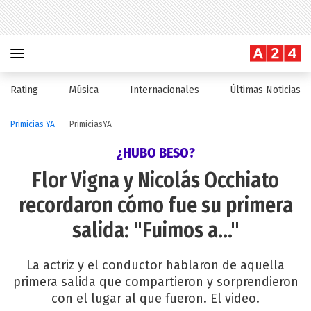
Rating
Música
Internacionales
Últimas Noticias
Primicias YA
PrimiciasYA
¿HUBO BESO?
Flor Vigna y Nicolás Occhiato
recordaron cómo fue su primera
salida: "Fuimos a..."
La actriz y el conductor hablaron de aquella
primera salida que compartieron y sorprendieron
con el lugar al que fueron. El video.