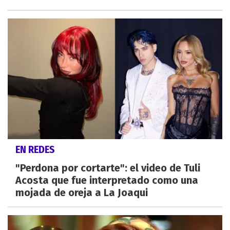
EN REDES
"Perdona por cortarte": el video de Tuli
Acosta que fue interpretado como una
mojada de oreja a La Joaqui