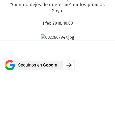
"Cuando dejes de quererme" en los premios
Goya.
1 feb 2018, 10:00