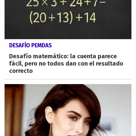
DESAFÍO PEMDAS
Desafío matemático: la cuenta parece
fácil, pero no todos dan con el resultado
correcto