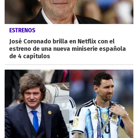
ESTRENOS
José Coronado brilla en Netflix con el
estreno de una nueva miniserie española
de 4 capítulos