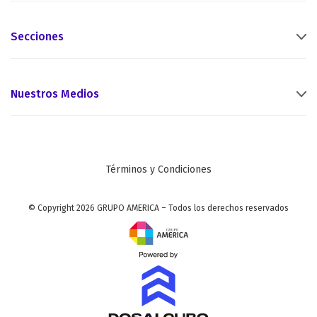
Secciones
Nuestros Medios
Términos y Condiciones
© Copyright 2026 GRUPO AMERICA – Todos los derechos reservados