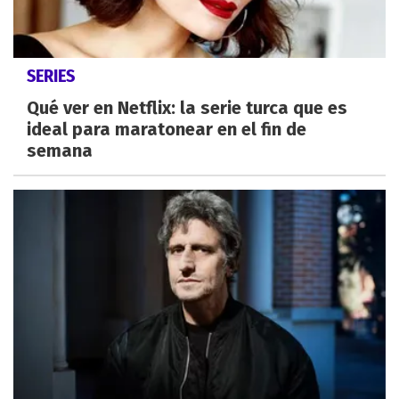
SERIES
Qué ver en Netflix: la serie turca que es
ideal para maratonear en el fin de
semana