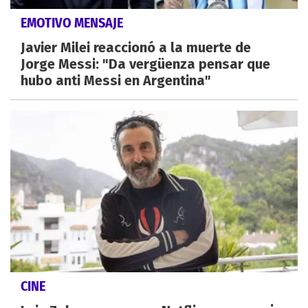
EMOTIVO MENSAJE
Javier Milei reaccionó a la muerte de
Jorge Messi: "Da vergüenza pensar que
hubo anti Messi en Argentina"
CINE