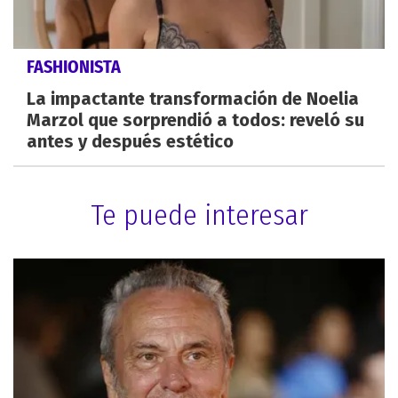
FASHIONISTA
La impactante transformación de Noelia
Marzol que sorprendió a todos: reveló su
antes y después estético
Te puede interesar