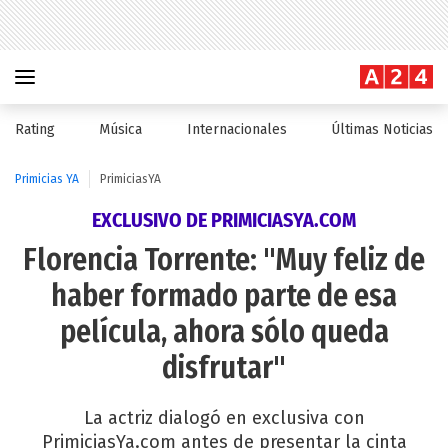
Rating
Música
Internacionales
Últimas Noticias
Primicias YA
PrimiciasYA
EXCLUSIVO DE PRIMICIASYA.COM
Florencia Torrente: "Muy feliz de
haber formado parte de esa
película, ahora sólo queda
disfrutar"
La actriz dialogó en exclusiva con
PrimiciasYa.com antes de presentar la cinta