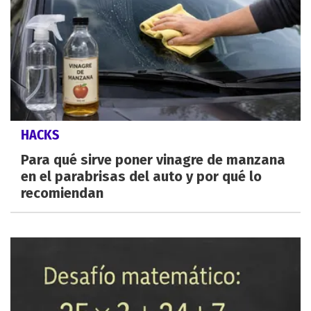
HACKS
Para qué sirve poner vinagre de manzana
en el parabrisas del auto y por qué lo
recomiendan