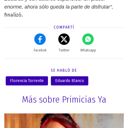
enorme, ahora sólo queda la parte de disfrutar",
finalizó.
COMPARTÍ
Facebok
Twitter
Whatsapp
SE HABLÓ DE
Florencia Torrente
Eduardo Blanco
Más sobre Primicias Ya