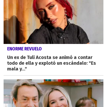
ENORME REVUELO
Un ex de Tuli Acosta se animó a contar
todo de ella y explotó un escándalo: "Es
mala y..."