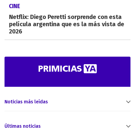
CINE
Netflix: Diego Peretti sorprende con esta
película argentina que es la más vista de
2026
Noticias más leídas
Últimas noticias