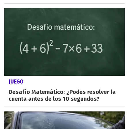
JUEGO
Desafío Matemático: ¿Podes resolver la
cuenta antes de los 10 segundos?