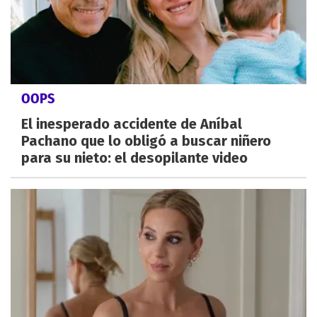
OOPS
El inesperado accidente de Aníbal
Pachano que lo obligó a buscar niñero
para su nieto: el desopilante video