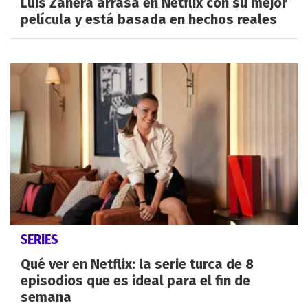
Luis Zahera arrasa en Netflix con su mejor
película y está basada en hechos reales
SERIES
Qué ver en Netflix: la serie turca de 8
episodios que es ideal para el fin de
semana