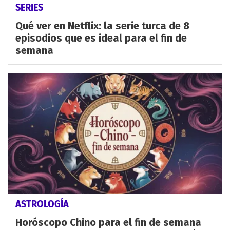
SERIES
Qué ver en Netflix: la serie turca de 8
episodios que es ideal para el fin de
semana
ASTROLOGÍA
Horóscopo Chino para el fin de semana