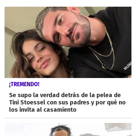
¡TREMENDO!
Se supo la verdad detrás de la pelea de
Tini Stoessel con sus padres y por qué no
los invita al casamiento