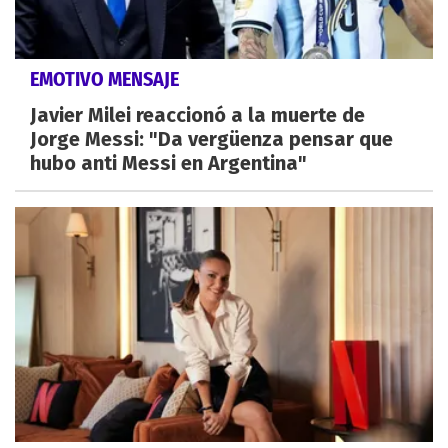
EMOTIVO MENSAJE
Javier Milei reaccionó a la muerte de
Jorge Messi: "Da vergüenza pensar que
hubo anti Messi en Argentina"