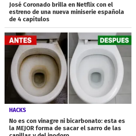
José Coronado brilla en Netflix con el
estreno de una nueva miniserie española
de 4 capítulos
HACKS
No es con vinagre ni bicarbonato: esta es
la MEJOR forma de sacar el sarro de las
canillas y del inodoro