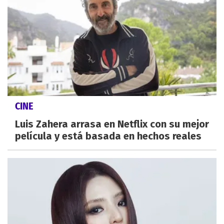
CINE
Luis Zahera arrasa en Netflix con su mejor
película y está basada en hechos reales