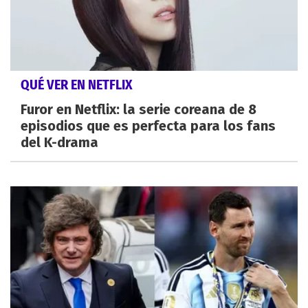
QUÉ VER EN NETFLIX
Furor en Netflix: la serie coreana de 8
episodios que es perfecta para los fans
del K-drama