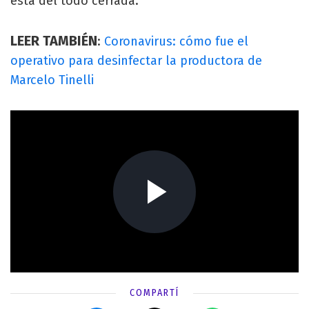
está del todo cerrada.
LEER TAMBIÉN
:
Coronavirus: cómo fue el
operativo para desinfectar la productora de
Marcelo Tinelli
COMPARTÍ