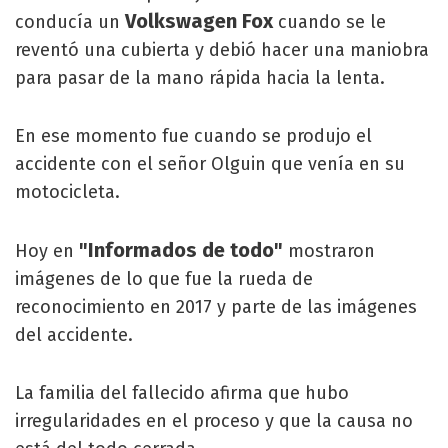
Volkswagen Fox
conducía un
cuando se le
reventó una cubierta y debió hacer una maniobra
para pasar de la mano rápida hacia la lenta.
En ese momento fue cuando se produjo el
accidente con el señor Olguin que venía en su
motocicleta.
"Informados de todo"
Hoy en
mostraron
imágenes de lo que fue la rueda de
reconocimiento en 2017 y parte de las imágenes
del accidente.
La familia del fallecido afirma que hubo
irregularidades en el proceso y que la causa no