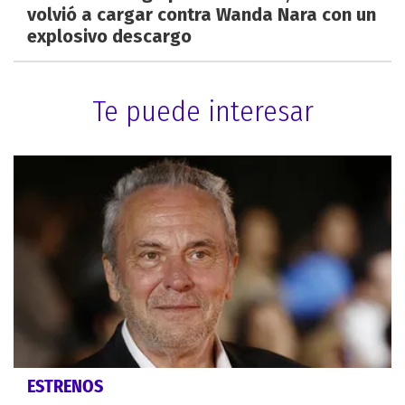
volvió a cargar contra Wanda Nara con un
explosivo descargo
Te puede interesar
ESTRENOS