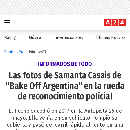
Rating
Música
Internacionales
Últimas Noticias
Primicias YA
PrimiciasYA
INFORMADOS DE TODO
Las fotos de Samanta Casais de
"Bake Off Argentina" en la rueda
de reconocimiento policial
El hecho sucedió en 2017 en la Autopista 25 de
mayo. Ella venía en su vehículo, rompió su
cubierta y pasó del carril rápido al lento en una