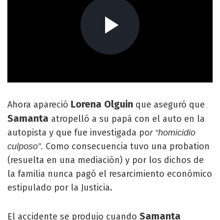
Lorena Olguin
Ahora apareció
que aseguró que
Samanta
atropelló a su papá con el auto en la
autopista y que fue investigada po
r “homicidio
Como consecuencia tuvo una probation
culposo”.
(resuelta en una mediación) y por los dichos de
la familia nunca pagó el resarcimiento económico
estipulado por la Justicia.
Samanta
El accidente se produjo cuando