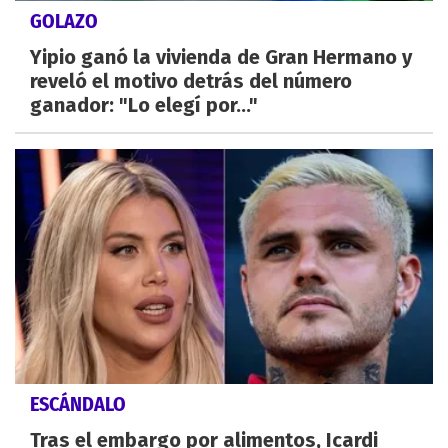
GOLAZO
Yipio ganó la vivienda de Gran Hermano y
reveló el motivo detrás del número
ganador: "Lo elegí por..."
ESCÁNDALO
Tras el embargo por alimentos, Icardi