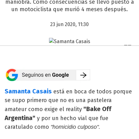
maniobra. Como consecuencias se llevó puesto a
un motociclista que murió 4 meses después.
23 jun 2020, 11:30
Samanta Casais
está en boca de todos porque
se supo primero que no es una pastelera
"Bake Off
amateur como exige el reality
Argentina"
y por un hecho vial que fue
caratulado como
"homicidio culposo".