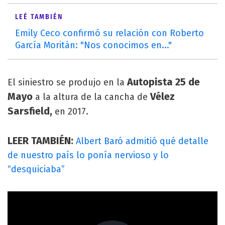
LEÉ TAMBIÉN
Emily Ceco confirmó su relación con Roberto
García Moritán: "Nos conocimos en..."
Autopista 25 de
El siniestro se produjo en la
Mayo
Vélez
a la altura de la cancha de
Sarsfield,
en 2017.
LEER TAMBIÉN:
Albert Baró admitió qué detalle
de nuestro país lo ponía nervioso y lo
“desquiciaba”