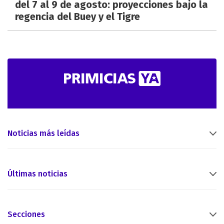
del 7 al 9 de agosto: proyecciones bajo la
regencia del Buey y el Tigre
Noticias más leídas
Últimas noticias
Secciones