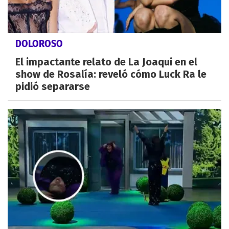
DOLOROSO
El impactante relato de La Joaqui en el
show de Rosalía: reveló cómo Luck Ra le
pidió separarse