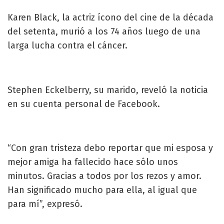
Karen Black, la actriz ícono del cine de la década
del setenta, murió a los 74 años luego de una
larga lucha contra el cáncer.
Stephen Eckelberry, su marido, reveló la noticia
en su cuenta personal de Facebook.
“Con gran tristeza debo reportar que mi esposa y
mejor amiga ha fallecido hace sólo unos
minutos. Gracias a todos por los rezos y amor.
Han significado mucho para ella, al igual que
para mí”, expresó.