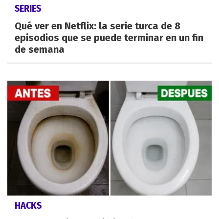
SERIES
Qué ver en Netflix: la serie turca de 8
episodios que se puede terminar en un fin
de semana
HACKS