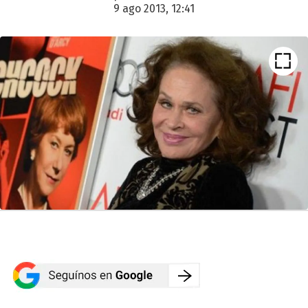
9 ago 2013, 12:41