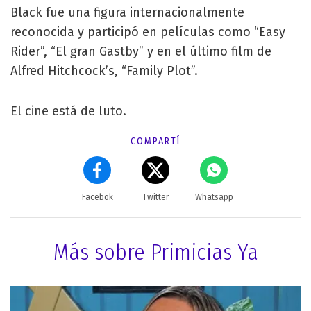
Black fue una figura internacionalmente
reconocida y participó en películas como “Easy
Rider”, “El gran Gastby” y en el último film de
Alfred Hitchcock’s, “Family Plot”.
El cine está de luto.
COMPARTÍ
Facebok
Twitter
Whatsapp
Más sobre Primicias Ya