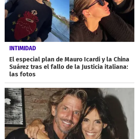
INTIMIDAD
El especial plan de Mauro Icardi y la China
Suárez tras el fallo de la Justicia italiana:
las fotos