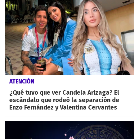
ATENCIÓN
¿Qué tuvo que ver Candela Arizaga? El
escándalo que rodeó la separación de
Enzo Fernández y Valentina Cervantes