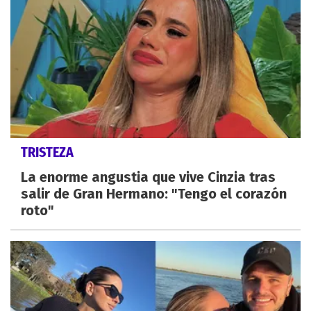
TRISTEZA
La enorme angustia que vive Cinzia tras
salir de Gran Hermano: "Tengo el corazón
roto"