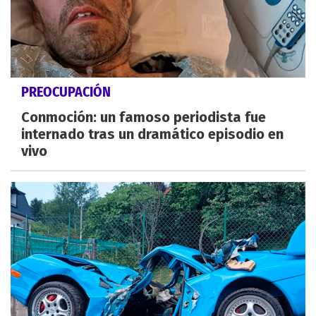
PREOCUPACIÓN
Conmoción: un famoso periodista fue
internado tras un dramático episodio en
vivo