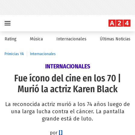
Rating
Música
Internacionales
Últimas Noticias
Primicias YA
Internacionales
INTERNACIONALES
Fue ícono del cine en los 70 |
Murió la actriz Karen Black
La reconocida actriz murió a los 74 años luego de
una larga lucha contra el cáncer. La pantalla
grande está de luto.
por
[]