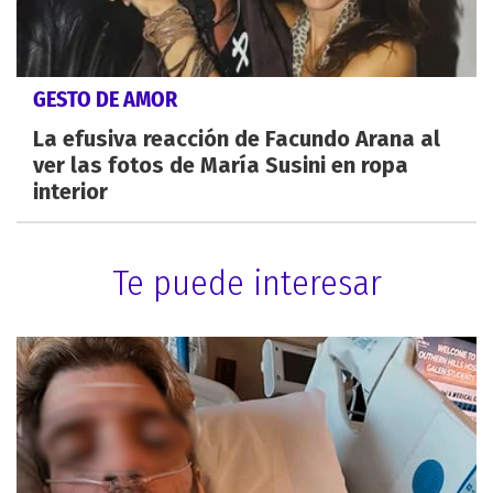
GESTO DE AMOR
La efusiva reacción de Facundo Arana al
ver las fotos de María Susini en ropa
interior
Te puede interesar