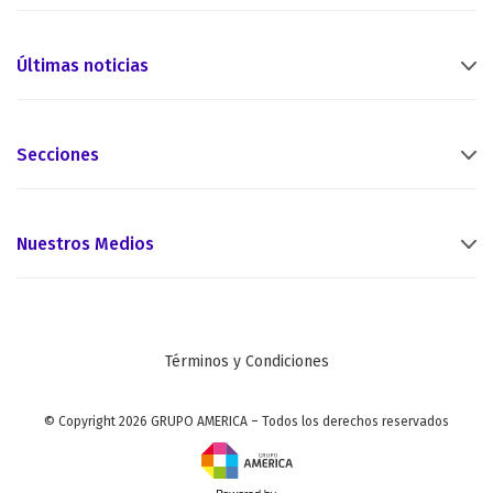
Últimas noticias
Secciones
Nuestros Medios
Términos y Condiciones
© Copyright 2026 GRUPO AMERICA – Todos los derechos reservados