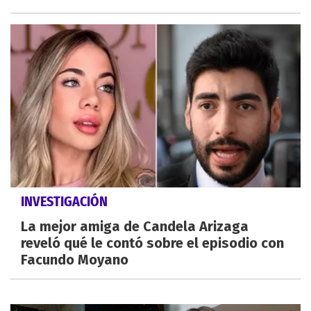
INVESTIGACIÓN
La mejor amiga de Candela Arizaga
reveló qué le contó sobre el episodio con
Facundo Moyano