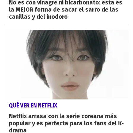
No es con vinagre ni bicarbonato: esta es
la MEJOR forma de sacar el sarro de las
canillas y del inodoro
QUÉ VER EN NETFLIX
Netflix arrasa con la serie coreana más
popular y es perfecta para los fans del K-
drama