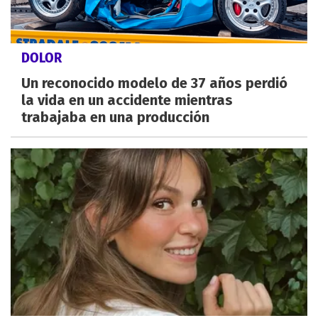
DOLOR
Un reconocido modelo de 37 años perdió
la vida en un accidente mientras
trabajaba en una producción