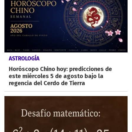
ASTROLOGÍA
Horóscopo Chino hoy: predicciones de
este miércoles 5 de agosto bajo la
regencia del Cerdo de Tierra