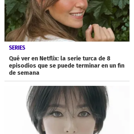
SERIES
Qué ver en Netflix: la serie turca de 8
episodios que se puede terminar en un fin
de semana