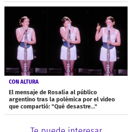
CON ALTURA
El mensaje de Rosalía al público
argentino tras la polémica por el video
que compartió: "Qué desastre..."
Te puede interesar