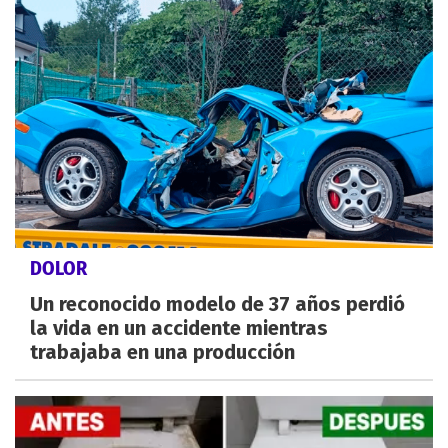
DOLOR
Un reconocido modelo de 37 años perdió
la vida en un accidente mientras
trabajaba en una producción