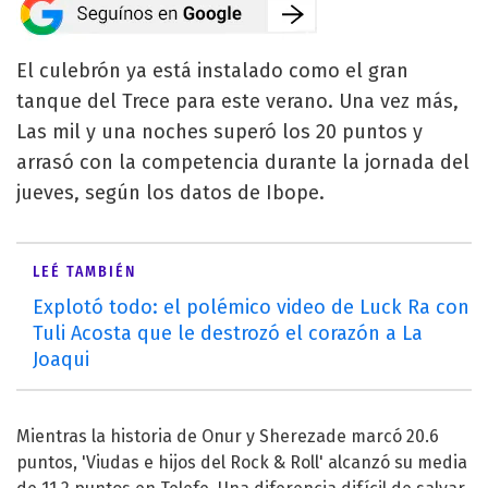
El culebrón ya está instalado como el gran
tanque del Trece para este verano. Una vez más,
Las mil y una noches superó los 20 puntos y
arrasó con la competencia durante la jornada del
jueves, según los datos de Ibope.
LEÉ TAMBIÉN
Explotó todo: el polémico video de Luck Ra con
Tuli Acosta que le destrozó el corazón a La
Joaqui
Mientras la historia de Onur y Sherezade marcó 20.6
puntos, 'Viudas e hijos del Rock & Roll' alcanzó su media