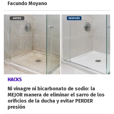
Facundo Moyano
HACKS
Ni vinagre ni bicarbonato de sodio: la
MEJOR manera de eliminar el sarro de los
orificios de la ducha y evitar PERDER
presión