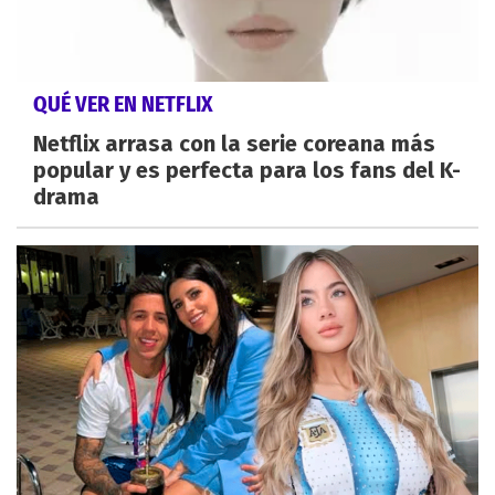
QUÉ VER EN NETFLIX
Netflix arrasa con la serie coreana más
popular y es perfecta para los fans del K-
drama