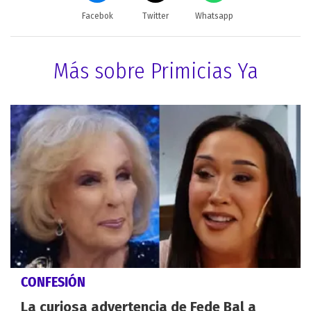
Facebok
Twitter
Whatsapp
Más sobre Primicias Ya
CONFESIÓN
La curiosa advertencia de Fede Bal a