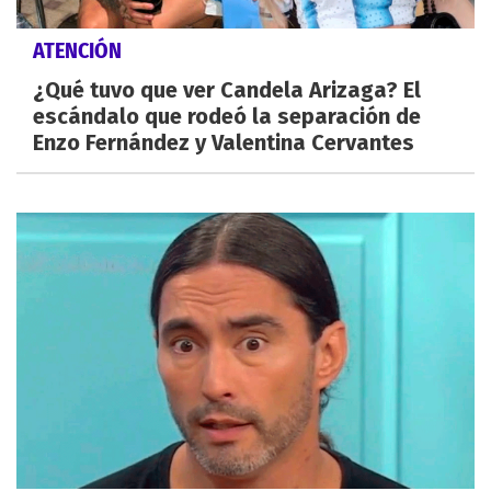
ATENCIÓN
¿Qué tuvo que ver Candela Arizaga? El
escándalo que rodeó la separación de
Enzo Fernández y Valentina Cervantes