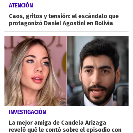
ATENCIÓN
Caos, gritos y tensión: el escándalo que
protagonizó Daniel Agostini en Bolivia
INVESTIGACIÓN
La mejor amiga de Candela Arizaga
reveló qué le contó sobre el episodio con