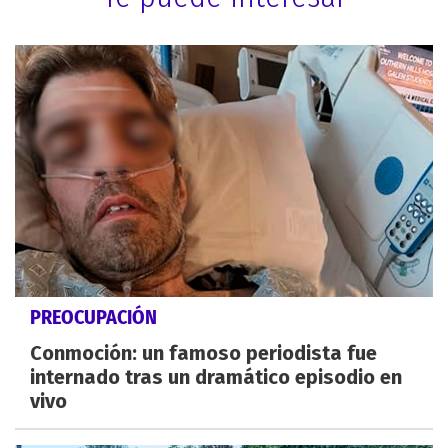
PREOCUPACIÓN
Conmoción: un famoso periodista fue
internado tras un dramático episodio en
vivo