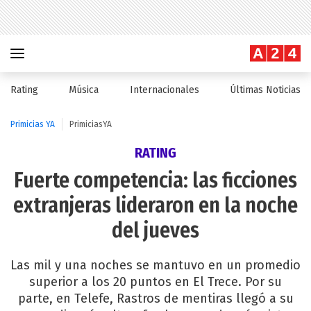
Rating
Música
Internacionales
Últimas Noticias
Primicias YA
PrimiciasYA
RATING
Fuerte competencia: las ficciones
extranjeras lideraron en la noche
del jueves
Las mil y una noches se mantuvo en un promedio
superior a los 20 puntos en El Trece. Por su
parte, en Telefe, Rastros de mentiras llegó a su