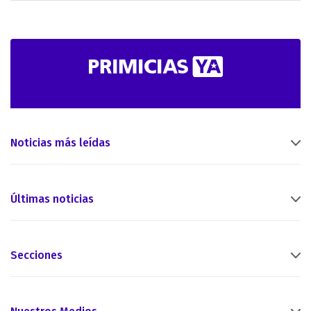
Noticias más leídas
Últimas noticias
Secciones