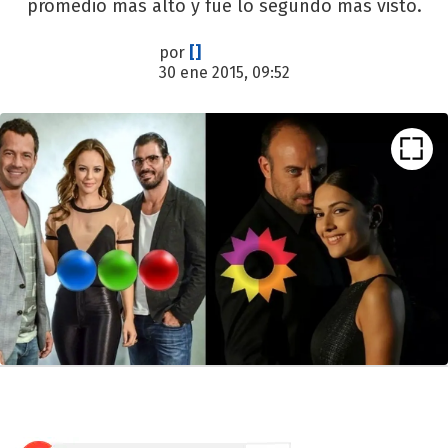
promedio más alto y fue lo segundo más visto.
por
[]
30 ene 2015, 09:52