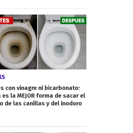
KS
s con vinagre ni bicarbonato:
 es la MEJOR forma de sacar el
o de las canillas y del inodoro