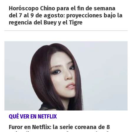
Horóscopo Chino para el fin de semana
del 7 al 9 de agosto: proyecciones bajo la
regencia del Buey y el Tigre
QUÉ VER EN NETFLIX
Furor en Netflix: la serie coreana de 8