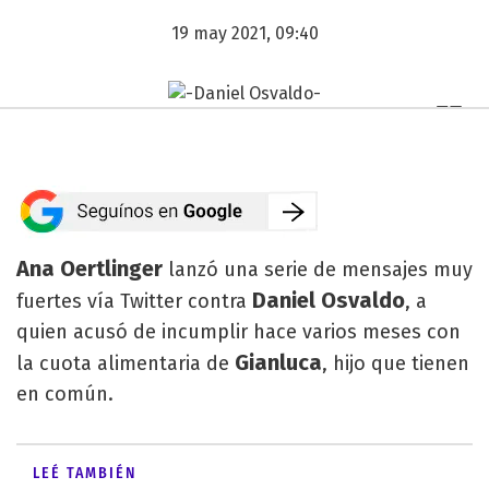
19 may 2021, 09:40
Ana Oertlinger
lanzó una serie de mensajes muy
Daniel Osvaldo
fuertes vía Twitter contra
, a
quien acusó de incumplir hace varios meses con
Gianluca
la cuota alimentaria de
, hijo que tienen
en común.
LEÉ TAMBIÉN