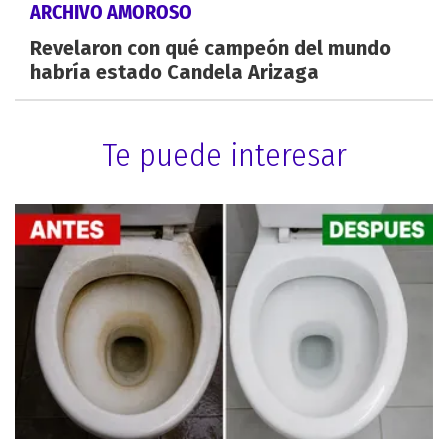
ARCHIVO AMOROSO
Revelaron con qué campeón del mundo
habría estado Candela Arizaga
Te puede interesar