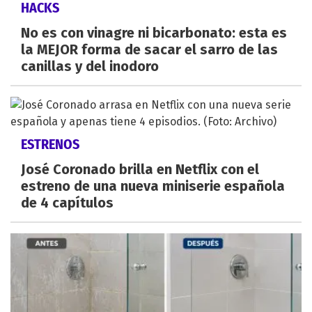
HACKS
No es con vinagre ni bicarbonato: esta es
la MEJOR forma de sacar el sarro de las
canillas y del inodoro
ESTRENOS
José Coronado brilla en Netflix con el
estreno de una nueva miniserie española
de 4 capítulos