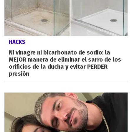
HACKS
Ni vinagre ni bicarbonato de sodio: la
MEJOR manera de eliminar el sarro de los
orificios de la ducha y evitar PERDER
presión