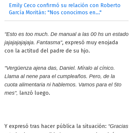
Emily Ceco confirmó su relación con Roberto
García Moritán: "Nos conocimos en..."
"Esto es too much. De manual a las 00 hs un estado
, expresó muy enojada
jajajajajajaja. Fantasma"
con la actitud del padre de su hjo.
"Vergüenza ajena das, Daniel. Míralo al cínico.
Llama al nene para el cumpleaños. Pero, de la
cuota alimentaria ni hablemos. Vamos para el 5to
lanzó luego.
mes",
Y expresó tras hacer pública la situación:
"Gracias