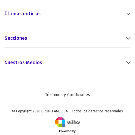
Últimas noticias
Secciones
Nuestros Medios
Términos y Condiciones
© Copyright 2026 GRUPO AMERICA – Todos los derechos reservados