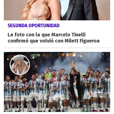
SEGUNDA OPORTUNIDAD
La foto con la que Marcelo Tinelli
confirmó que volvió con Milett Figueroa