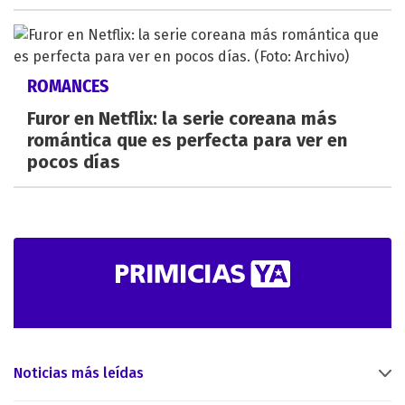
ROMANCES
Furor en Netflix: la serie coreana más
romántica que es perfecta para ver en
pocos días
Noticias más leídas