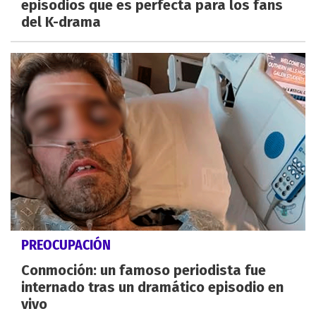
episodios que es perfecta para los fans
del K-drama
PREOCUPACIÓN
Conmoción: un famoso periodista fue
internado tras un dramático episodio en
vivo