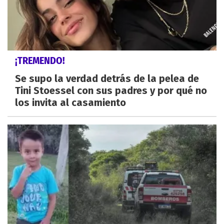
¡TREMENDO!
Se supo la verdad detrás de la pelea de
Tini Stoessel con sus padres y por qué no
los invita al casamiento