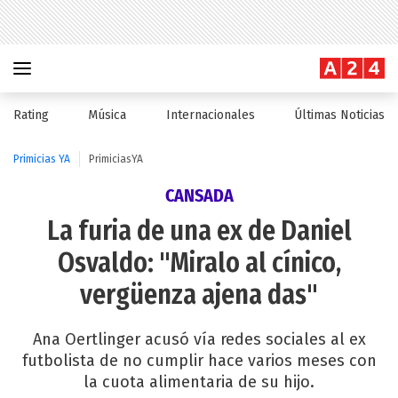
Rating
Música
Internacionales
Últimas Noticias
Primicias YA
PrimiciasYA
CANSADA
La furia de una ex de Daniel
Osvaldo: "Miralo al cínico,
vergüenza ajena das"
Ana Oertlinger acusó vía redes sociales al ex
futbolista de no cumplir hace varios meses con
la cuota alimentaria de su hijo.