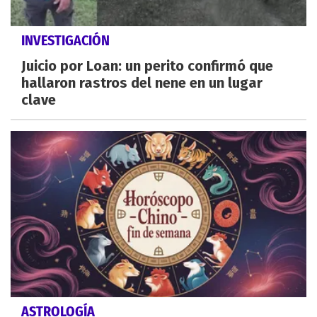
INVESTIGACIÓN
Juicio por Loan: un perito confirmó que
hallaron rastros del nene en un lugar
clave
ASTROLOGÍA