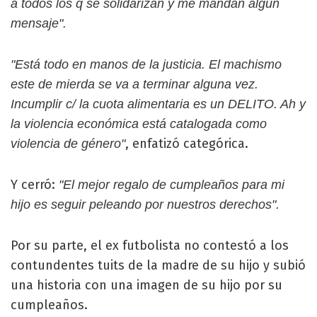
a todos los q se solidarizan y me mandan algún
mensaje".
"Está todo en manos de la justicia. El machismo
este de mierda se va a terminar alguna vez.
Incumplir c/ la cuota alimentaria es un DELITO. Ah y
la violencia económica está catalogada como
, enfatizó categórica.
violencia de género"
Y cerró:
"El mejor regalo de cumpleaños para mi
hijo es seguir peleando por nuestros derechos".
Por su parte, el ex futbolista no contestó a los
contundentes tuits de la madre de su hijo y subió
una historia con una imagen de su hijo por su
cumpleaños.