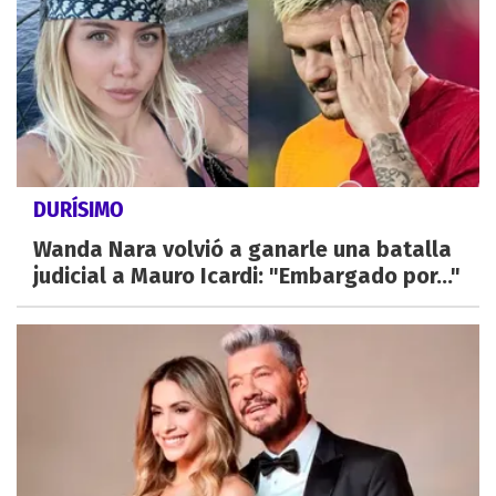
DURÍSIMO
Wanda Nara volvió a ganarle una batalla
judicial a Mauro Icardi: "Embargado por..."