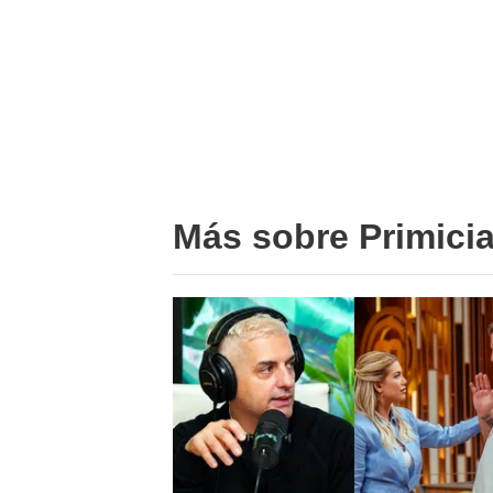
Más sobre Primici