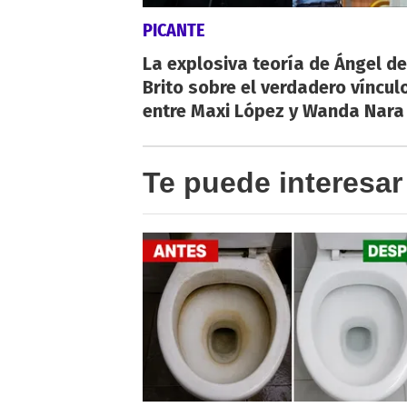
PICANTE
La explosiva teoría de Ángel de
Brito sobre el verdadero víncul
entre Maxi López y Wanda Nara
Te puede interesar