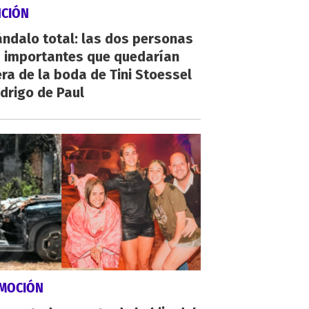
NCIÓN
ndalo total: las dos personas
 importantes que quedarían
ra de la boda de Tini Stoessel
drigo de Paul
MOCIÓN