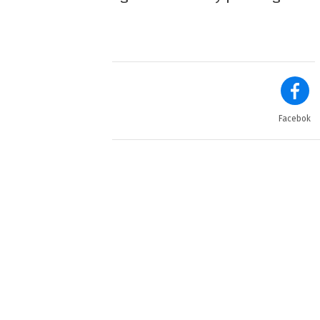
Facebok