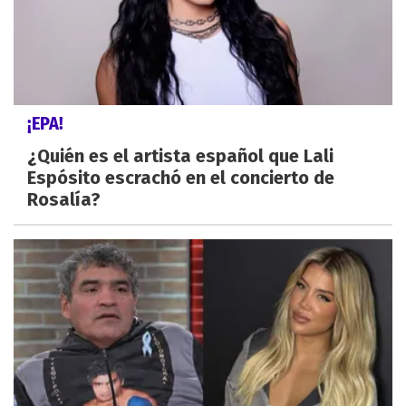
¡EPA!
¿Quién es el artista español que Lali
Espósito escrachó en el concierto de
Rosalía?