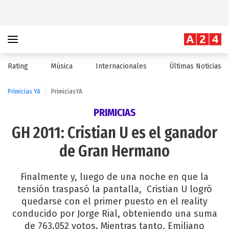
Rating
Música
Internacionales
Últimas Noticias
Primicias YA
PrimiciasYA
PRIMICIAS
GH 2011: Cristian U es el ganador
de Gran Hermano
Finalmente y, luego de una noche en que la
tensión traspasó la pantalla, Cristian U logró
quedarse con el primer puesto en el reality
conducido por Jorge Rial, obteniendo una suma
de 763.052 votos. Mientras tanto, Emiliano