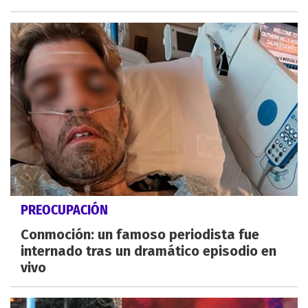
PREOCUPACIÓN
Conmoción: un famoso periodista fue
internado tras un dramático episodio en
vivo