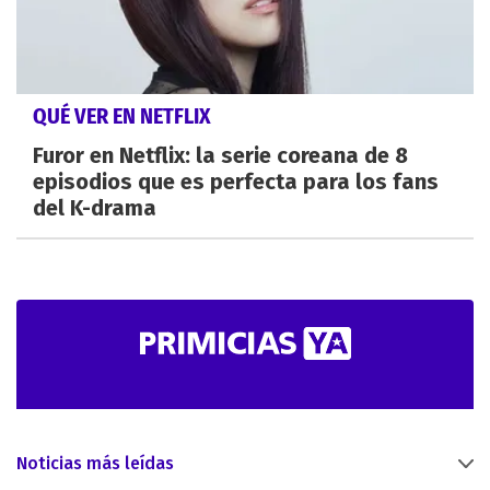
QUÉ VER EN NETFLIX
Furor en Netflix: la serie coreana de 8
episodios que es perfecta para los fans
del K-drama
Noticias más leídas