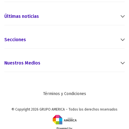
Últimas noticias
Secciones
Nuestros Medios
Términos y Condiciones
© Copyright 2026 GRUPO AMERICA – Todos los derechos reservados