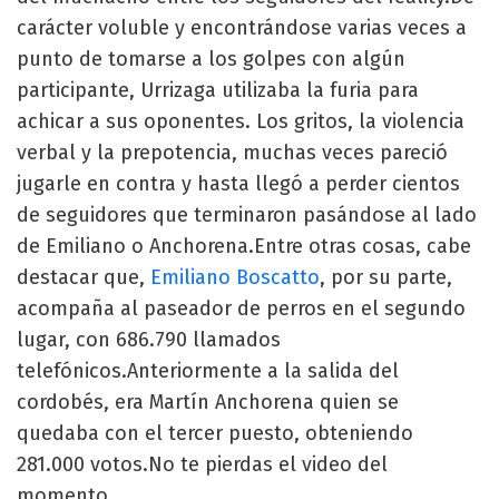
carácter voluble y encontrándose varias veces a
punto de tomarse a los golpes con algún
participante, Urrizaga utilizaba la furia para
achicar a sus oponentes. Los gritos, la violencia
verbal y la prepotencia, muchas veces pareció
jugarle en contra y hasta llegó a perder cientos
de seguidores que terminaron pasándose al lado
de Emiliano o Anchorena.Entre otras cosas, cabe
destacar que,
Emiliano Boscatto
, por su parte,
acompaña al paseador de perros en el segundo
lugar, con 686.790 llamados
telefónicos.Anteriormente a la salida del
cordobés, era Martín Anchorena quien se
quedaba con el tercer puesto, obteniendo
281.000 votos.No te pierdas el video del
momento.