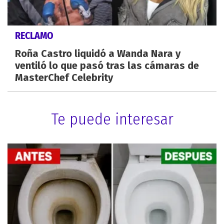
RECLAMO
Roña Castro liquidó a Wanda Nara y
ventiló lo que pasó tras las cámaras de
MasterChef Celebrity
Te puede interesar