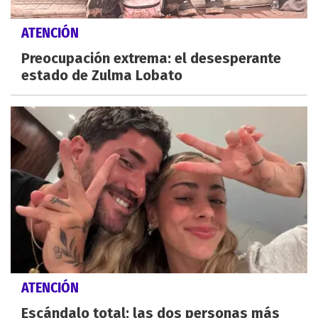
ATENCIÓN
Preocupación extrema: el desesperante
estado de Zulma Lobato
ATENCIÓN
Escándalo total: las dos personas más