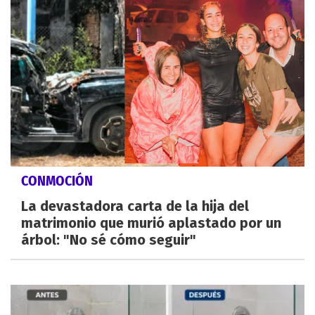
CONMOCIÓN
La devastadora carta de la hija del
matrimonio que murió aplastado por un
árbol: "No sé cómo seguir"