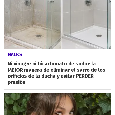
HACKS
Ni vinagre ni bicarbonato de sodio: la
MEJOR manera de eliminar el sarro de los
orificios de la ducha y evitar PERDER
presión