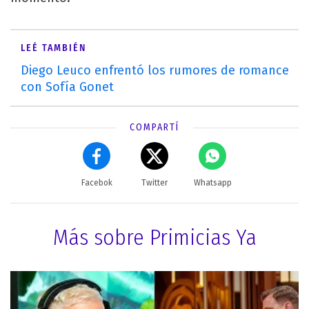
LEÉ TAMBIÉN
Diego Leuco enfrentó los rumores de romance
con Sofía Gonet
COMPARTÍ
Facebok
Twitter
Whatsapp
Más sobre Primicias Ya