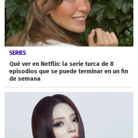
SERIES
Qué ver en Netflix: la serie turca de 8
episodios que se puede terminar en un fin
de semana