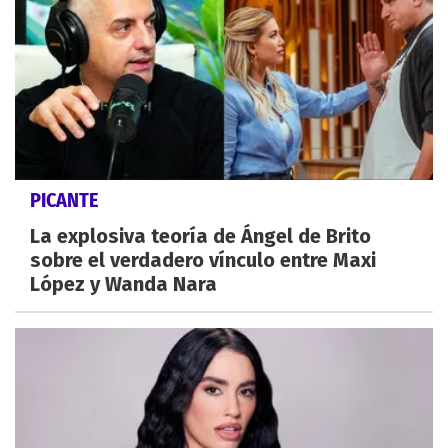
PICANTE
La explosiva teoría de Ángel de Brito
sobre el verdadero vínculo entre Maxi
López y Wanda Nara