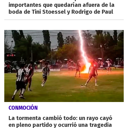
importantes que quedarían afuera de la
boda de Tini Stoessel y Rodrigo de Paul
CONMOCIÓN
La tormenta cambió todo: un rayo cayó
en pleno partido y ocurrió una tragedia