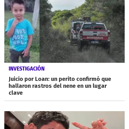
INVESTIGACIÓN
Juicio por Loan: un perito confirmó que
hallaron rastros del nene en un lugar
clave