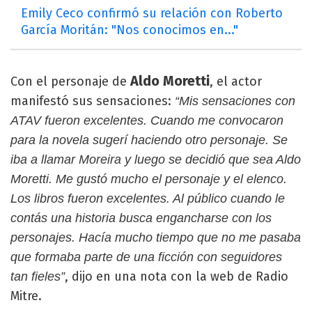
Emily Ceco confirmó su relación con Roberto
García Moritán: "Nos conocimos en..."
Aldo Moretti
Con el personaje de
, el actor
manifestó sus sensaciones:
“Mis sensaciones con
ATAV fueron excelentes. Cuando me convocaron
para la novela sugerí haciendo otro personaje. Se
iba a llamar Moreira y luego se decidió que sea Aldo
Moretti. Me gustó mucho el personaje y el elenco.
Los libros fueron excelentes. Al público cuando le
contás una historia busca engancharse con los
personajes. Hacía mucho tiempo que no me pasaba
que formaba parte de una ficción con seguidores
, dijo en una nota con la web de Radio
tan fieles”
Mitre.