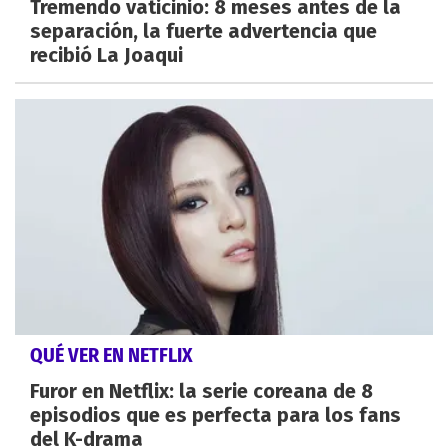
Tremendo vaticinio: 8 meses antes de la
separación, la fuerte advertencia que
recibió La Joaqui
QUÉ VER EN NETFLIX
Furor en Netflix: la serie coreana de 8
episodios que es perfecta para los fans
del K-drama