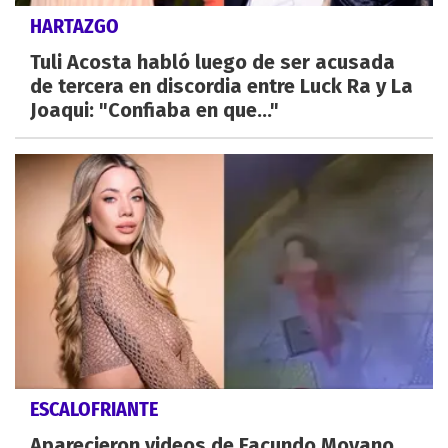
HARTAZGO
Tuli Acosta habló luego de ser acusada
de tercera en discordia entre Luck Ra y La
Joaqui: "Confiaba en que..."
ESCALOFRIANTE
Aparecieron videos de Facundo Moyano