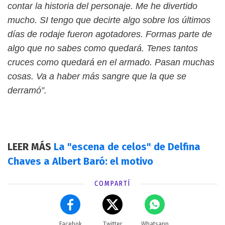
contar la historia del personaje. Me he divertido
mucho. SI tengo que decirte algo sobre los últimos
días de rodaje fueron agotadores. Formas parte de
algo que no sabes como quedará. Tenes tantos
cruces como quedará en el armado. Pasan muchas
cosas. Va a haber más sangre que la que se
derramó”.
LEER MÁS
La "escena de celos" de Delfina
Chaves a Albert Baró: el motivo
COMPARTÍ
Facebok
Twitter
Whatsapp