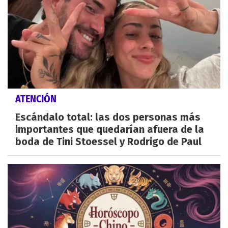
ATENCIÓN
Escándalo total: las dos personas más
importantes que quedarían afuera de la
boda de Tini Stoessel y Rodrigo de Paul