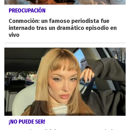
PREOCUPACIÓN
Conmoción: un famoso periodista fue
internado tras un dramático episodio en
vivo
¡NO PUEDE SER!