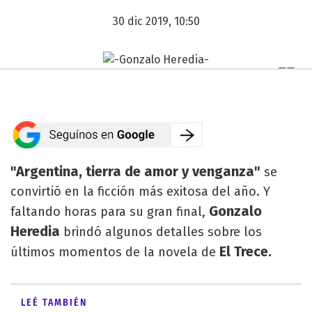
30 dic 2019, 10:50
"Argentina, tierra de amor y venganza"
se
convirtió en la ficción más exitosa del año. Y
Gonzalo
faltando horas para su gran final,
Heredia
brindó algunos detalles sobre los
El Trece.
últimos momentos de la novela de
LEÉ TAMBIÉN