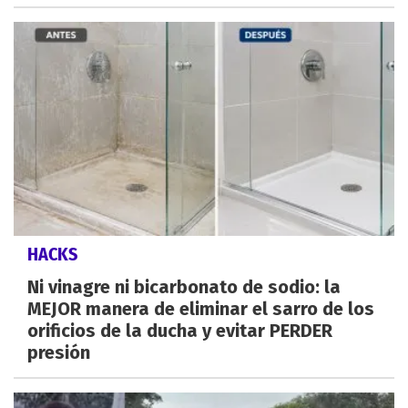
HACKS
Ni vinagre ni bicarbonato de sodio: la
MEJOR manera de eliminar el sarro de los
orificios de la ducha y evitar PERDER
presión