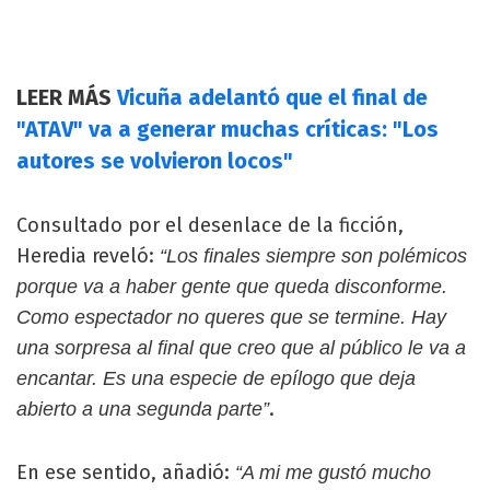
LEER MÁS
Vicuña adelantó que el final de
"ATAV" va a generar muchas críticas: "Los
autores se volvieron locos"
Consultado por el desenlace de la ficción,
Heredia reveló:
“Los finales siempre son polémicos
porque va a haber gente que queda disconforme.
Como espectador no queres que se termine. Hay
una sorpresa al final que creo que al público le va a
encantar. Es una especie de epílogo que deja
.
abierto a una segunda parte”
En ese sentido, añadió:
“A mi me gustó mucho