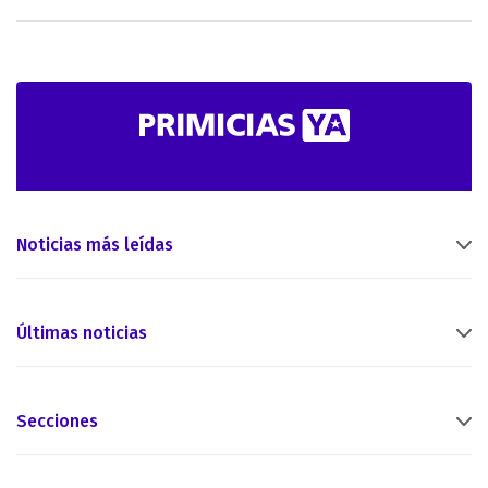
Noticias más leídas
Últimas noticias
Secciones