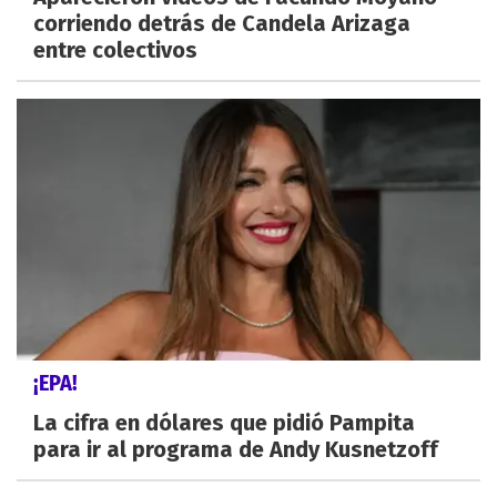
corriendo detrás de Candela Arizaga
entre colectivos
¡EPA!
La cifra en dólares que pidió Pampita
para ir al programa de Andy Kusnetzoff