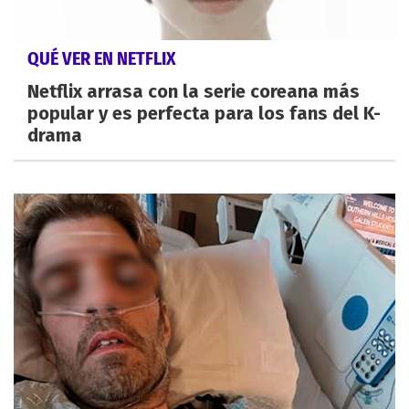
QUÉ VER EN NETFLIX
Netflix arrasa con la serie coreana más
popular y es perfecta para los fans del K-
drama