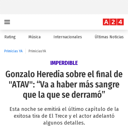
Rating
Música
Internacionales
Últimas Noticias
Primicias YA
PrimiciasYA
IMPERDIBLE
Gonzalo Heredia sobre el final de
"ATAV": “Va a haber más sangre
que la que se derramó”
Esta noche se emitirá el último capítulo de la
exitosa tira de El Trece y el actor adelantó
algunos detalles.