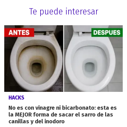
Te puede interesar
HACKS
No es con vinagre ni bicarbonato: esta es
la MEJOR forma de sacar el sarro de las
canillas y del inodoro