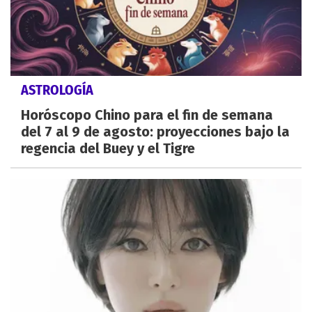
ASTROLOGÍA
Horóscopo Chino para el fin de semana
del 7 al 9 de agosto: proyecciones bajo la
regencia del Buey y el Tigre