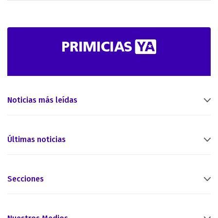
Noticias más leídas
Últimas noticias
Secciones