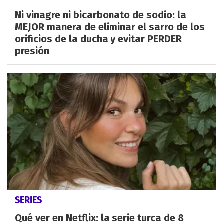
Ni vinagre ni bicarbonato de sodio: la
MEJOR manera de eliminar el sarro de los
orificios de la ducha y evitar PERDER
presión
SERIES
Qué ver en Netflix: la serie turca de 8