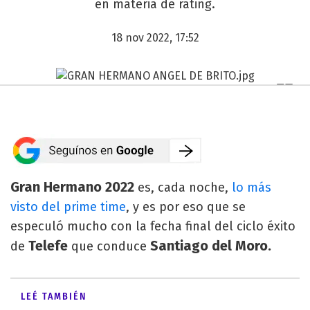
en materia de rating.
18 nov 2022, 17:52
Gran Hermano 2022
es, cada noche,
lo más
visto del prime time
, y es por eso que se
especuló mucho con la fecha final del ciclo éxito
Telefe
Santiago del Moro.
de
que conduce
LEÉ TAMBIÉN