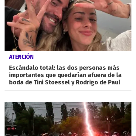
ATENCIÓN
Escándalo total: las dos personas más
importantes que quedarían afuera de la
boda de Tini Stoessel y Rodrigo de Paul