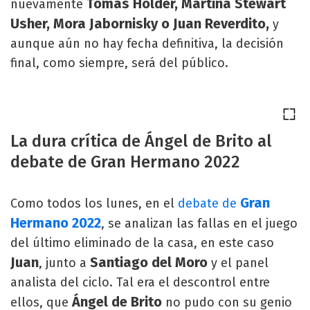
Tomás Holder, Martina Stewart
nuevamente
Usher, Mora Jabornisky o Juan Reverdito,
y
aunque aún no hay fecha definitiva, la decisión
final, como siempre, será del público.
La dura crítica de Ángel de Brito al
debate de Gran Hermano 2022
Gran
Como todos los lunes, en el
debate de
Hermano 2022
, se analizan las fallas en el juego
del último eliminado de la casa, en este caso
Juan
Santiago del Moro
, junto a
y el panel
analista del ciclo. Tal era el descontrol entre
Ángel de Brito
ellos, que
no pudo con su genio