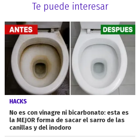
Te puede interesar
HACKS
No es con vinagre ni bicarbonato: esta es
la MEJOR forma de sacar el sarro de las
canillas y del inodoro