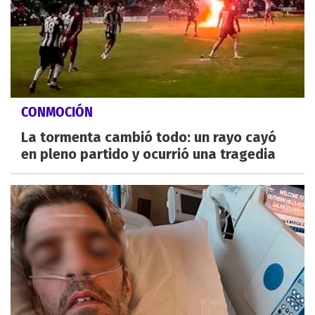
CONMOCIÓN
La tormenta cambió todo: un rayo cayó
en pleno partido y ocurrió una tragedia