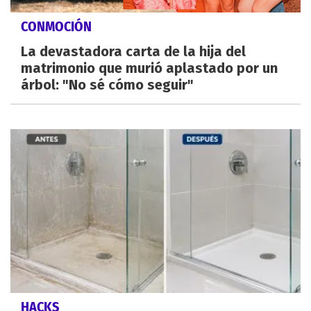
CONMOCIÓN
La devastadora carta de la hija del
matrimonio que murió aplastado por un
árbol: "No sé cómo seguir"
HACKS