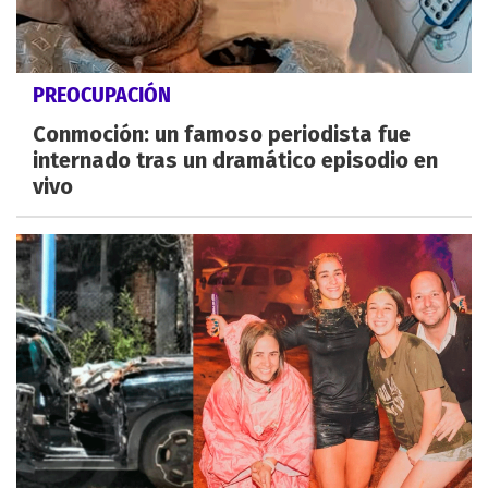
PREOCUPACIÓN
Conmoción: un famoso periodista fue
internado tras un dramático episodio en
vivo