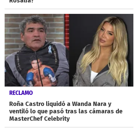
Rosalía?
RECLAMO
Roña Castro liquidó a Wanda Nara y
ventiló lo que pasó tras las cámaras de
MasterChef Celebrity