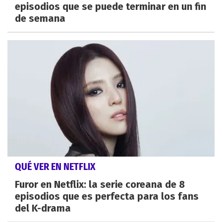
episodios que se puede terminar en un fin
de semana
QUÉ VER EN NETFLIX
Furor en Netflix: la serie coreana de 8
episodios que es perfecta para los fans
del K-drama