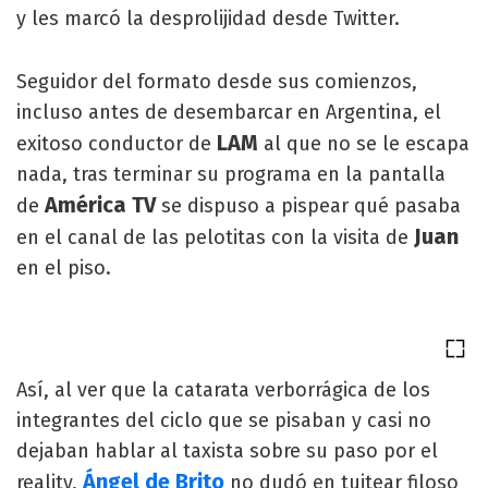
y les marcó la desprolijidad desde Twitter.
Seguidor del formato desde sus comienzos,
incluso antes de desembarcar en Argentina, el
LAM
exitoso conductor de
al que no se le escapa
nada, tras terminar su programa en la pantalla
América TV
de
se dispuso a pispear qué pasaba
Juan
en el canal de las pelotitas con la visita de
en el piso.
Así, al ver que la catarata verborrágica de los
integrantes del ciclo que se pisaban y casi no
dejaban hablar al taxista sobre su paso por el
Ángel de Brito
reality,
no dudó en tuitear filoso