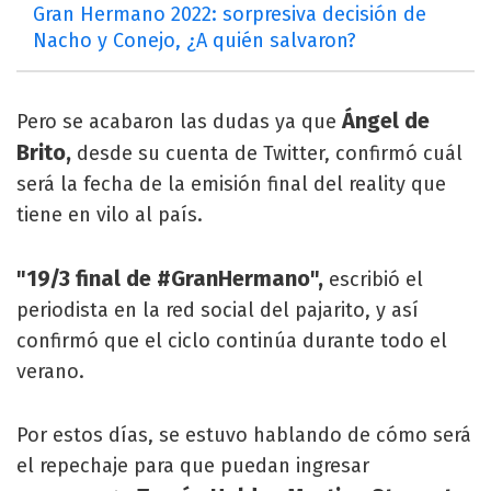
Gran Hermano 2022: sorpresiva decisión de
Nacho y Conejo, ¿A quién salvaron?
Ángel de
Pero se acabaron las dudas ya que
Brito,
desde su cuenta de Twitter, confirmó cuál
será la fecha de la emisión final del reality que
tiene en vilo al país.
"19/3 final de #GranHermano",
escribió el
periodista en la red social del pajarito, y así
confirmó que el ciclo continúa durante todo el
verano.
Por estos días, se estuvo hablando de cómo será
el repechaje para que puedan ingresar