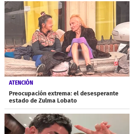
ATENCIÓN
Preocupación extrema: el desesperante
estado de Zulma Lobato