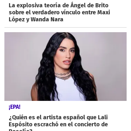
La explosiva teoría de Ángel de Brito
sobre el verdadero vínculo entre Maxi
López y Wanda Nara
¡EPA!
¿Quién es el artista español que Lali
Espósito escrachó en el concierto de