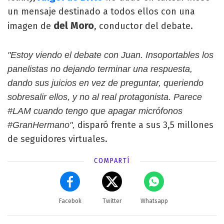
un mensaje destinado a todos ellos con una
del Moro
imagen de
, conductor del debate.
"Estoy viendo el debate con Juan. Insoportables los
panelistas no dejando terminar una respuesta,
dando sus juicios en vez de preguntar, queriendo
sobresalir ellos, y no al real protagonista. Parece
#LAM cuando tengo que apagar micrófonos
disparó frente a sus 3,5 millones
#GranHermano",
de seguidores virtuales.
COMPARTÍ
Facebok
Twitter
Whatsapp