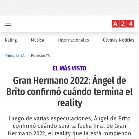
Rating
Música
Internacionales
Últimas Noticias
Primicias YA
PrimiciasYA
EL MÁS VISTO
Gran Hermano 2022: Ángel de
Brito confirmó cuándo termina el
reality
Luego de varias especulaciones, Ángel de Brito
confirmó cuándo será la fecha final de Gran
Hermano 2022, el reality que la está rompiendo