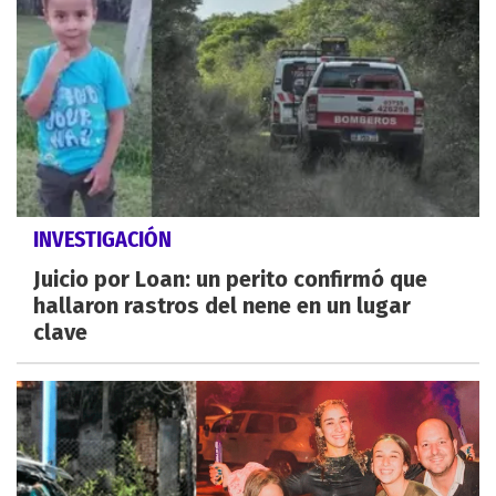
INVESTIGACIÓN
Juicio por Loan: un perito confirmó que
hallaron rastros del nene en un lugar
clave