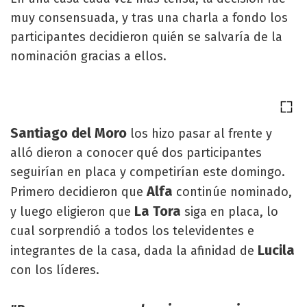
muy consensuada, y tras una charla a fondo los
participantes decidieron quién se salvaría de la
nominación gracias a ellos.
Santiago del Moro
los hizo pasar al frente y
alló dieron a conocer qué dos participantes
seguirían en placa y competirían este domingo.
Alfa
Primero decidieron que
continúe nominado,
La Tora
y luego eligieron que
siga en placa, lo
cual sorprendió a todos los televidentes e
Lucila
integrantes de la casa, dada la afinidad de
con los líderes.