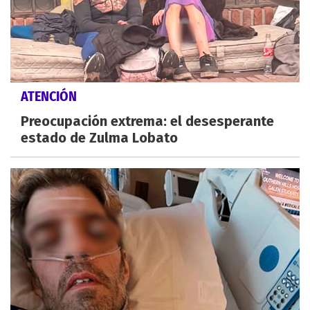
ATENCIÓN
Preocupación extrema: el desesperante
estado de Zulma Lobato