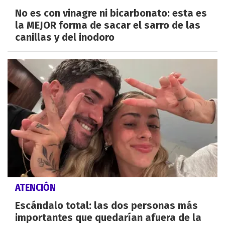
No es con vinagre ni bicarbonato: esta es
la MEJOR forma de sacar el sarro de las
canillas y del inodoro
ATENCIÓN
Escándalo total: las dos personas más
importantes que quedarían afuera de la