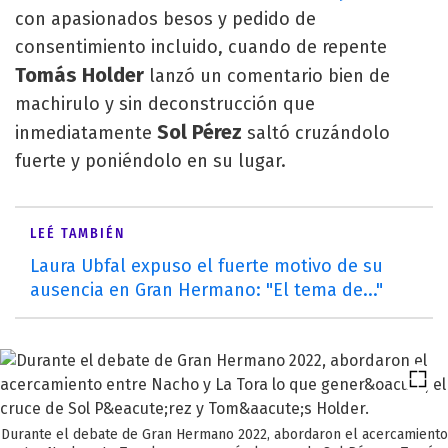
con apasionados besos y pedido de
consentimiento incluido, cuando de repente
Tomás Holder
lanzó un comentario bien de
machirulo y sin deconstrucción que
Sol Pérez
inmediatamente
saltó cruzándolo
fuerte y poniéndolo en su lugar.
LEÉ TAMBIÉN
Laura Ubfal expuso el fuerte motivo de su
ausencia en Gran Hermano: "El tema de..."
Durante el debate de Gran Hermano 2022, abordaron el acercamiento