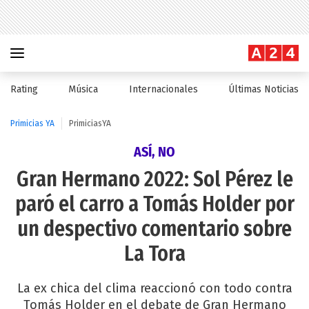
Rating
Música
Internacionales
Últimas Noticias
Primicias YA
PrimiciasYA
ASÍ, NO
Gran Hermano 2022: Sol Pérez le
paró el carro a Tomás Holder por
un despectivo comentario sobre
La Tora
La ex chica del clima reaccionó con todo contra
Tomás Holder en el debate de Gran Hermano