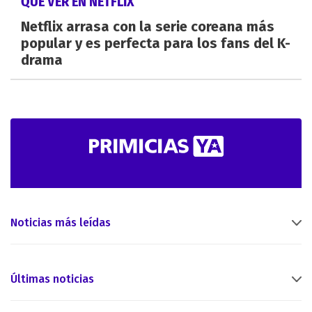
QUÉ VER EN NETFLIX
Netflix arrasa con la serie coreana más
popular y es perfecta para los fans del K-
drama
Noticias más leídas
Últimas noticias