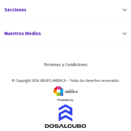
Secciones
Nuestros Medios
Términos y Condiciones
© Copyright 2026 GRUPO AMERICA – Todos los derechos reservados