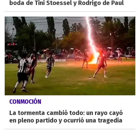
boda de Tini Stoessel y Rodrigo de Paul
CONMOCIÓN
La tormenta cambió todo: un rayo cayó
en pleno partido y ocurrió una tragedia