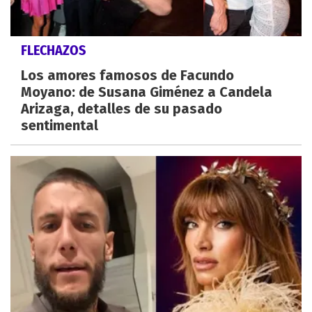
FLECHAZOS
Los amores famosos de Facundo
Moyano: de Susana Giménez a Candela
Arizaga, detalles de su pasado
sentimental