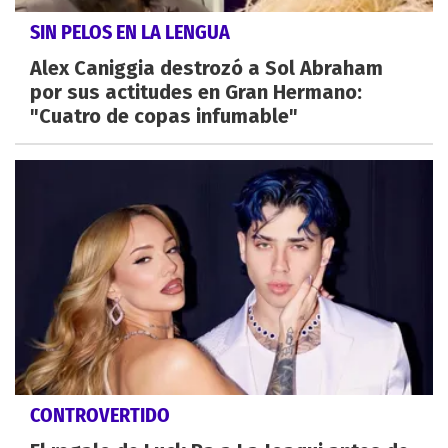
SIN PELOS EN LA LENGUA
Alex Caniggia destrozó a Sol Abraham
por sus actitudes en Gran Hermano:
"Cuatro de copas infumable"
CONTROVERTIDO