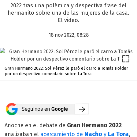
2022 tras una polémica y despectiva frase del
hermanito sobre una de las mujeres de la casa.
El video.
18 nov 2022, 08:28
Gran Hermano 2022: Sol Pérez le paró el carro a Tomás Holder
por un despectivo comentario sobre La Tora
Gran Hermano 2022
Anoche en el debate de
Nacho
La Tora
analizaban el
acercamiento de
y
,