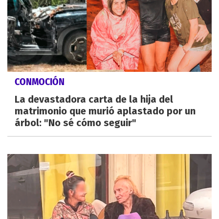
CONMOCIÓN
La devastadora carta de la hija del
matrimonio que murió aplastado por un
árbol: "No sé cómo seguir"