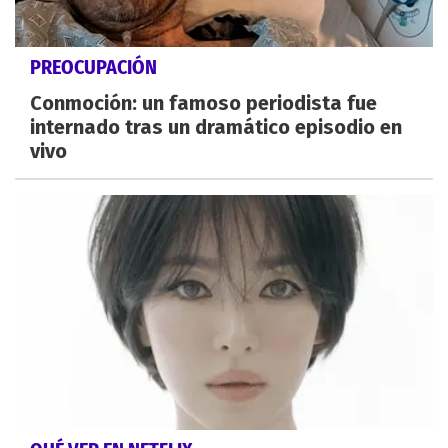
PREOCUPACIÓN
Conmoción: un famoso periodista fue
internado tras un dramático episodio en
vivo