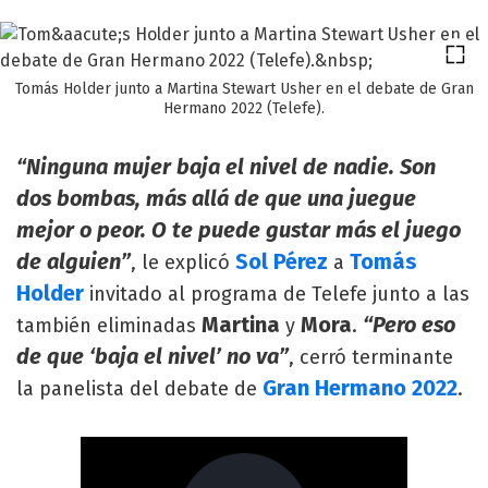
Tomás Holder junto a Martina Stewart Usher en el debate de Gran
Hermano 2022 (Telefe).
“Ninguna mujer baja el nivel de nadie. Son
dos bombas, más allá de que una juegue
mejor o peor. O te puede gustar más el juego
de alguien”
Sol Pérez
Tomás
, le explicó
a
Holder
invitado al programa de Telefe junto a las
Martina
Mora
“Pero eso
también eliminadas
y
.
de que ‘baja el nivel’ no va”
, cerró terminante
Gran Hermano 2022
la panelista del debate de
.