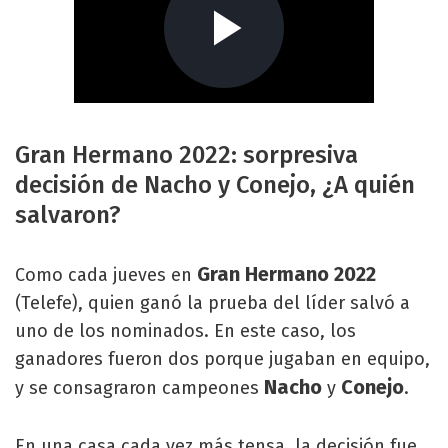
Gran Hermano 2022: sorpresiva
decisión de Nacho y Conejo, ¿A quién
salvaron?
Gran Hermano 2022
Como cada jueves en
(Telefe), quien ganó la prueba del líder salvó a
uno de los nominados. En este caso, los
ganadores fueron dos porque jugaban en equipo,
Nacho
Conejo
y se consagraron campeones
y
.
En una casa cada vez más tensa, la decisión fue