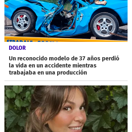
DOLOR
Un reconocido modelo de 37 años perdió
la vida en un accidente mientras
trabajaba en una producción