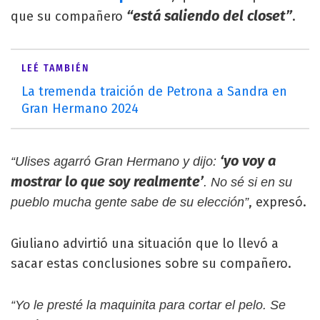
“está saliendo del closet”
que su compañero
.
LEÉ TAMBIÉN
La tremenda traición de Petrona a Sandra en
Gran Hermano 2024
‘yo voy a
“Ulises agarró Gran Hermano y dijo:
mostrar lo que soy realmente’
. No sé si en su
, expresó.
pueblo mucha gente sabe de su elección”
Giuliano advirtió una situación que lo llevó a
sacar estas conclusiones sobre su compañero.
“Yo le presté la maquinita para cortar el pelo. Se