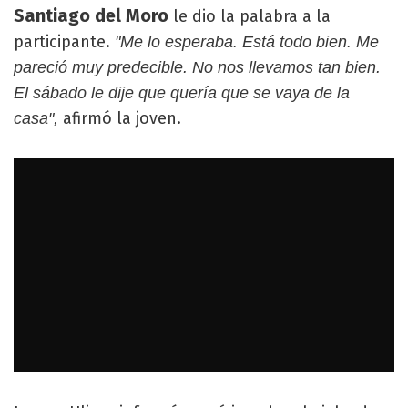
Santiago del Moro
le dio la palabra a la
participante.
"Me lo esperaba. Está todo bien. Me
pareció muy predecible. No nos llevamos tan bien.
El sábado le dije que quería que se vaya de la
afirmó la joven.
casa",