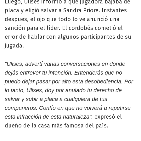
Luego, Ulises informó a qué jugadora bajaba de
placa y eligió salvar a Sandra Priore. Instantes
después, el ojo que todo lo ve anunció una
sanción para el líder. El cordobés cometió el
error de hablar con algunos participantes de su
jugada.
"Ulises, advertí varias conversaciones en donde
dejás entrever tu intención. Entenderás que no
puedo dejar pasar por alto esta desobediencia. Por
lo tanto, Ulises, doy por anulado tu derecho de
salvar y subir a placa a cualquiera de tus
compañeros. Confío en que no volverá a repetirse
expresó el
esta infracción de esta naturaleza",
dueño de la casa más famosa del país.