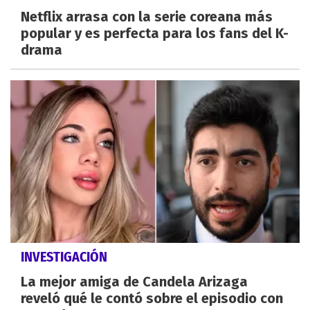
Netflix arrasa con la serie coreana más
popular y es perfecta para los fans del K-
drama
INVESTIGACIÓN
La mejor amiga de Candela Arizaga
reveló qué le contó sobre el episodio con