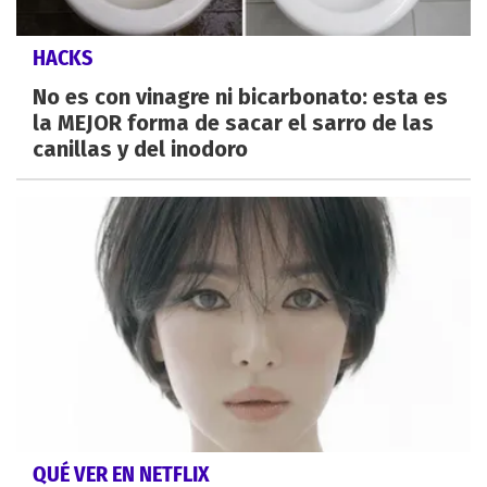
HACKS
No es con vinagre ni bicarbonato: esta es
la MEJOR forma de sacar el sarro de las
canillas y del inodoro
QUÉ VER EN NETFLIX