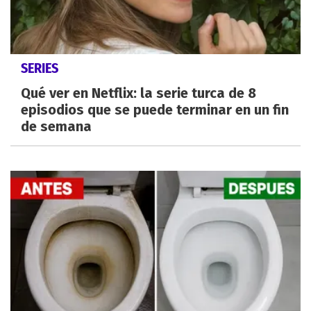
SERIES
Qué ver en Netflix: la serie turca de 8
episodios que se puede terminar en un fin
de semana