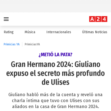
Rating
Música
Internacionales
Últimas Noticias
Primicias YA
PrimiciasYA
¿METIÓ LA PATA?
Gran Hermano 2024: Giuliano
expuso el secreto más profundo
de Ulises
Giuliano habló más de la cuenta y reveló una
charla íntima que tuvo con Ulises con sus
aliados en la casa de Gran Hermano 2024.