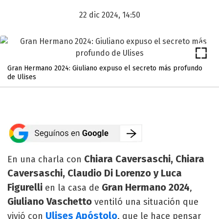
22 dic 2024, 14:50
Gran Hermano 2024: Giuliano expuso el secreto más profundo
de Ulises
Chiara Caversaschi, Chiara
En una charla con
Caversaschi, Claudio Di Lorenzo y
Luca
Figurelli
Gran Hermano 2024
en la casa de
,
Giuliano Vaschetto
ventiló una situación que
Ulises Apóstolo
vivió con
, que le hace pensar