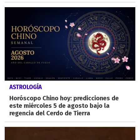
ASTROLOGÍA
Horóscopo Chino hoy: predicciones de
este miércoles 5 de agosto bajo la
regencia del Cerdo de Tierra