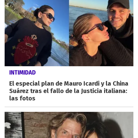
INTIMIDAD
El especial plan de Mauro Icardi y la China
Suárez tras el fallo de la Justicia italiana:
las fotos