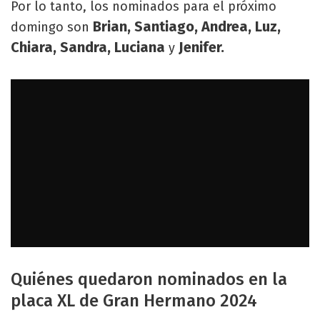
Por lo tanto, los nominados para el próximo
Brian, Santiago, Andrea, Luz,
domingo son
Chiara, Sandra, Luciana
Jenifer.
y
Quiénes quedaron nominados en la
placa XL de Gran Hermano 2024