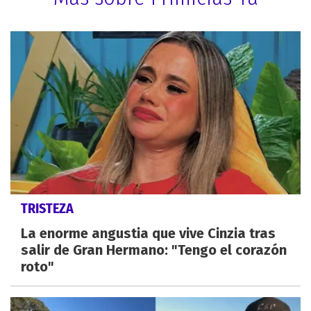
TRISTEZA
La enorme angustia que vive Cinzia tras
salir de Gran Hermano: "Tengo el corazón
roto"