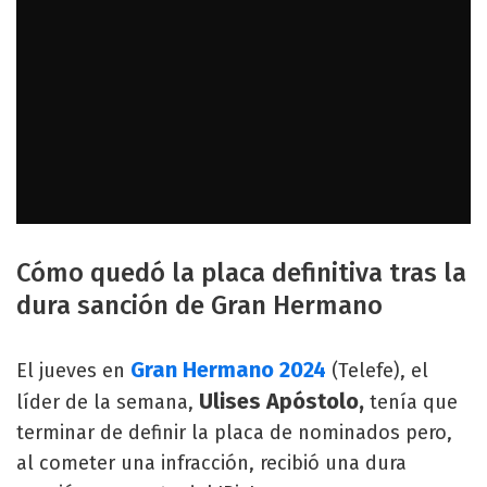
Cómo quedó la placa definitiva tras la
dura sanción de Gran Hermano
Gran Hermano 2024
El jueves en
(Telefe), el
Ulises Apóstolo,
líder de la semana,
tenía que
terminar de definir la placa de nominados pero,
al cometer una infracción, recibió una dura