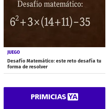
JUEGO
Desafío Matemático: este reto desafía tu
forma de resolver