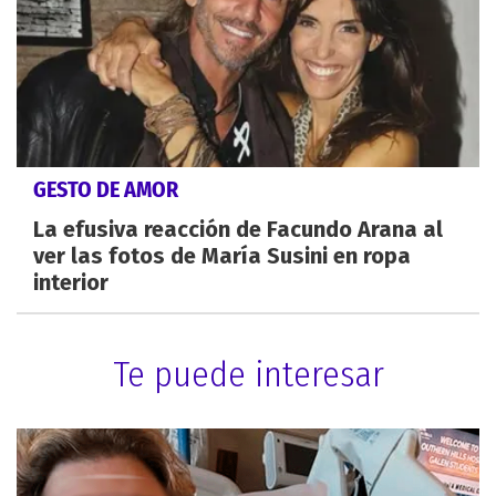
GESTO DE AMOR
La efusiva reacción de Facundo Arana al
ver las fotos de María Susini en ropa
interior
Te puede interesar