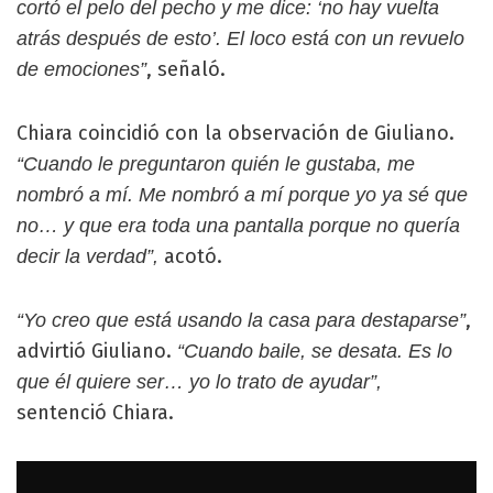
cortó el pelo del pecho y me dice: ‘no hay vuelta
atrás después de esto’. El loco está con un revuelo
, señaló.
de emociones”
Chiara coincidió con la observación de Giuliano.
“Cuando le preguntaron quién le gustaba, me
nombró a mí. Me nombró a mí porque yo ya sé que
no… y que era toda una pantalla porque no quería
acotó.
decir la verdad”,
,
“Yo creo que está usando la casa para destaparse”
advirtió Giuliano.
“Cuando baile, se desata. Es lo
que él quiere ser… yo lo trato de ayudar”,
sentenció Chiara.