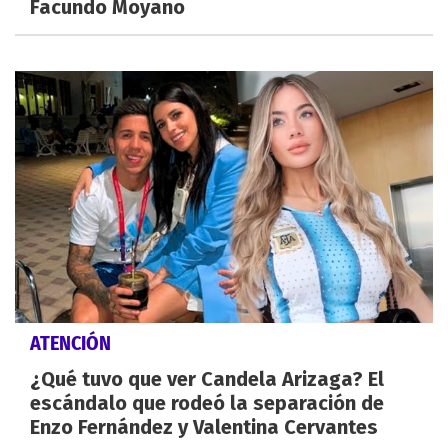
Facundo Moyano
ATENCIÓN
¿Qué tuvo que ver Candela Arizaga? El
escándalo que rodeó la separación de
Enzo Fernández y Valentina Cervantes