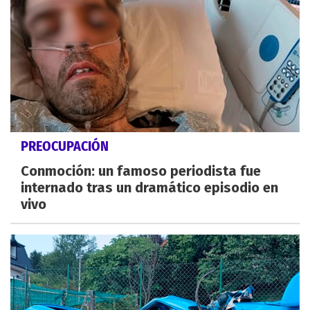
PREOCUPACIÓN
Conmoción: un famoso periodista fue
internado tras un dramático episodio en
vivo