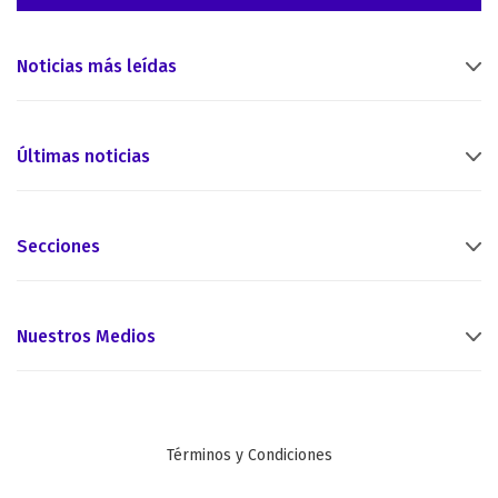
Noticias más leídas
Últimas noticias
Secciones
Nuestros Medios
Términos y Condiciones