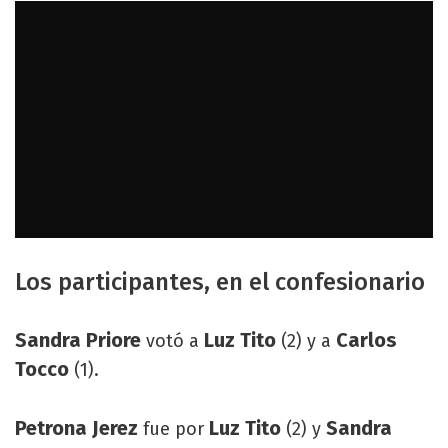
Los participantes, en el confesionario
Sandra Priore
Luz Tito
Carlos
votó a
(2) y a
Tocco
(1).
Petrona Jerez
Luz Tito
Sandra
fue por
(2) y