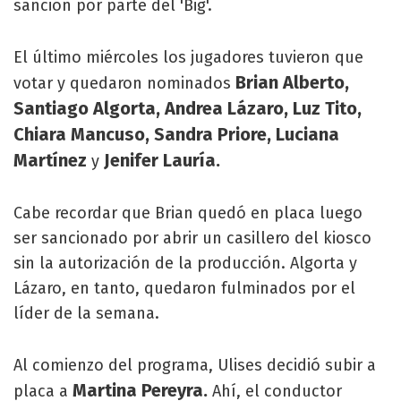
sanción por parte del 'Big'.
El último miércoles los jugadores tuvieron que
Brian Alberto,
votar y quedaron nominados
Santiago Algorta, Andrea Lázaro, Luz Tito,
Chiara Mancuso, Sandra Priore, Luciana
Martínez
Jenifer Lauría.
y
Cabe recordar que Brian quedó en placa luego
ser sancionado por abrir un casillero del kiosco
sin la autorización de la producción. Algorta y
Lázaro, en tanto, quedaron fulminados por el
líder de la semana.
Al comienzo del programa, Ulises decidió subir a
Martina Pereyra.
placa a
Ahí, el conductor