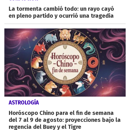
La tormenta cambió todo: un rayo cayó
en pleno partido y ocurrió una tragedia
ASTROLOGÍA
Horóscopo Chino para el fin de semana
del 7 al 9 de agosto: proyecciones bajo la
regencia del Buey y el Tigre