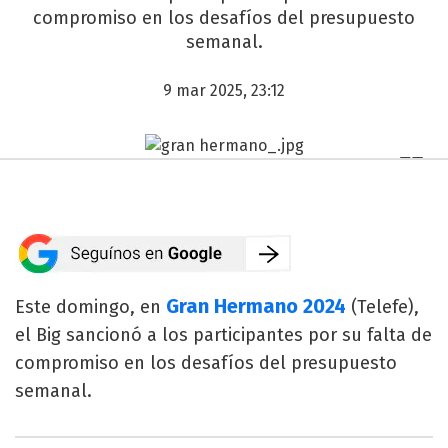
compromiso en los desafíos del presupuesto
semanal.
9 mar 2025, 23:12
Gran Hermano 2024
Este domingo, en
(Telefe),
el Big sancionó a los participantes por su falta de
compromiso en los desafíos del presupuesto
semanal.