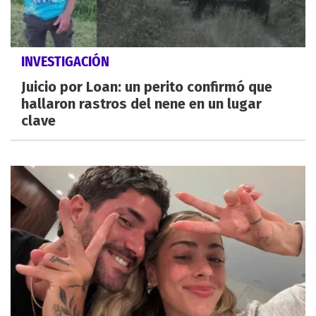
INVESTIGACIÓN
Juicio por Loan: un perito confirmó que
hallaron rastros del nene en un lugar
clave