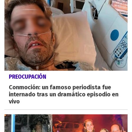
PREOCUPACIÓN
Conmoción: un famoso periodista fue
internado tras un dramático episodio en
vivo