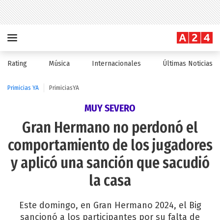
Rating
Música
Internacionales
Últimas Noticias
Primicias YA
PrimiciasYA
MUY SEVERO
Gran Hermano no perdonó el
comportamiento de los jugadores
y aplicó una sanción que sacudió
la casa
Este domingo, en Gran Hermano 2024, el Big
sancionó a los participantes por su falta de