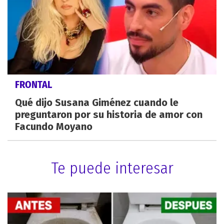
FRONTAL
Qué dijo Susana Giménez cuando le
preguntaron por su historia de amor con
Facundo Moyano
Te puede interesar