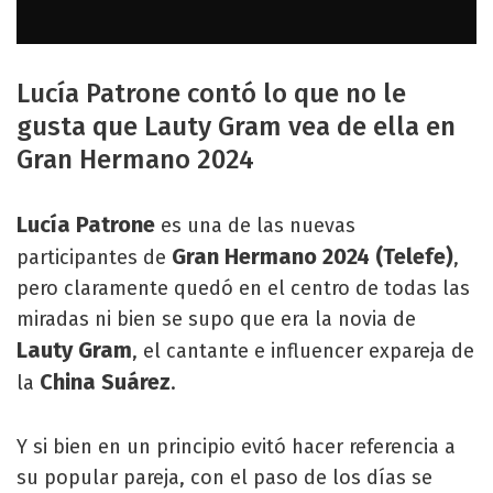
Lucía Patrone contó lo que no le
gusta que Lauty Gram vea de ella en
Gran Hermano 2024
Lucía Patrone
es una de las nuevas
Gran Hermano 2024 (Telefe)
participantes de
,
pero claramente quedó en el centro de todas las
miradas ni bien se supo que era la novia de
Lauty Gram
, el cantante e influencer expareja de
China Suárez
la
.
Y si bien en un principio evitó hacer referencia a
su popular pareja, con el paso de los días se