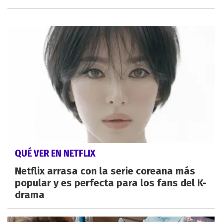
QUÉ VER EN NETFLIX
Netflix arrasa con la serie coreana más
popular y es perfecta para los fans del K-
drama