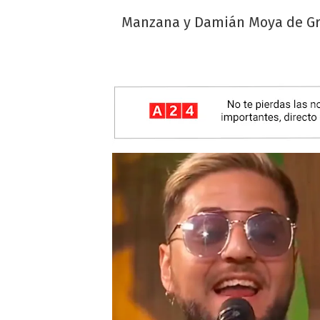
Manzana y Damián Moya de Gra