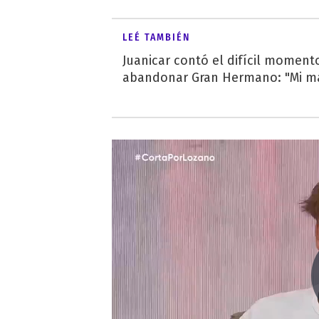
LEÉ TAMBIÉN
Juanicar contó el difícil momento
abandonar Gran Hermano: "Mi mam