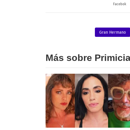
Facebok
Gran Hermano
Más sobre Primici