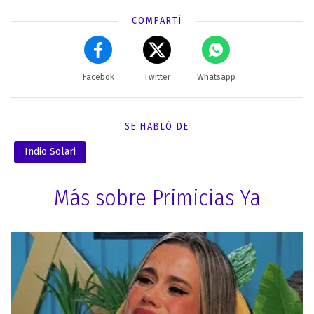
COMPARTÍ
Facebok
Twitter
Whatsapp
SE HABLÓ DE
Indio Solari
Más sobre Primicias Ya