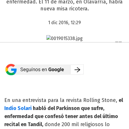
enfermedad. El 11 de marzo, en Olavarría, habrá
nueva misa ricotera.
1 dic 2016, 12:29
En una entrevista para la revista Rolling Stone,
el
Indio Solari
habló del Parkinson que sufre,
enfermedad que confesó tener antes del último
recital en Tandil,
donde 200 mil religiosos lo