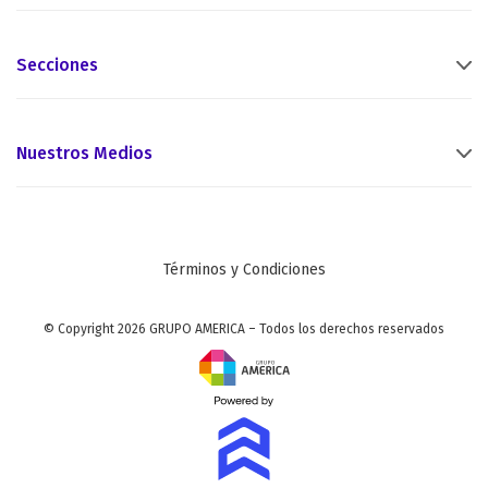
Secciones
Nuestros Medios
Términos y Condiciones
© Copyright 2026 GRUPO AMERICA – Todos los derechos reservados