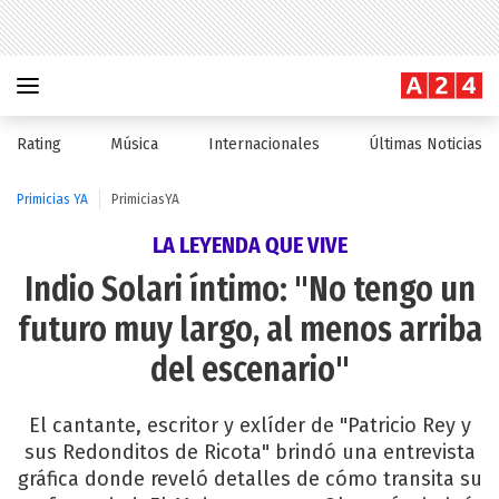
Rating
Música
Internacionales
Últimas Noticias
Primicias YA
PrimiciasYA
LA LEYENDA QUE VIVE
Indio Solari íntimo: "No tengo un
futuro muy largo, al menos arriba
del escenario"
El cantante, escritor y exlíder de "Patricio Rey y
sus Redonditos de Ricota" brindó una entrevista
gráfica donde reveló detalles de cómo transita su