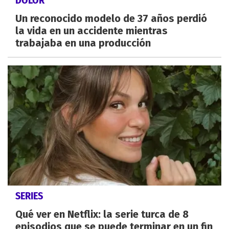
DOLOR
Un reconocido modelo de 37 años perdió
la vida en un accidente mientras
trabajaba en una producción
SERIES
Qué ver en Netflix: la serie turca de 8
episodios que se puede terminar en un fin