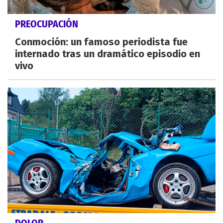
PREOCUPACIÓN
Conmoción: un famoso periodista fue
internado tras un dramático episodio en
vivo