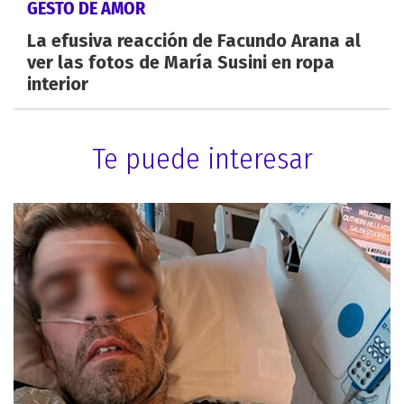
GESTO DE AMOR
La efusiva reacción de Facundo Arana al
ver las fotos de María Susini en ropa
interior
Te puede interesar