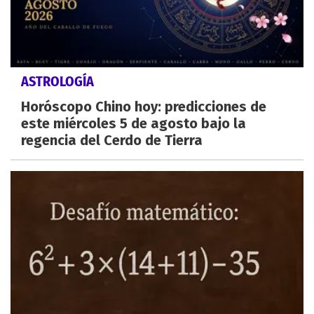
ASTROLOGÍA
Horóscopo Chino hoy: predicciones de
este miércoles 5 de agosto bajo la
regencia del Cerdo de Tierra