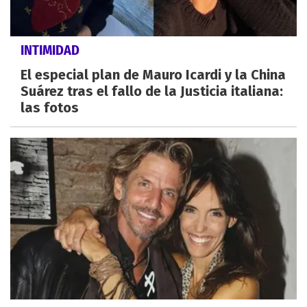
INTIMIDAD
El especial plan de Mauro Icardi y la China
Suárez tras el fallo de la Justicia italiana:
las fotos