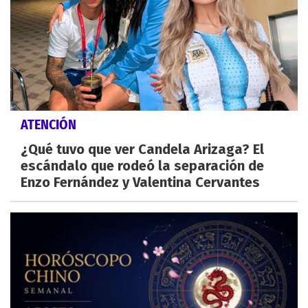
ATENCIÓN
¿Qué tuvo que ver Candela Arizaga? El
escándalo que rodeó la separación de
Enzo Fernández y Valentina Cervantes