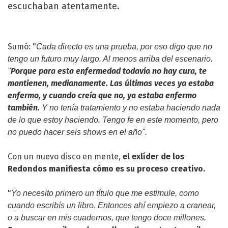
escuchaban atentamente.
Sumó: "
Cada directo es una prueba, por eso digo que no
tengo un futuro muy largo. Al menos arriba del escenario.
Porque para esta enfermedad todavía no hay cura, te
"
mantienen, medianamente. Las últimas veces ya estaba
enfermo, y cuando creía que no, ya estaba enfermo
también.
Y no tenía tratamiento y no estaba haciendo nada
de lo que estoy haciendo. Tengo fe en este momento, pero
no puedo hacer seis shows en el año".
Con un nuevo disco en mente,
el exlíder de los
Redondos manifiesta cómo es su proceso creativo.
"
Yo necesito primero un título que me estimule, como
cuando escribís un libro. Entonces ahí empiezo a cranear,
o a buscar en mis cuadernos, que tengo doce millones.