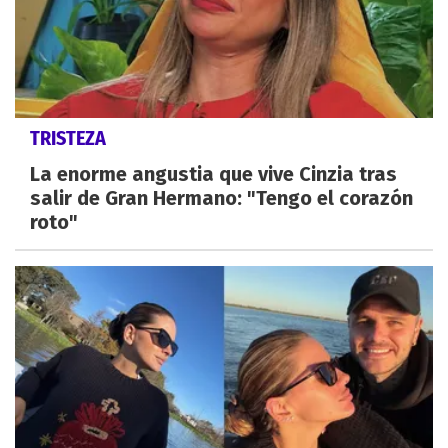
TRISTEZA
La enorme angustia que vive Cinzia tras
salir de Gran Hermano: "Tengo el corazón
roto"