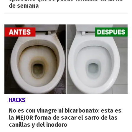
de semana
HACKS
No es con vinagre ni bicarbonato: esta es
la MEJOR forma de sacar el sarro de las
canillas y del inodoro