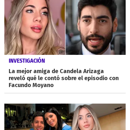
INVESTIGACIÓN
La mejor amiga de Candela Arizaga
reveló qué le contó sobre el episodio con
Facundo Moyano