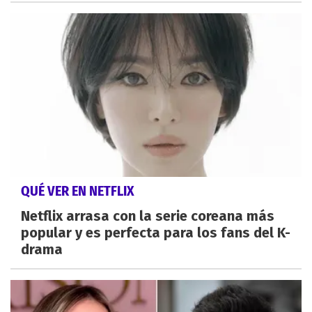
QUÉ VER EN NETFLIX
Netflix arrasa con la serie coreana más
popular y es perfecta para los fans del K-
drama