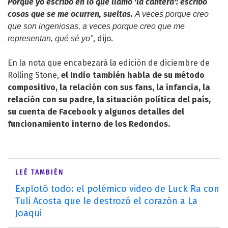
Porque yo escribo en lo que llamo 'la cantera': escribo
cosas que se me ocurren, sueltas.
A veces porque creo
que son ingeniosas, a veces porque creo que me
, dijo.
representan, qué sé yo"
En la nota que encabezará la edición de diciembre de
Rolling Stone,
el Indio también habla de su método
compositivo, la relación con sus fans, la infancia, la
relación con su padre, la situación política del país,
su cuenta de Facebook y algunos detalles del
funcionamiento interno de los Redondos.
LEÉ TAMBIÉN
Explotó todo: el polémico video de Luck Ra con
Tuli Acosta que le destrozó el corazón a La
Joaqui