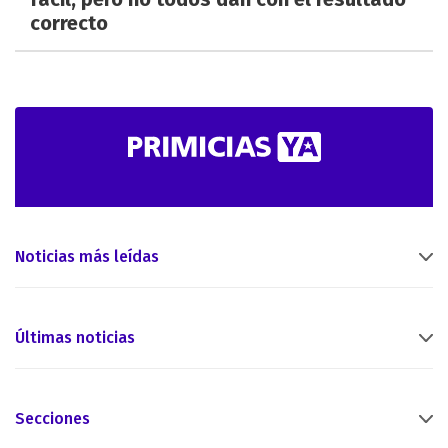
correcto
Noticias más leídas
Últimas noticias
Secciones