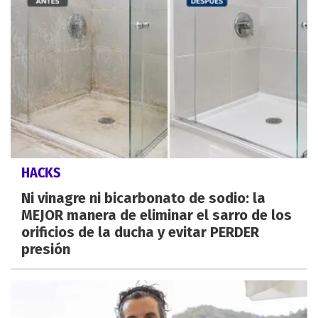
HACKS
Ni vinagre ni bicarbonato de sodio: la
MEJOR manera de eliminar el sarro de los
orificios de la ducha y evitar PERDER
presión