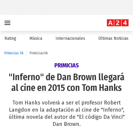
Rating
Música
Internacionales
Últimas Noticias
Primicias YA
PrimiciasYA
PRIMICIAS
"Inferno" de Dan Brown llegará
al cine en 2015 con Tom Hanks
Tom Hanks volverá a ser el profesor Robert
Langdon en la adaptación al cine de "Inferno",
última novela del autor de "El código Da Vinci"
Dan Brown.