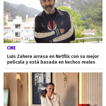
CINE
Luis Zahera arrasa en Netflix con su mejor
película y está basada en hechos reales