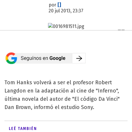
por
[]
20 jul 2013, 23:37
Tom Hanks volverá a ser el profesor Robert
Langdon en la adaptación al cine de "Inferno",
última novela del autor de "El código Da Vinci"
Dan Brown, informó el estudio Sony.
LEÉ TAMBIÉN