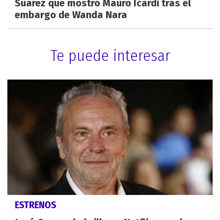
Suárez que mostró Mauro Icardi tras el
embargo de Wanda Nara
Te puede interesar
ESTRENOS