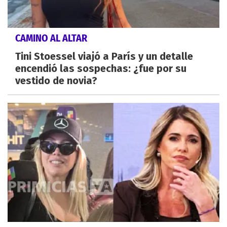
CAMINO AL ALTAR
Tini Stoessel viajó a París y un detalle
encendió las sospechas: ¿fue por su
vestido de novia?