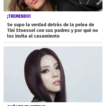
¡TREMENDO!
Se supo la verdad detrás de la pelea de
Tini Stoessel con sus padres y por qué no
los invita al casamiento