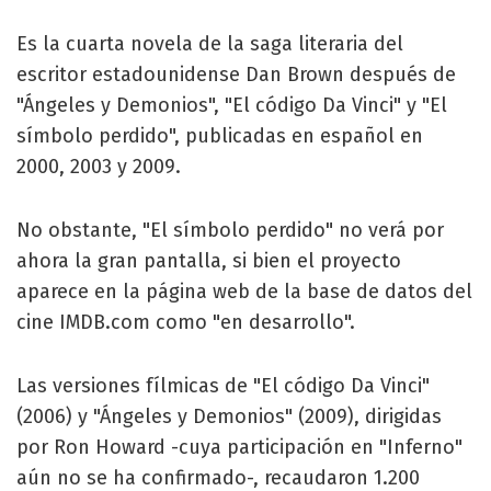
Es la cuarta novela de la saga literaria del
escritor estadounidense Dan Brown después de
"Ángeles y Demonios", "El código Da Vinci" y "El
símbolo perdido", publicadas en español en
2000, 2003 y 2009.
No obstante, "El símbolo perdido" no verá por
ahora la gran pantalla, si bien el proyecto
aparece en la página web de la base de datos del
cine IMDB.com como "en desarrollo".
Las versiones fílmicas de "El código Da Vinci"
(2006) y "Ángeles y Demonios" (2009), dirigidas
por Ron Howard -cuya participación en "Inferno"
aún no se ha confirmado-, recaudaron 1.200