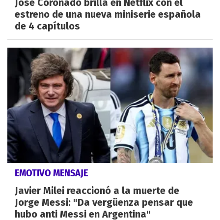
José Coronado brilla en Netflix con el
estreno de una nueva miniserie española
de 4 capítulos
EMOTIVO MENSAJE
Javier Milei reaccionó a la muerte de
Jorge Messi: "Da vergüenza pensar que
hubo anti Messi en Argentina"