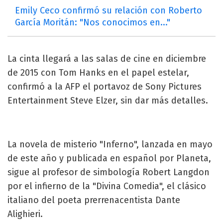
Emily Ceco confirmó su relación con Roberto
García Moritán: "Nos conocimos en..."
La cinta llegará a las salas de cine en diciembre
de 2015 con Tom Hanks en el papel estelar,
confirmó a la AFP el portavoz de Sony Pictures
Entertainment Steve Elzer, sin dar más detalles.
La novela de misterio "Inferno", lanzada en mayo
de este año y publicada en español por Planeta,
sigue al profesor de simbología Robert Langdon
por el infierno de la "Divina Comedia", el clásico
italiano del poeta prerrenacentista Dante
Alighieri.