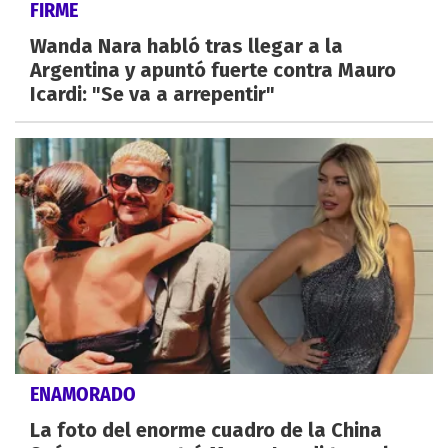
FIRME
Wanda Nara habló tras llegar a la
Argentina y apuntó fuerte contra Mauro
Icardi: "Se va a arrepentir"
ENAMORADO
La foto del enorme cuadro de la China