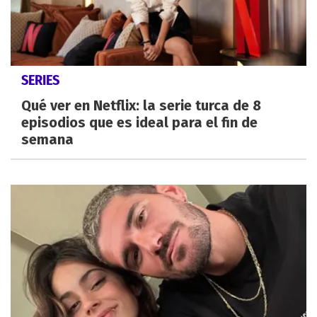
SERIES
Qué ver en Netflix: la serie turca de 8
episodios que es ideal para el fin de
semana