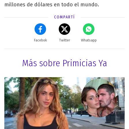
millones de dólares en todo el mundo.
COMPARTÍ
Facebok
Twitter
Whatsapp
Más sobre Primicias Ya