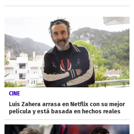
CINE
Luis Zahera arrasa en Netflix con su mejor
película y está basada en hechos reales