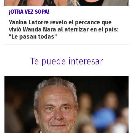
¡OTRA VEZ SOPA!
Yanina Latorre revelo el percance que
vivió Wanda Nara al aterrizar en el país:
"Le pasan todas"
Te puede interesar