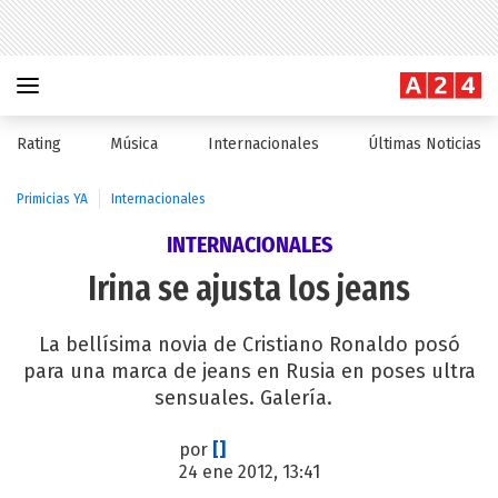
Rating
Música
Internacionales
Últimas Noticias
Primicias YA
Internacionales
INTERNACIONALES
Irina se ajusta los jeans
La bellísima novia de Cristiano Ronaldo posó
para una marca de jeans en Rusia en poses ultra
sensuales. Galería.
por
[]
24 ene 2012, 13:41