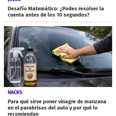
Desafío Matemático: ¿Podes resolver la
cuenta antes de los 10 segundos?
HACKS
Para qué sirve poner vinagre de manzana
en el parabrisas del auto y por qué lo
recomiendan