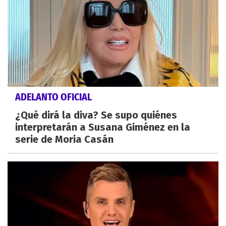
ADELANTO OFICIAL
¿Qué dirá la diva? Se supo quiénes
interpretarán a Susana Giménez en la
serie de Moria Casán