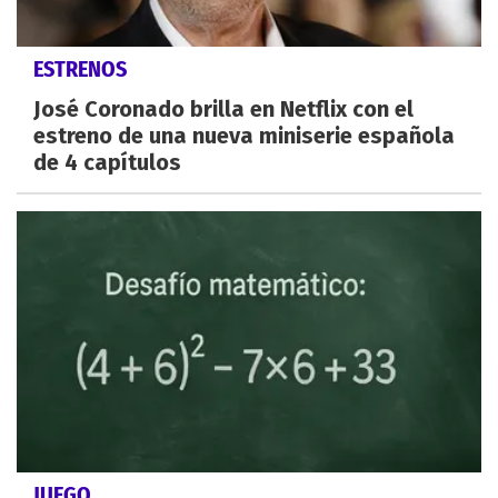
ESTRENOS
José Coronado brilla en Netflix con el
estreno de una nueva miniserie española
de 4 capítulos
JUEGO