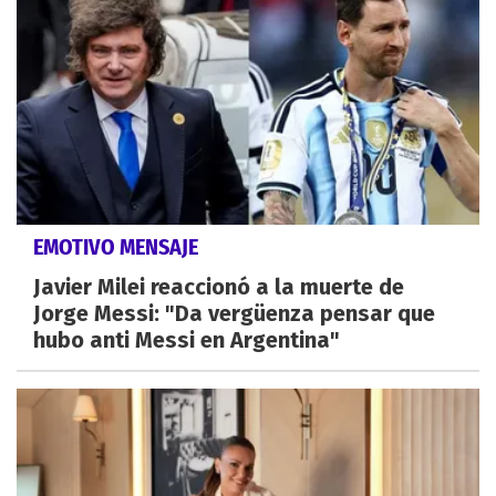
EMOTIVO MENSAJE
Javier Milei reaccionó a la muerte de
Jorge Messi: "Da vergüenza pensar que
hubo anti Messi en Argentina"