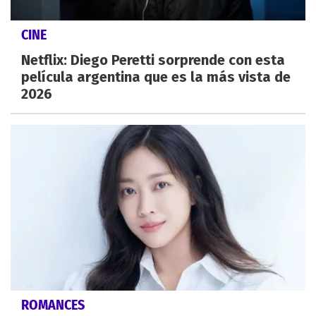
CINE
Netflix: Diego Peretti sorprende con esta
película argentina que es la más vista de
2026
ROMANCES