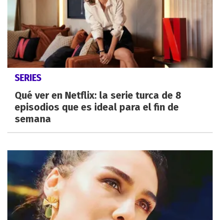
SERIES
Qué ver en Netflix: la serie turca de 8
episodios que es ideal para el fin de
semana