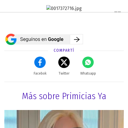
COMPARTÍ
Facebok
Twitter
Whatsapp
Más sobre Primicias Ya