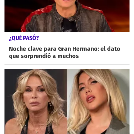
¿QUÉ PASÓ?
Noche clave para Gran Hermano: el dato
que sorprendió a muchos