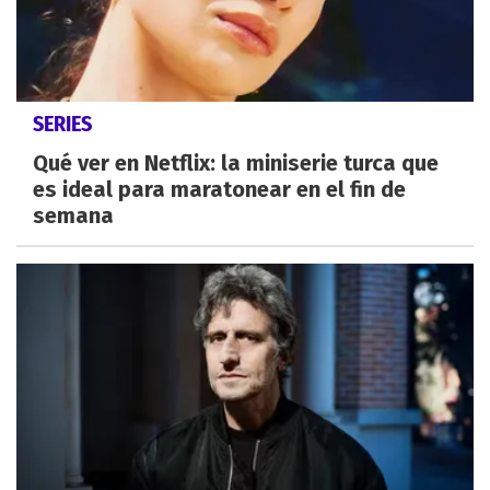
SERIES
Qué ver en Netflix: la miniserie turca que
es ideal para maratonear en el fin de
semana