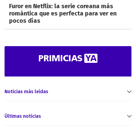
Furor en Netflix: la serie coreana más
romántica que es perfecta para ver en
pocos días
Noticias más leídas
Últimas noticias