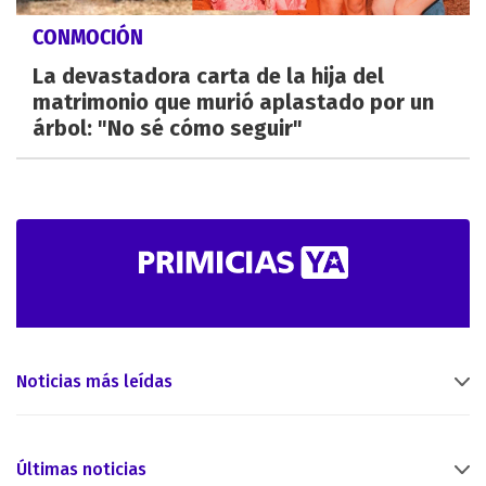
CONMOCIÓN
La devastadora carta de la hija del
matrimonio que murió aplastado por un
árbol: "No sé cómo seguir"
Noticias más leídas
Últimas noticias