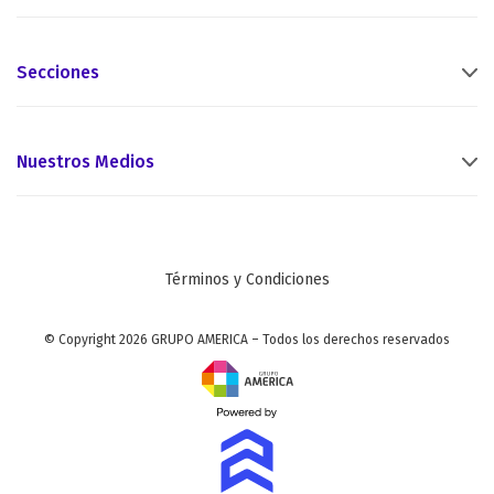
Secciones
Nuestros Medios
Términos y Condiciones
© Copyright 2026 GRUPO AMERICA – Todos los derechos reservados