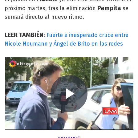
Pampita
próximo martes, tras la eliminación
se
sumará directo al nuevo ritmo.
LEER TAMBIÉN
:
Fuerte e inesperado cruce entre
Nicole Neumann y Ángel de Brito en las redes