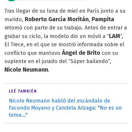
Tras llegar de su luna de miel en París junto a su
Roberto García Moritán
Pampita
marido,
,
retomó con parte de su trabajo. Antes de entrar a
LAM
grabar su ciclo, la modelo dio un móvil a “
”,
El Trece, en el que se mostró informada sobre el
Ángel de Brito
conflicto que mantuvo
con su
suplente en el jurado del “Súper bailando”,
Nicole Neumann
.
LEÉ TAMBIÉN
Nicole Neumann habló del escándalo de
Facundo Moyano y Candela Arizaga: "No es un
tema..."