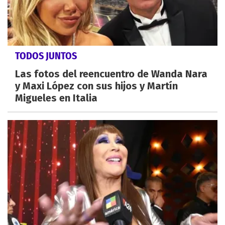
TODOS JUNTOS
Las fotos del reencuentro de Wanda Nara
y Maxi López con sus hijos y Martín
Migueles en Italia