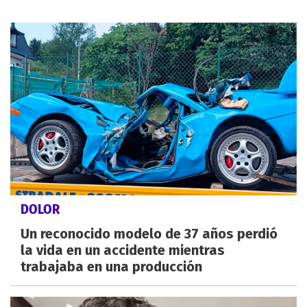
DOLOR
Un reconocido modelo de 37 años perdió
la vida en un accidente mientras
trabajaba en una producción