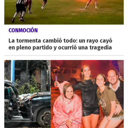
CONMOCIÓN
La tormenta cambió todo: un rayo cayó
en pleno partido y ocurrió una tragedia