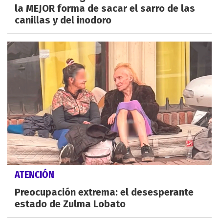
la MEJOR forma de sacar el sarro de las
canillas y del inodoro
ATENCIÓN
Preocupación extrema: el desesperante
estado de Zulma Lobato