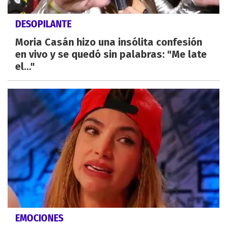
DESOPILANTE
Moria Casán hizo una insólita confesión
en vivo y se quedó sin palabras: "Me late
el..."
EMOCIONES