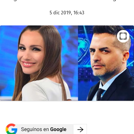
5 dic 2019, 16:43