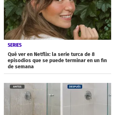
SERIES
Qué ver en Netflix: la serie turca de 8
episodios que se puede terminar en un fin
de semana