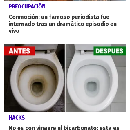
PREOCUPACIÓN
Conmoción: un famoso periodista fue
internado tras un dramático episodio en
vivo
HACKS
No es con vinagre ni bicarbonato: esta es