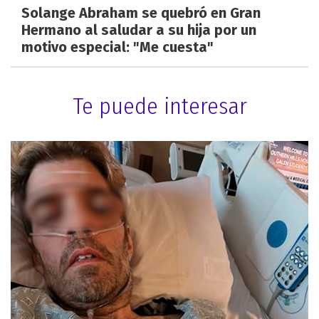
Solange Abraham se quebró en Gran
Hermano al saludar a su hija por un
motivo especial: "Me cuesta"
Te puede interesar