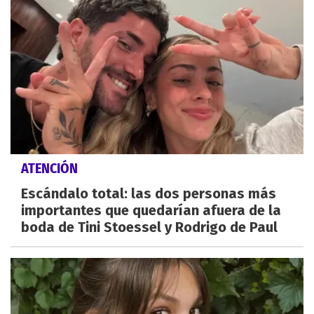
ATENCIÓN
Escándalo total: las dos personas más
importantes que quedarían afuera de la
boda de Tini Stoessel y Rodrigo de Paul